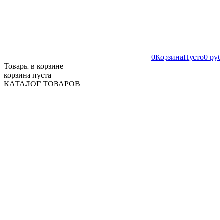
0
Корзина
Пусто
0 ру
Товары в корзине
корзина пуста
КАТАЛОГ ТОВАРОВ