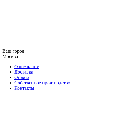
Ваш город
Москва
О компании
Доставка
Оплата
Собственное производство
Контакты