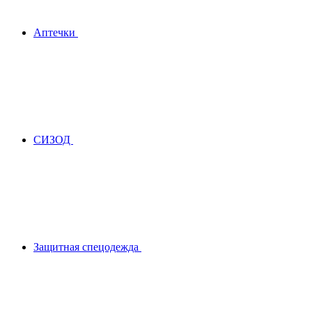
Аптечки
СИЗОД
Защитная спецодежда