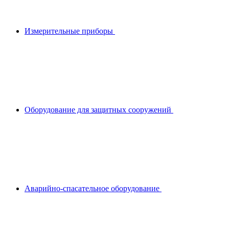
Измерительные приборы
Оборудование для защитных сооружений
Аварийно-спасательное оборудование