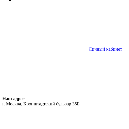
Личный кабинет
Наш адрес
г. Москва, Кронштадтский бульвар 35Б