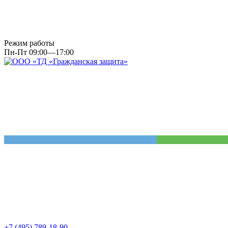
Режим работы
Пн-Пт 09:00—17:00
+7 (495) 789-18-90