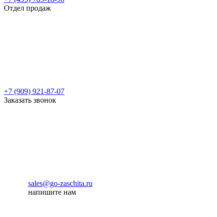
Отдел продаж
+7 (909) 921-87-07
Заказать звонок
sales@go-zaschita.ru
напишите нам