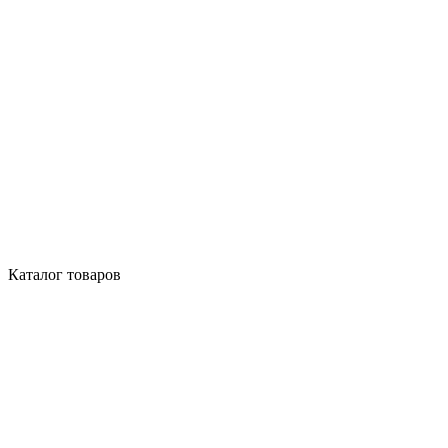
Каталог товаров