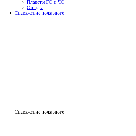
Плакаты ГО и ЧС
Стенды
Снаряжение пожарного
Снаряжение пожарного