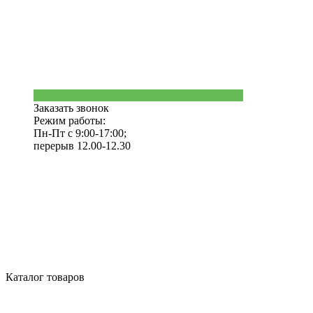
Заказать звонок
Режим работы:
Пн-Пт с 9:00-17:00;
перерыв 12.00-12.30
Каталог товаров