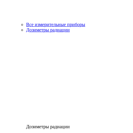
Все измерительные приборы
Дозиметры радиации
Дозиметры радиации