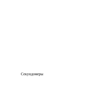
Секундомеры