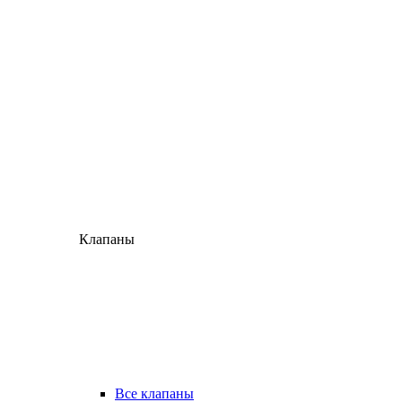
Клапаны
Все клапаны