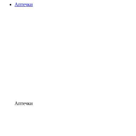
Аптечки
Аптечки