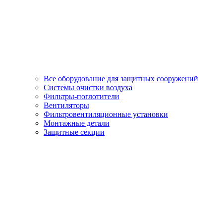
Все оборудование для защитных сооружений
Системы очистки воздуха
Фильтры-поглотители
Вентиляторы
Фильтровентиляционные установки
Монтажные детали
Защитные секции