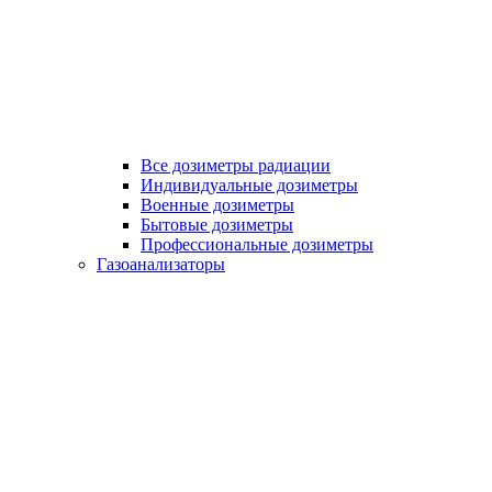
Все дозиметры радиации
Индивидуальные дозиметры
Военные дозиметры
Бытовые дозиметры
Профессиональные дозиметры
Газоанализаторы