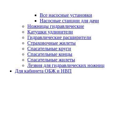
Все насосные установки
Насосные станции для дачи
Ножницы гидравлические
Катушки удлинители
Гидравлические расширители
Страховочные жилеты
Спасательные круги
Спасательные концы
Спасательные жилеты
Лезвия для гидравлических ножниц
Для кабинета ОБЖ и НВП