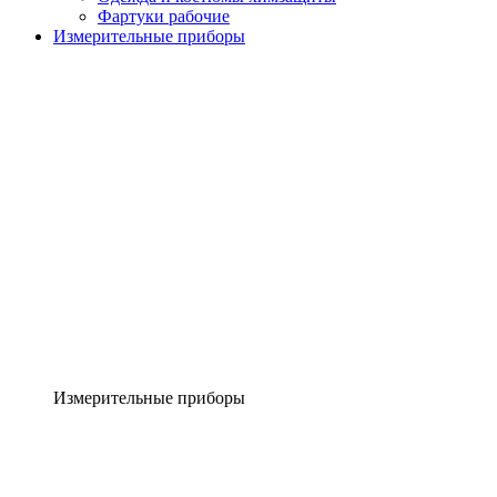
Фартуки рабочие
Измерительные приборы
Измерительные приборы