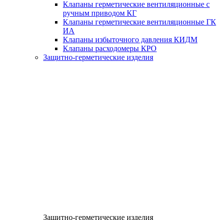
Клапаны герметические вентиляционные с
ручным приводом КГ
Клапаны герметические вентиляционные ГК
ИА
Клапаны избыточного давления КИДМ
Клапаны расходомеры КРО
Защитно-герметические изделия
Защитно-герметические изделия