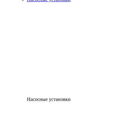
Насосные установки