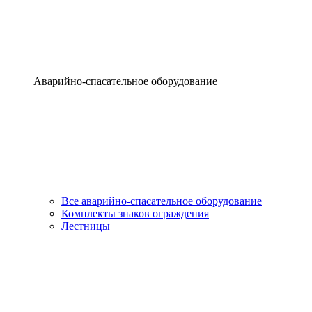
Аварийно-спасательное оборудование
Все аварийно-спасательное оборудование
Комплекты знаков ограждения
Лестницы