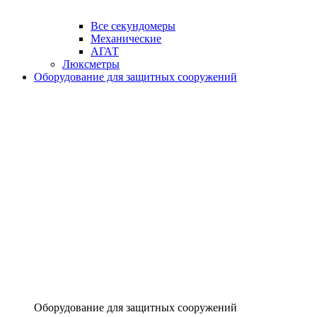
Все секундомеры
Механические
АГАТ
Люксметры
Оборудование для защитных сооружений
Оборудование для защитных сооружений