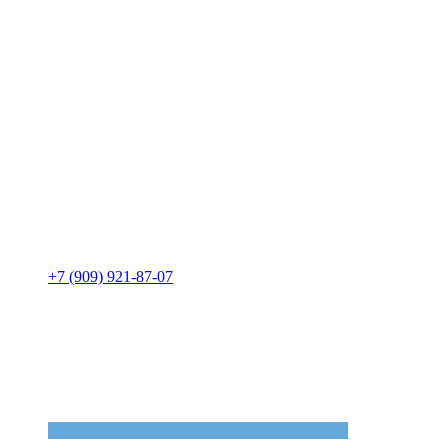
+7 (909) 921-87-07