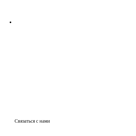
Связаться с нами