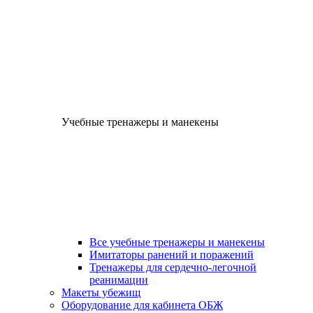
Учебные тренажеры и манекены
Все учебные тренажеры и манекены
Имитаторы ранений и поражений
Тренажеры для сердечно-легочной
реанимации
Макеты убежищ
Оборудование для кабинета ОБЖ