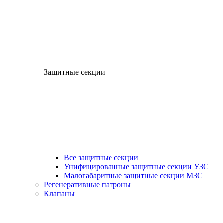
Защитные секции
Все защитные секции
Унифицированные защитные секции УЗС
Малогабаритные защитные секции МЗС
Регенеративные патроны
Клапаны