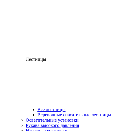
Лестницы
Все лестницы
Веревочные спасательные лестницы
Осветительные установки
Рукава высокого давления
Насосные установки