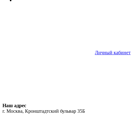
Личный кабинет
Наш адрес
г. Москва, Кронштадтский бульвар 35Б