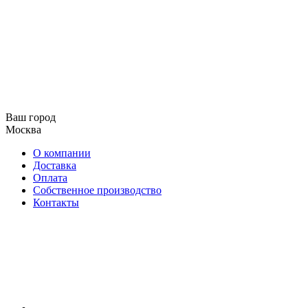
Ваш город
Москва
О компании
Доставка
Оплата
Собственное производство
Контакты