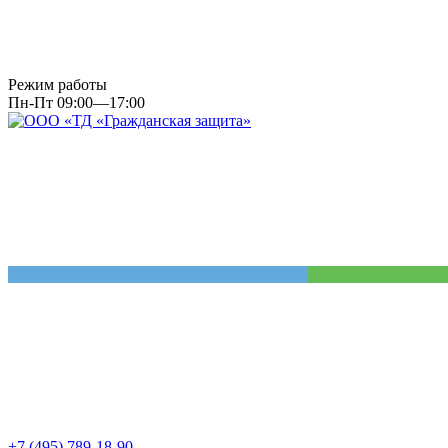
Режим работы
Пн-Пт 09:00—17:00
+7 (495) 789-18-90