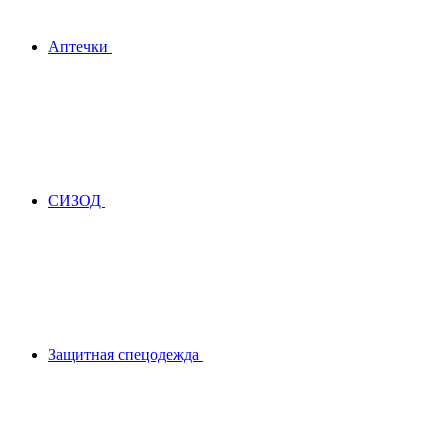
Аптечки
СИЗОД
Защитная спецодежда