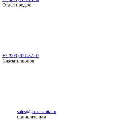
Отдел продаж
+7 (909) 921-87-07
Заказать звонок
sales@go-zaschita.ru
напишите нам