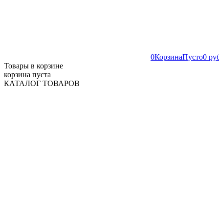
0
Корзина
Пусто
0 ру
Товары в корзине
корзина пуста
КАТАЛОГ ТОВАРОВ