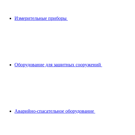
Измерительные приборы
Оборудование для защитных сооружений
Аварийно-спасательное оборудование