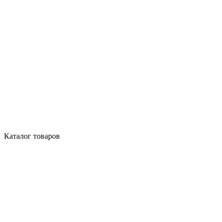
Каталог товаров