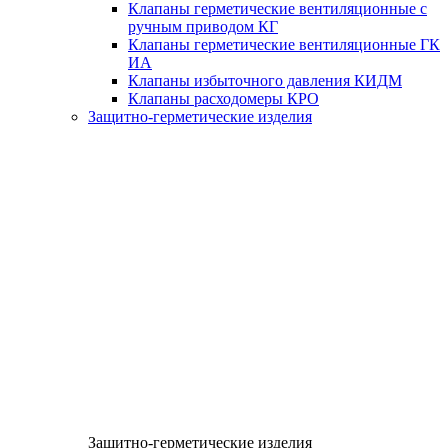
Клапаны герметические вентиляционные с
ручным приводом КГ
Клапаны герметические вентиляционные ГК
ИА
Клапаны избыточного давления КИДМ
Клапаны расходомеры КРО
Защитно-герметические изделия
Защитно-герметические изделия