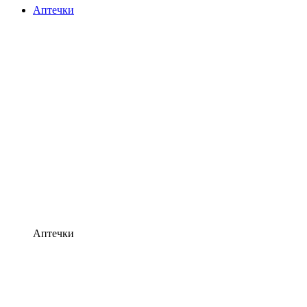
Аптечки
Аптечки