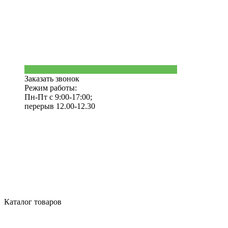
Заказать звонок
Режим работы:
Пн-Пт с 9:00-17:00;
перерыв 12.00-12.30
Каталог товаров