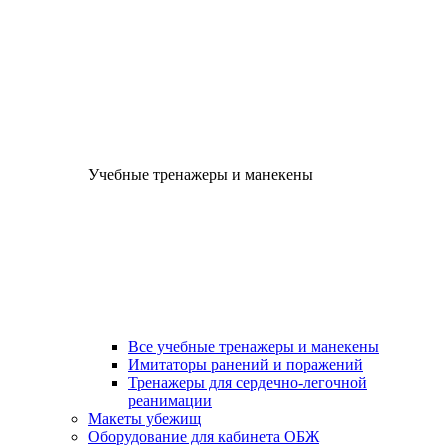
Учебные тренажеры и манекены
Все учебные тренажеры и манекены
Имитаторы ранений и поражений
Тренажеры для сердечно-легочной
реанимации
Макеты убежищ
Оборудование для кабинета ОБЖ