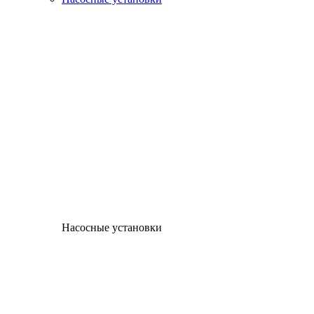
Насосные установки