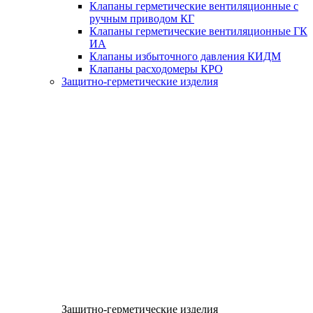
Клапаны герметические вентиляционные с
ручным приводом КГ
Клапаны герметические вентиляционные ГК
ИА
Клапаны избыточного давления КИДМ
Клапаны расходомеры КРО
Защитно-герметические изделия
Защитно-герметические изделия