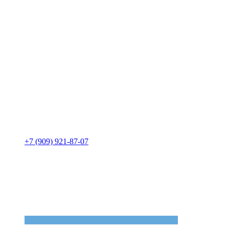
+7 (909) 921-87-07