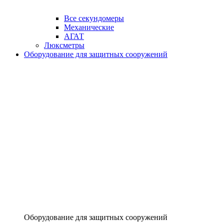
Все секундомеры
Механические
АГАТ
Люксметры
Оборудование для защитных сооружений
Оборудование для защитных сооружений