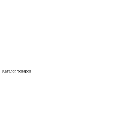
Каталог товаров