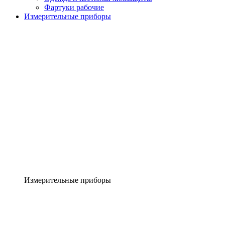
Фартуки рабочие
Измерительные приборы
Измерительные приборы