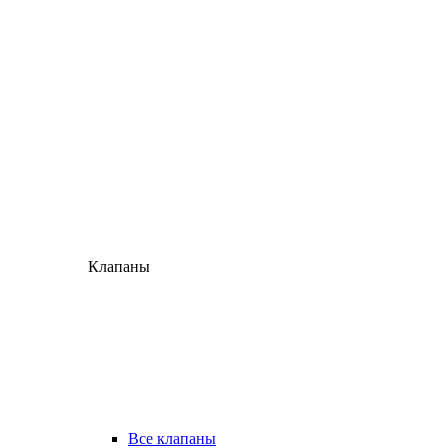
Клапаны
Все клапаны