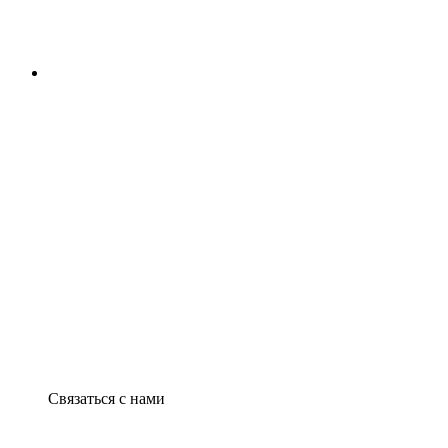
Связаться с нами