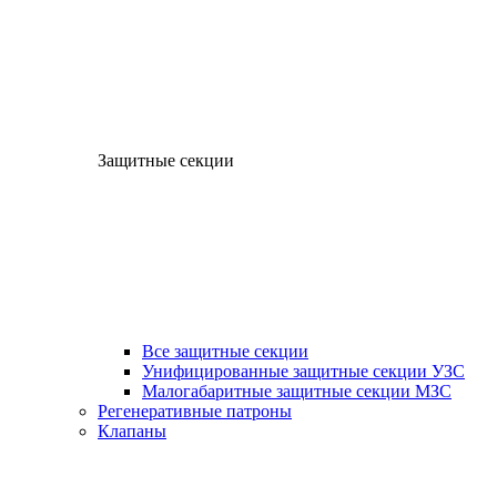
Защитные секции
Все защитные секции
Унифицированные защитные секции УЗС
Малогабаритные защитные секции МЗС
Регенеративные патроны
Клапаны