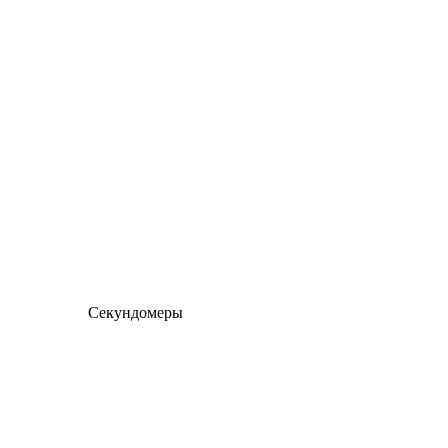
Секундомеры