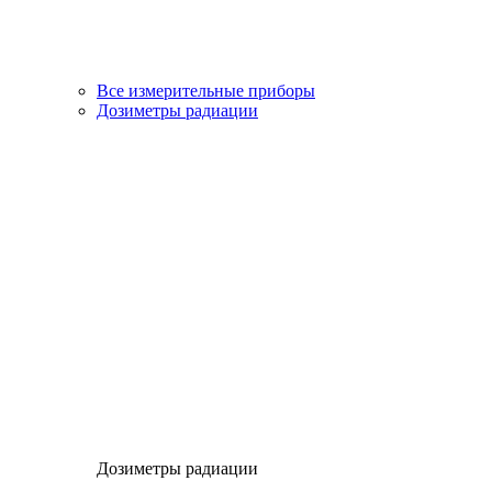
Все измерительные приборы
Дозиметры радиации
Дозиметры радиации