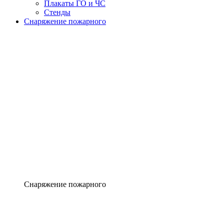
Плакаты ГО и ЧС
Стенды
Снаряжение пожарного
Снаряжение пожарного