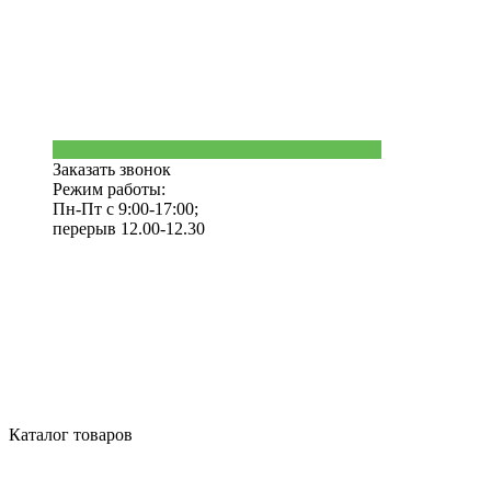
Заказать звонок
Режим работы:
Пн-Пт с 9:00-17:00;
перерыв 12.00-12.30
Каталог товаров