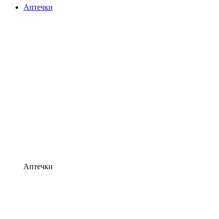
Аптечки
Аптечки