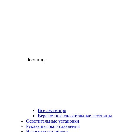
Лестницы
Все лестницы
Веревочные спасательные лестницы
Осветительные установки
Рукава высокого давления
Насосные установки