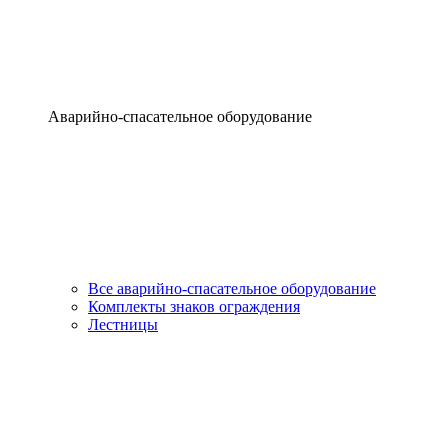
Аварийно-спасательное оборудование
Все аварийно-спасательное оборудование
Комплекты знаков ограждения
Лестницы