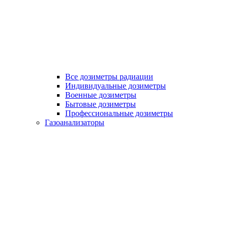
Все дозиметры радиации
Индивидуальные дозиметры
Военные дозиметры
Бытовые дозиметры
Профессиональные дозиметры
Газоанализаторы