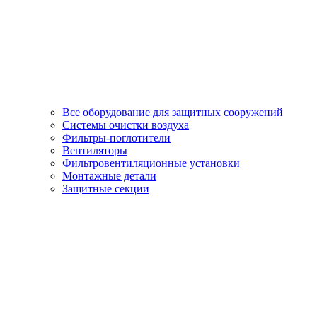
Все оборудование для защитных сооружений
Системы очистки воздуха
Фильтры-поглотители
Вентиляторы
Фильтровентиляционные установки
Монтажные детали
Защитные секции