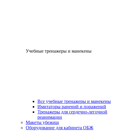
Учебные тренажеры и манекены
Все учебные тренажеры и манекены
Имитаторы ранений и поражений
Тренажеры для сердечно-легочной
реанимации
Макеты убежищ
Оборудование для кабинета ОБЖ