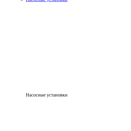
Насосные установки