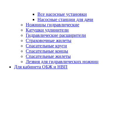
Все насосные установки
Насосные станции для дачи
Ножницы гидравлические
Катушки удлинители
Гидравлические расширители
Страховочные жилеты
Спасательные круги
Спасательные концы
Спасательные жилеты
Лезвия для гидравлических ножниц
Для кабинета ОБЖ и НВП