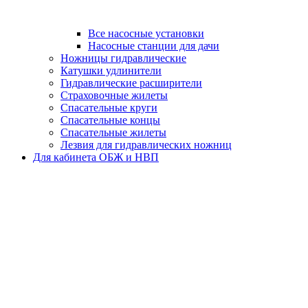
Все насосные установки
Насосные станции для дачи
Ножницы гидравлические
Катушки удлинители
Гидравлические расширители
Страховочные жилеты
Спасательные круги
Спасательные концы
Спасательные жилеты
Лезвия для гидравлических ножниц
Для кабинета ОБЖ и НВП