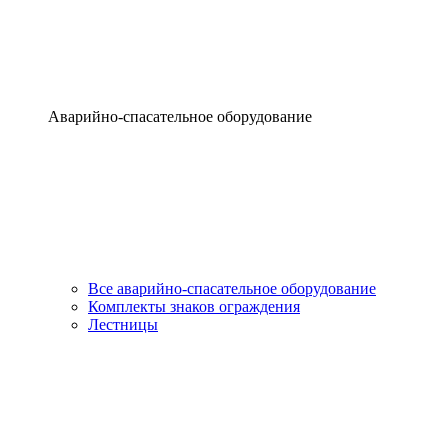
Аварийно-спасательное оборудование
Все аварийно-спасательное оборудование
Комплекты знаков ограждения
Лестницы