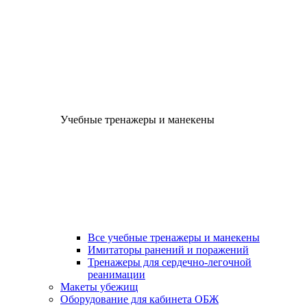
Учебные тренажеры и манекены
Все учебные тренажеры и манекены
Имитаторы ранений и поражений
Тренажеры для сердечно-легочной
реанимации
Макеты убежищ
Оборудование для кабинета ОБЖ