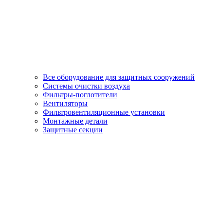
Все оборудование для защитных сооружений
Системы очистки воздуха
Фильтры-поглотители
Вентиляторы
Фильтровентиляционные установки
Монтажные детали
Защитные секции