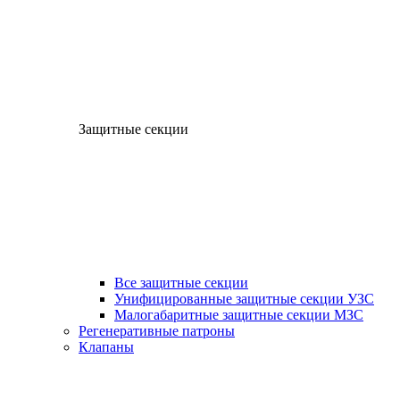
Защитные секции
Все защитные секции
Унифицированные защитные секции УЗС
Малогабаритные защитные секции МЗС
Регенеративные патроны
Клапаны