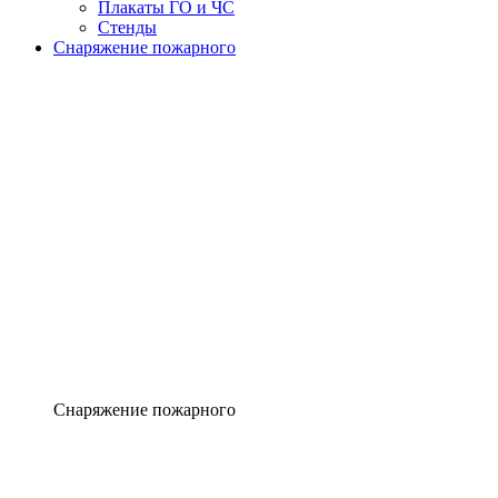
Плакаты ГО и ЧС
Стенды
Снаряжение пожарного
Снаряжение пожарного