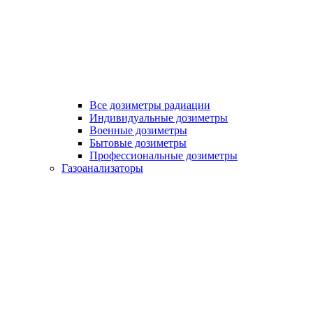
Все дозиметры радиации
Индивидуальные дозиметры
Военные дозиметры
Бытовые дозиметры
Профессиональные дозиметры
Газоанализаторы