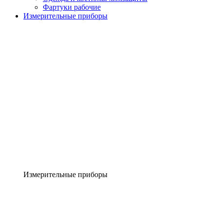
Фартуки рабочие
Измерительные приборы
Измерительные приборы