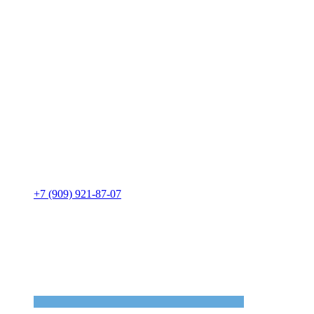
+7 (909) 921-87-07