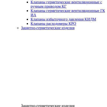
Клапаны герметические вентиляционные с
ручным приводом КГ
Клапаны герметические вентиляционные ГК
ИА
Клапаны избыточного давления КИДМ
Клапаны расходомеры КРО
Защитно-герметические изделия
Защитно-герметические изделия