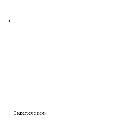
Связаться с нами