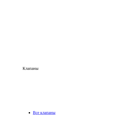
Клапаны
Все клапаны