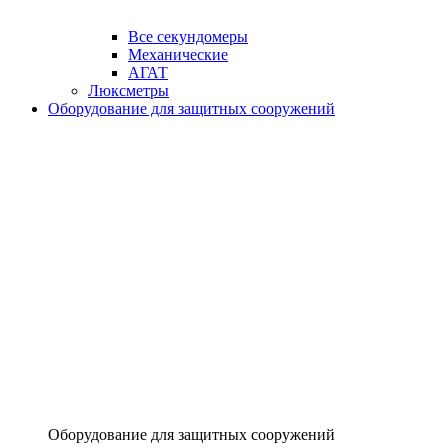
Все секундомеры
Механические
АГАТ
Люксметры
Оборудование для защитных сооружений
Оборудование для защитных сооружений