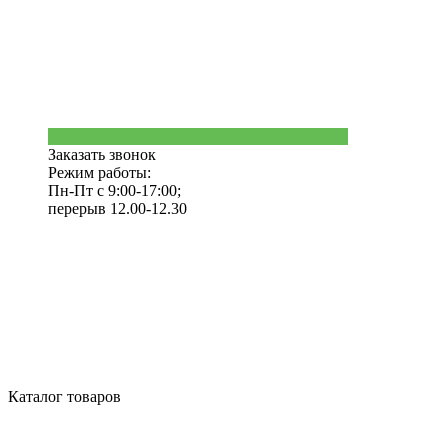
Заказать звонок
Режим работы:
Пн-Пт с 9:00-17:00;
перерыв 12.00-12.30
Каталог товаров