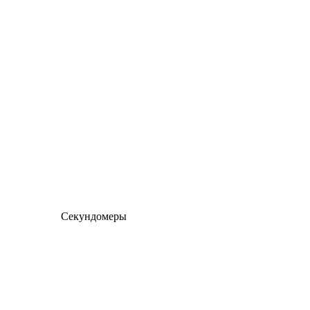
Секундомеры