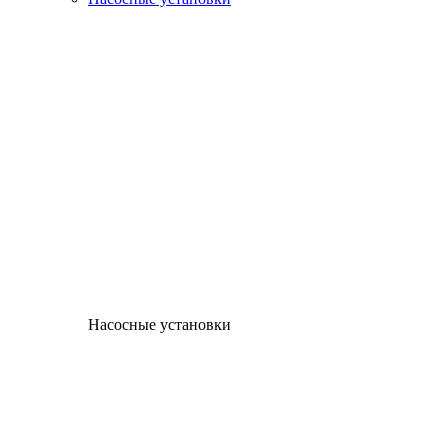
Насосные установки