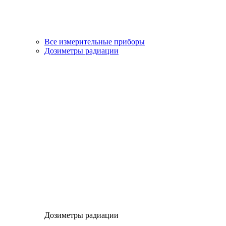
Все измерительные приборы
Дозиметры радиации
Дозиметры радиации