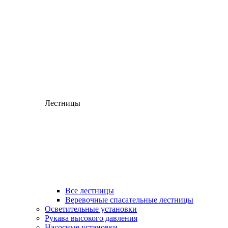
Лестницы
Все лестницы
Веревочные спасательные лестницы
Осветительные установки
Рукава высокого давления
Насосные установки