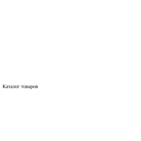
Каталог товаров