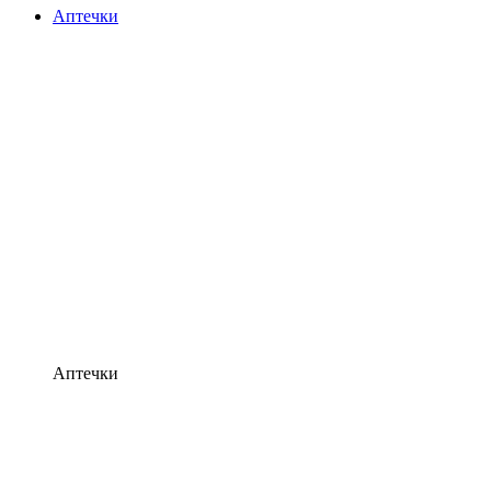
Аптечки
Аптечки