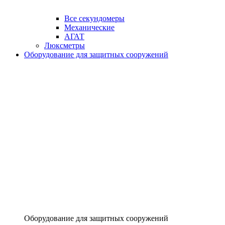
Все секундомеры
Механические
АГАТ
Люксметры
Оборудование для защитных сооружений
Оборудование для защитных сооружений