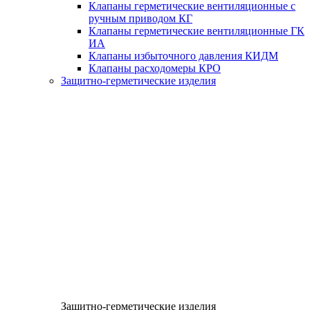
Клапаны герметические вентиляционные с
ручным приводом КГ
Клапаны герметические вентиляционные ГК
ИА
Клапаны избыточного давления КИДМ
Клапаны расходомеры КРО
Защитно-герметические изделия
Защитно-герметические изделия