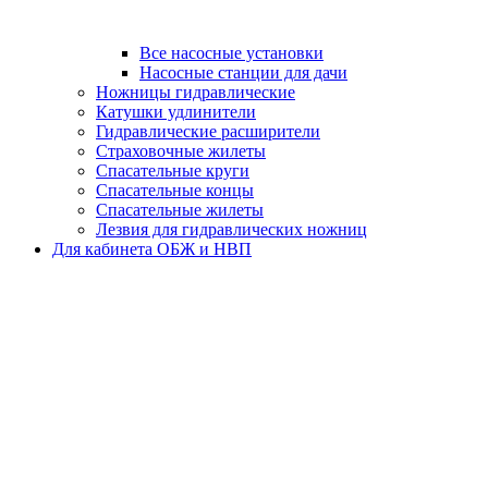
Все насосные установки
Насосные станции для дачи
Ножницы гидравлические
Катушки удлинители
Гидравлические расширители
Страховочные жилеты
Спасательные круги
Спасательные концы
Спасательные жилеты
Лезвия для гидравлических ножниц
Для кабинета ОБЖ и НВП