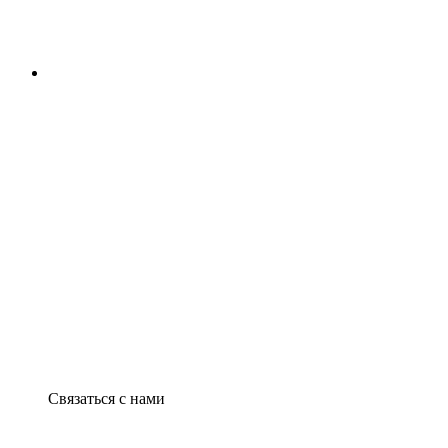
Связаться с нами