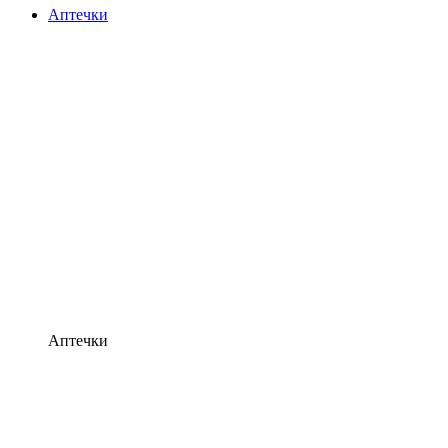
Аптечки
Аптечки