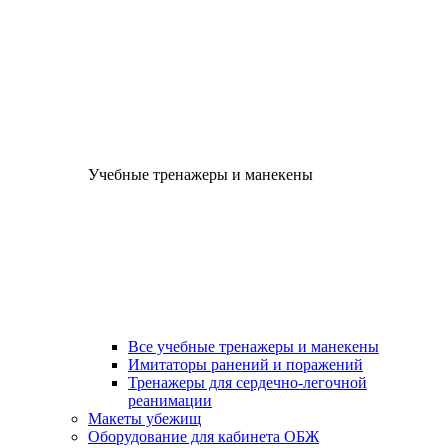
Учебные тренажеры и манекены
Все учебные тренажеры и манекены
Имитаторы ранений и поражений
Тренажеры для сердечно-легочной
реанимации
Макеты убежищ
Оборудование для кабинета ОБЖ