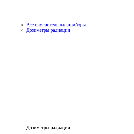
Все измерительные приборы
Дозиметры радиации
Дозиметры радиации