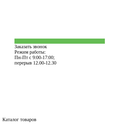
Заказать звонок
Режим работы:
Пн-Пт с 9:00-17:00;
перерыв 12.00-12.30
Каталог товаров