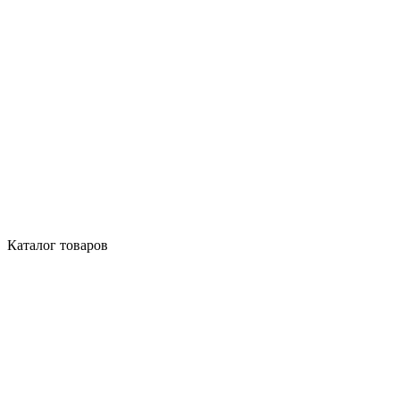
Каталог товаров