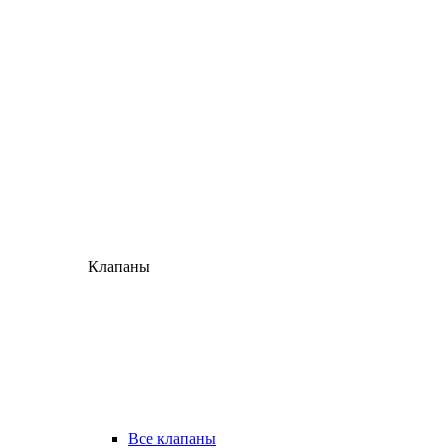
Клапаны
Все клапаны