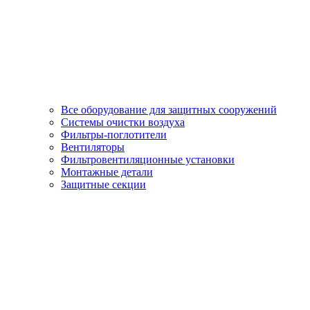
Все оборудование для защитных сооружений
Системы очистки воздуха
Фильтры-поглотители
Вентиляторы
Фильтровентиляционные установки
Монтажные детали
Защитные секции