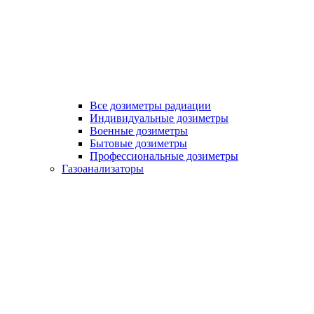
Все дозиметры радиации
Индивидуальные дозиметры
Военные дозиметры
Бытовые дозиметры
Профессиональные дозиметры
Газоанализаторы