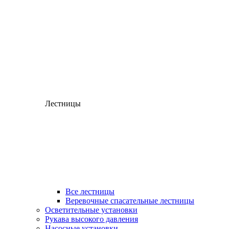
Лестницы
Все лестницы
Веревочные спасательные лестницы
Осветительные установки
Рукава высокого давления
Насосные установки