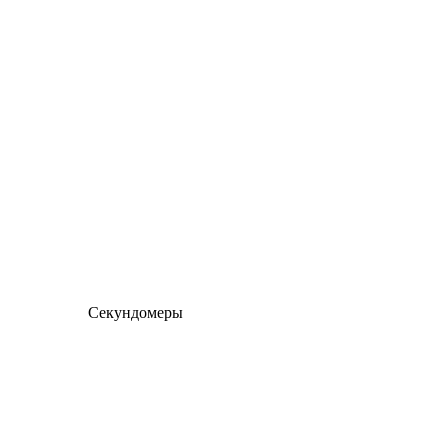
Секундомеры