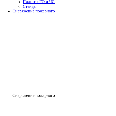
Плакаты ГО и ЧС
Стенды
Снаряжение пожарного
Снаряжение пожарного