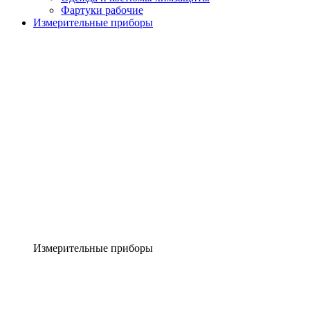
Фартуки рабочие
Измерительные приборы
Измерительные приборы