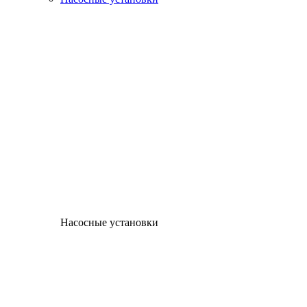
Насосные установки