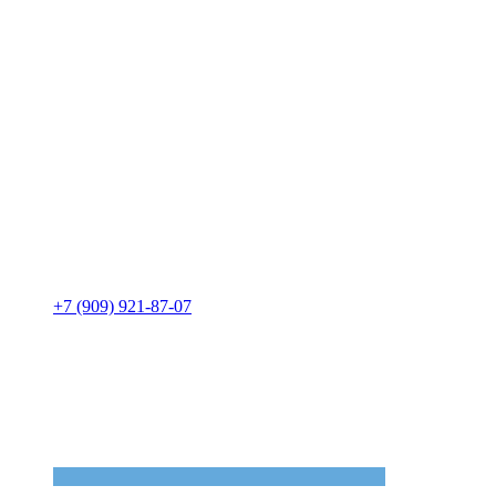
+7 (909) 921-87-07