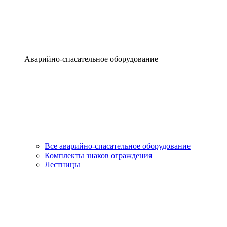
Аварийно-спасательное оборудование
Все аварийно-спасательное оборудование
Комплекты знаков ограждения
Лестницы