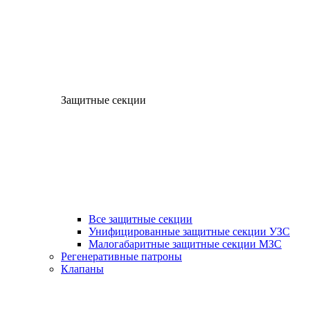
Защитные секции
Все защитные секции
Унифицированные защитные секции УЗС
Малогабаритные защитные секции МЗС
Регенеративные патроны
Клапаны