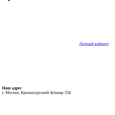
Личный кабинет
Наш адрес
г. Москва, Кронштадтский бульвар 35Б