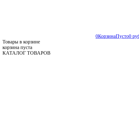
0
Корзина
Пусто
0 ру
Товары в корзине
корзина пуста
КАТАЛОГ ТОВАРОВ