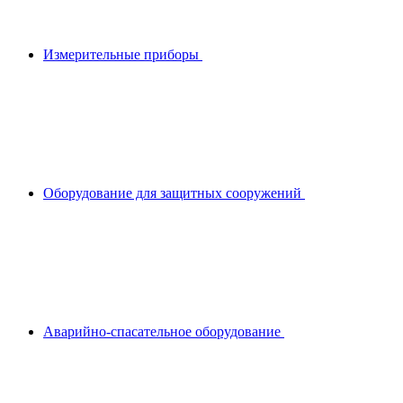
Измерительные приборы
Оборудование для защитных сооружений
Аварийно-спасательное оборудование