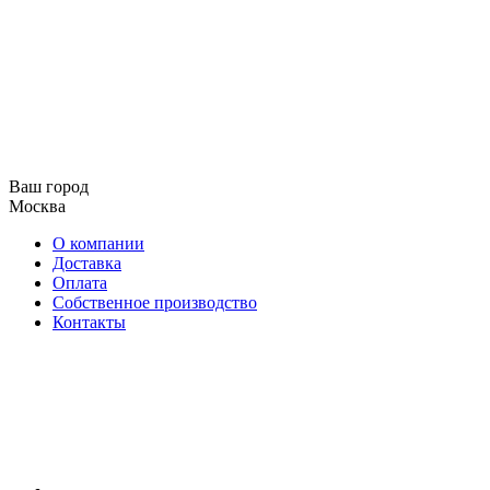
Ваш город
Москва
О компании
Доставка
Оплата
Собственное производство
Контакты