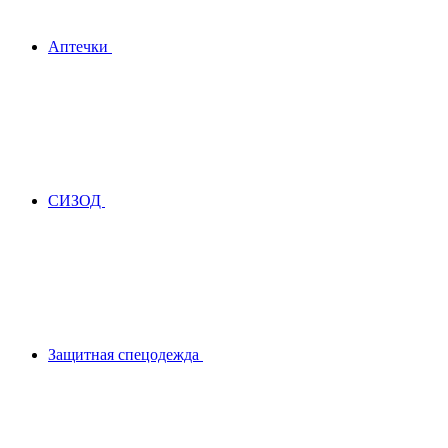
Аптечки
СИЗОД
Защитная спецодежда