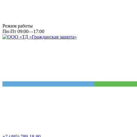
Режим работы
Пн-Пт 09:00—17:00
+7 (495) 789-18-90