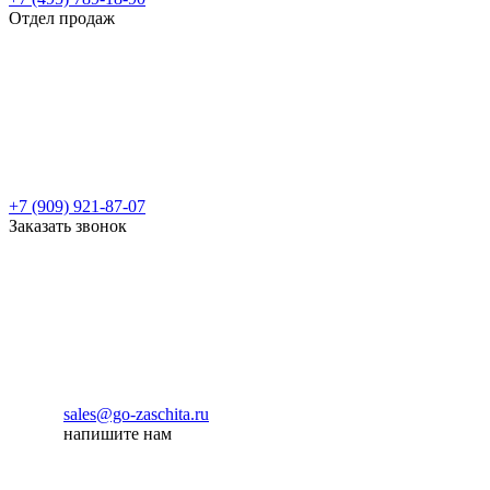
Отдел продаж
+7 (909) 921-87-07
Заказать звонок
sales@go-zaschita.ru
напишите нам