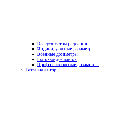
Все дозиметры радиации
Индивидуальные дозиметры
Военные дозиметры
Бытовые дозиметры
Профессиональные дозиметры
Газоанализаторы