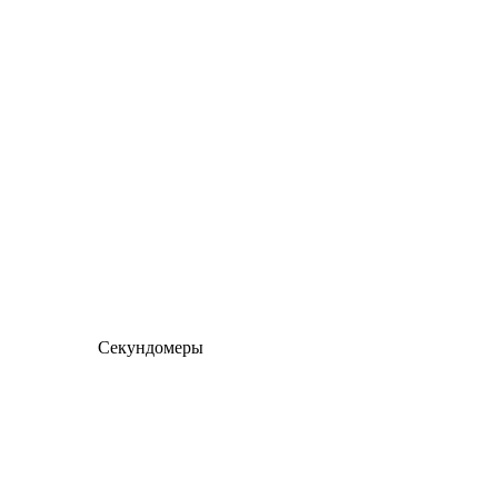
Секундомеры