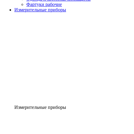
Фартуки рабочие
Измерительные приборы
Измерительные приборы