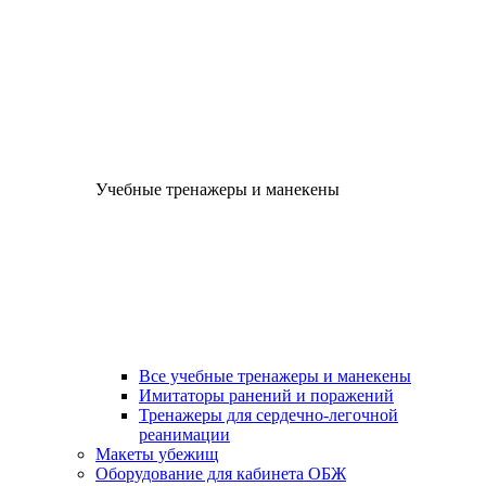
Учебные тренажеры и манекены
Все учебные тренажеры и манекены
Имитаторы ранений и поражений
Тренажеры для сердечно-легочной
реанимации
Макеты убежищ
Оборудование для кабинета ОБЖ