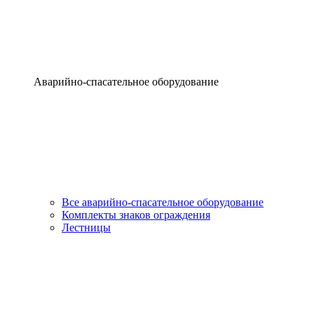
Аварийно-спасательное оборудование
Все аварийно-спасательное оборудование
Комплекты знаков ограждения
Лестницы