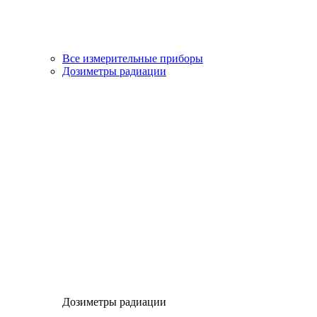
Все измерительные приборы
Дозиметры радиации
Дозиметры радиации