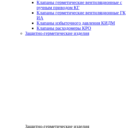
Клапаны герметические вентиляционные с
ручным приводом КГ
Клапаны герметические вентиляционные ГК
ИА
Клапаны избыточного давления КИДМ
Клапаны расходомеры КРО
Защитно-герметические изделия
Защитно-герметические изделия