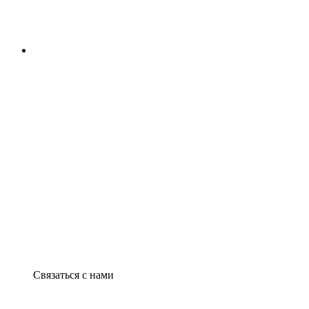
Связаться с нами