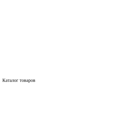
Каталог товаров