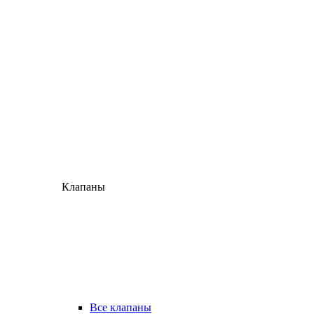
Клапаны
Все клапаны