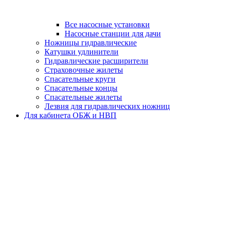
Все насосные установки
Насосные станции для дачи
Ножницы гидравлические
Катушки удлинители
Гидравлические расширители
Страховочные жилеты
Спасательные круги
Спасательные концы
Спасательные жилеты
Лезвия для гидравлических ножниц
Для кабинета ОБЖ и НВП