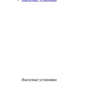
Насосные установки