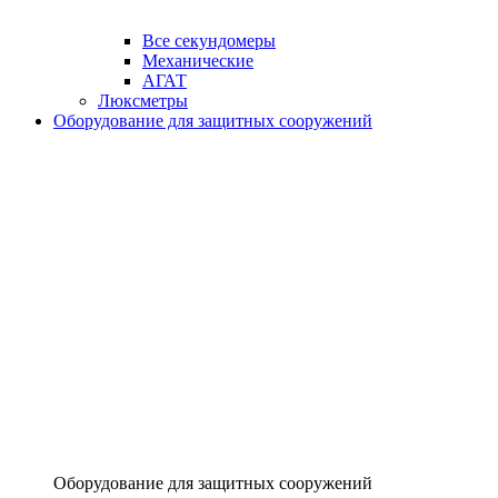
Все секундомеры
Механические
АГАТ
Люксметры
Оборудование для защитных сооружений
Оборудование для защитных сооружений