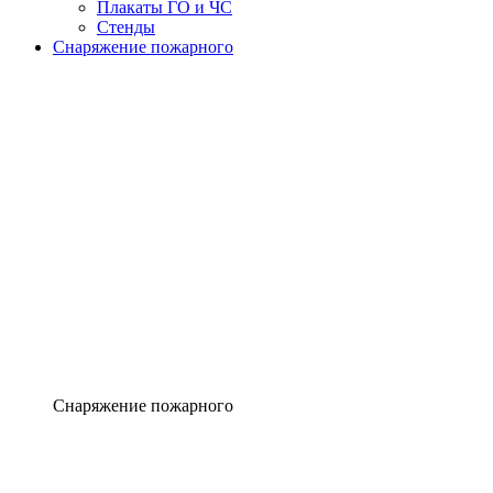
Плакаты ГО и ЧС
Стенды
Снаряжение пожарного
Снаряжение пожарного