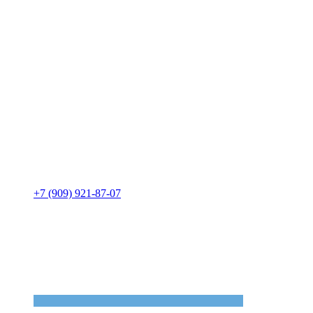
+7 (909) 921-87-07