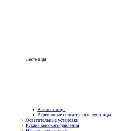
Лестницы
Все лестницы
Веревочные спасательные лестницы
Осветительные установки
Рукава высокого давления
Насосные установки