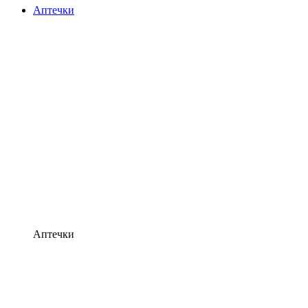
Аптечки
Аптечки