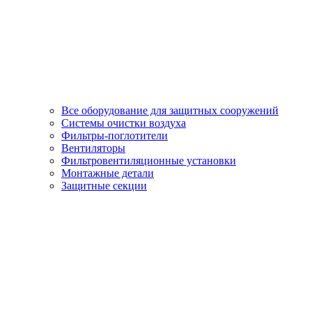
Все оборудование для защитных сооружений
Системы очистки воздуха
Фильтры-поглотители
Вентиляторы
Фильтровентиляционные установки
Монтажные детали
Защитные секции