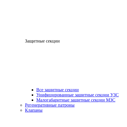
Защитные секции
Все защитные секции
Унифицированные защитные секции УЗС
Малогабаритные защитные секции МЗС
Регенеративные патроны
Клапаны