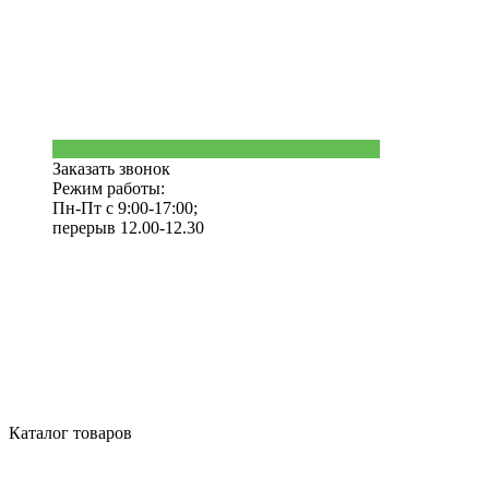
Заказать звонок
Режим работы:
Пн-Пт с 9:00-17:00;
перерыв 12.00-12.30
Каталог товаров