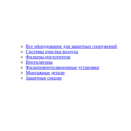
Все оборудование для защитных сооружений
Системы очистки воздуха
Фильтры-поглотители
Вентиляторы
Фильтровентиляционные установки
Монтажные детали
Защитные секции