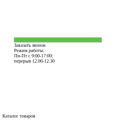
Заказать звонок
Режим работы:
Пн-Пт с 9:00-17:00;
перерыв 12.00-12.30
Каталог товаров