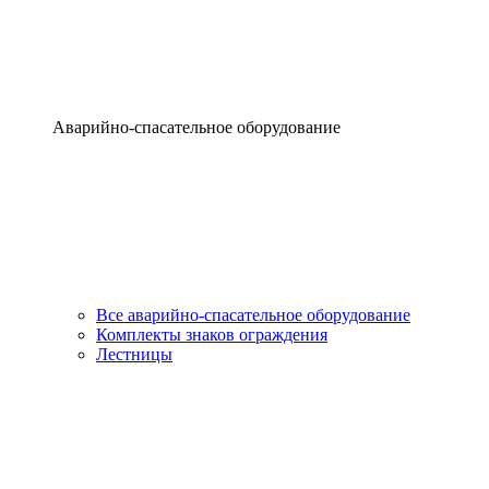
Аварийно-спасательное оборудование
Все аварийно-спасательное оборудование
Комплекты знаков ограждения
Лестницы