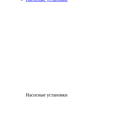
Насосные установки