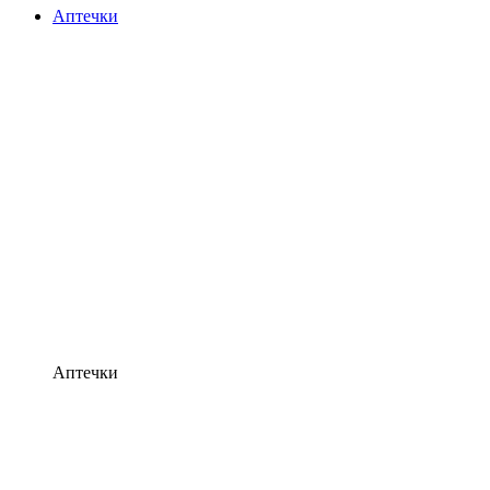
Аптечки
Аптечки