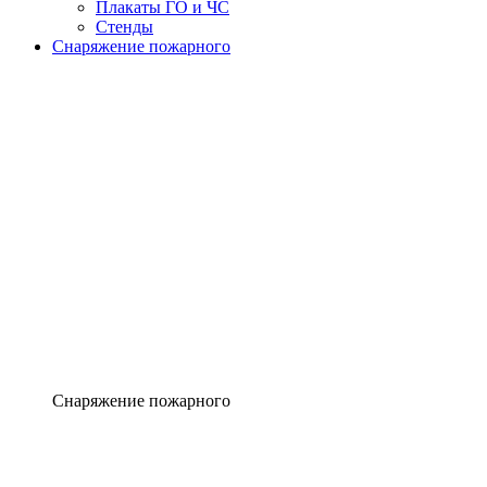
Плакаты ГО и ЧС
Стенды
Снаряжение пожарного
Снаряжение пожарного