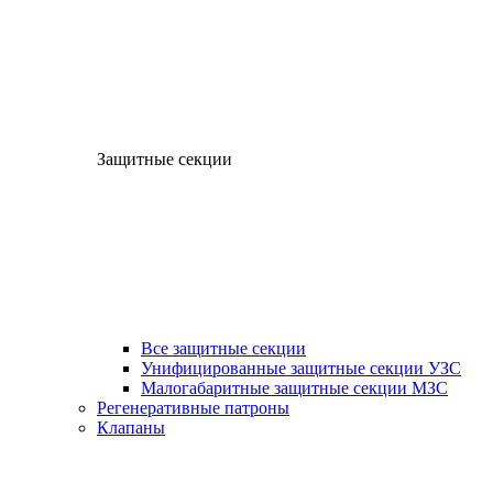
Защитные секции
Все защитные секции
Унифицированные защитные секции УЗС
Малогабаритные защитные секции МЗС
Регенеративные патроны
Клапаны