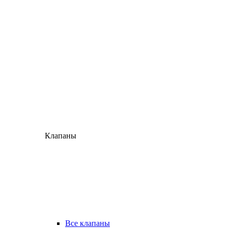
Клапаны
Все клапаны