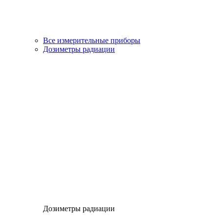
Все измерительные приборы
Дозиметры радиации
Дозиметры радиации