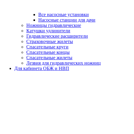
Все насосные установки
Насосные станции для дачи
Ножницы гидравлические
Катушки удлинители
Гидравлические расширители
Страховочные жилеты
Спасательные круги
Спасательные концы
Спасательные жилеты
Лезвия для гидравлических ножниц
Для кабинета ОБЖ и НВП