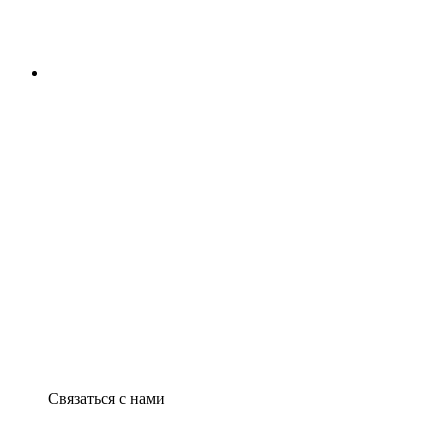
Связаться с нами