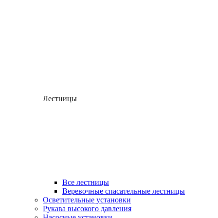
Лестницы
Все лестницы
Веревочные спасательные лестницы
Осветительные установки
Рукава высокого давления
Насосные установки