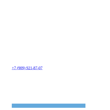
+7 (909) 921-87-07