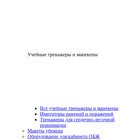
Учебные тренажеры и манекены
Все учебные тренажеры и манекены
Имитаторы ранений и поражений
Тренажеры для сердечно-легочной
реанимации
Макеты убежищ
Оборудование для кабинета ОБЖ