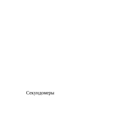
Секундомеры