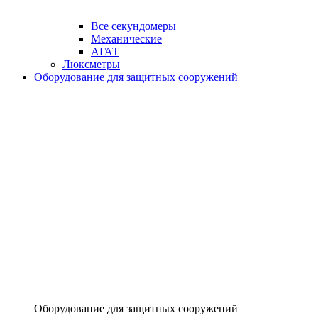
Все секундомеры
Механические
АГАТ
Люксметры
Оборудование для защитных сооружений
Оборудование для защитных сооружений