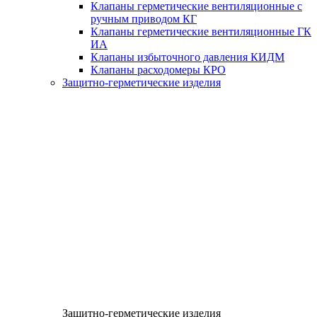
Клапаны герметические вентиляционные с
ручным приводом КГ
Клапаны герметические вентиляционные ГК
ИА
Клапаны избыточного давления КИДМ
Клапаны расходомеры КРО
Защитно-герметические изделия
Защитно-герметические изделия