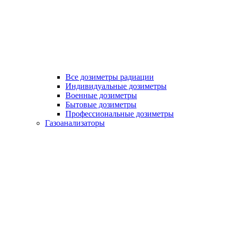
Все дозиметры радиации
Индивидуальные дозиметры
Военные дозиметры
Бытовые дозиметры
Профессиональные дозиметры
Газоанализаторы