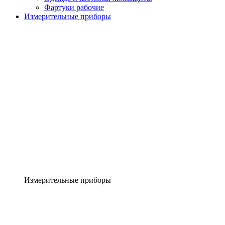
Фартуки рабочие
Измерительные приборы
Измерительные приборы