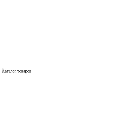
Каталог товаров