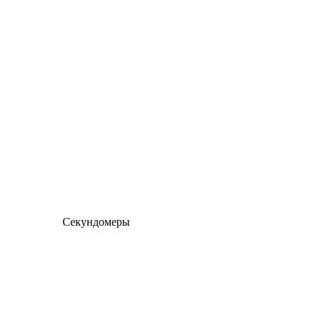
Секундомеры