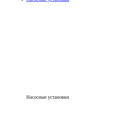
Насосные установки