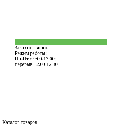
Заказать звонок
Режим работы:
Пн-Пт с 9:00-17:00;
перерыв 12.00-12.30
Каталог товаров