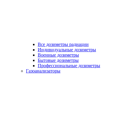
Все дозиметры радиации
Индивидуальные дозиметры
Военные дозиметры
Бытовые дозиметры
Профессиональные дозиметры
Газоанализаторы