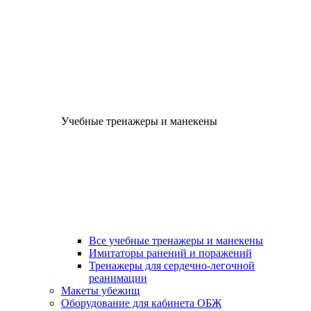
Учебные тренажеры и манекены
Все учебные тренажеры и манекены
Имитаторы ранений и поражений
Тренажеры для сердечно-легочной
реанимации
Макеты убежищ
Оборудование для кабинета ОБЖ