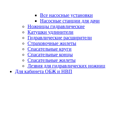
Все насосные установки
Насосные станции для дачи
Ножницы гидравлические
Катушки удлинители
Гидравлические расширители
Страховочные жилеты
Спасательные круги
Спасательные концы
Спасательные жилеты
Лезвия для гидравлических ножниц
Для кабинета ОБЖ и НВП