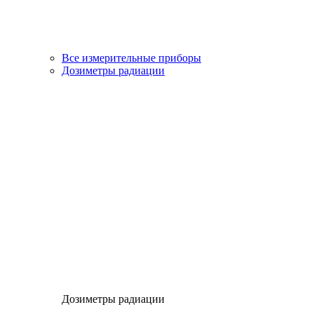
Все измерительные приборы
Дозиметры радиации
Дозиметры радиации