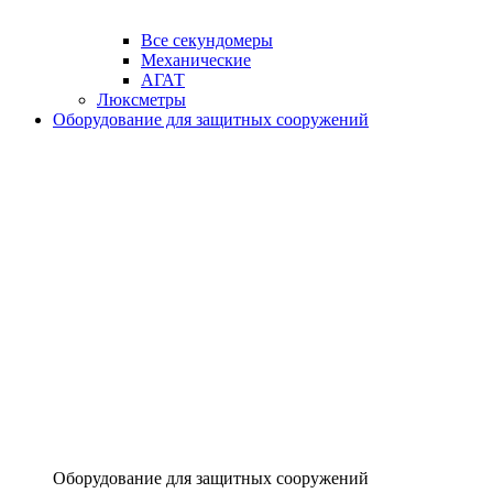
Все секундомеры
Механические
АГАТ
Люксметры
Оборудование для защитных сооружений
Оборудование для защитных сооружений