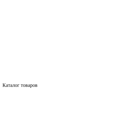
Каталог товаров