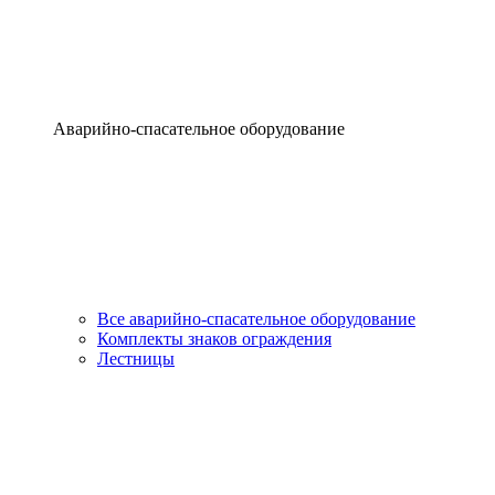
Аварийно-спасательное оборудование
Все аварийно-спасательное оборудование
Комплекты знаков ограждения
Лестницы