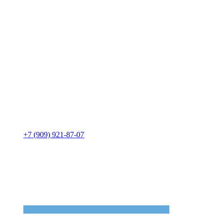
+7 (909) 921-87-07