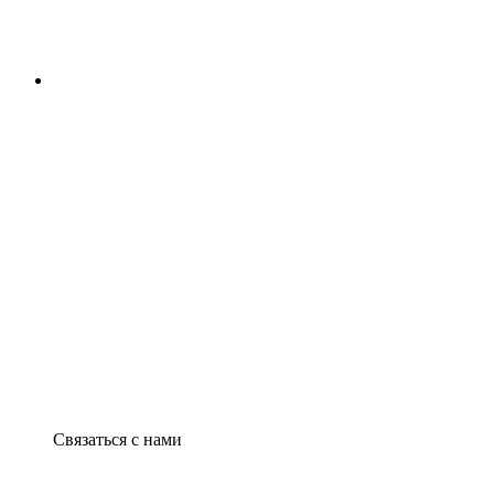
Связаться с нами