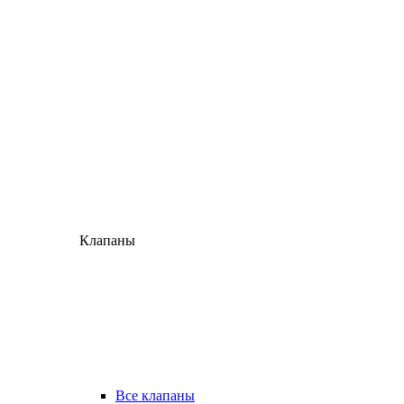
Клапаны
Все клапаны