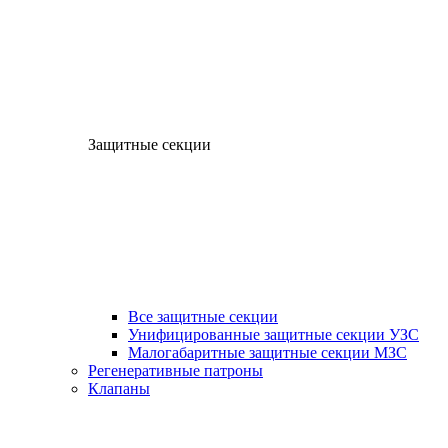
Защитные секции
Все защитные секции
Унифицированные защитные секции УЗС
Малогабаритные защитные секции МЗС
Регенеративные патроны
Клапаны