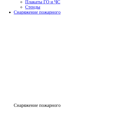
Плакаты ГО и ЧС
Стенды
Снаряжение пожарного
Снаряжение пожарного