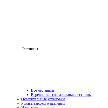
Лестницы
Все лестницы
Веревочные спасательные лестницы
Осветительные установки
Рукава высокого давления
Насосные установки