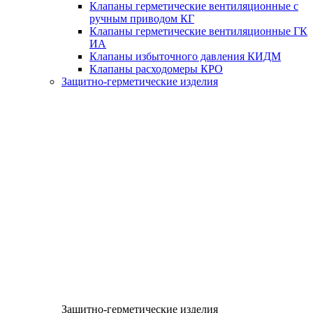
Клапаны герметические вентиляционные с
ручным приводом КГ
Клапаны герметические вентиляционные ГК
ИА
Клапаны избыточного давления КИДМ
Клапаны расходомеры КРО
Защитно-герметические изделия
Защитно-герметические изделия