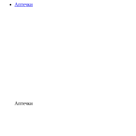
Аптечки
Аптечки