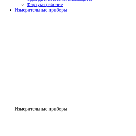
Фартуки рабочие
Измерительные приборы
Измерительные приборы