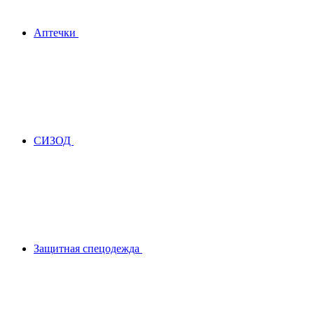
Аптечки
СИЗОД
Защитная спецодежда