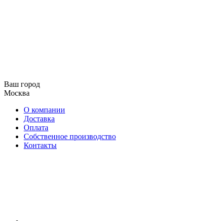
Ваш город
Москва
О компании
Доставка
Оплата
Собственное производство
Контакты