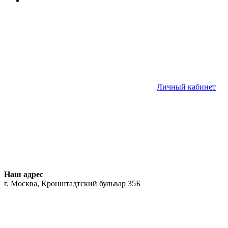
Личный кабинет
Наш адрес
г. Москва, Кронштадтский бульвар 35Б