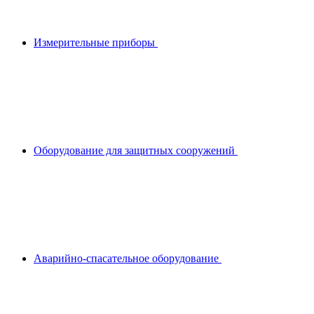
Измерительные приборы
Оборудование для защитных сооружений
Аварийно-спасательное оборудование