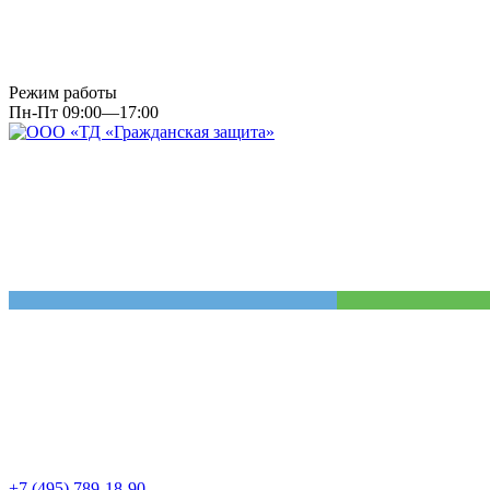
Режим работы
Пн-Пт 09:00—17:00
+7 (495) 789-18-90