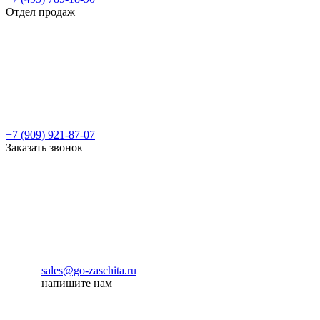
Отдел продаж
+7 (909) 921-87-07
Заказать звонок
sales@go-zaschita.ru
напишите нам