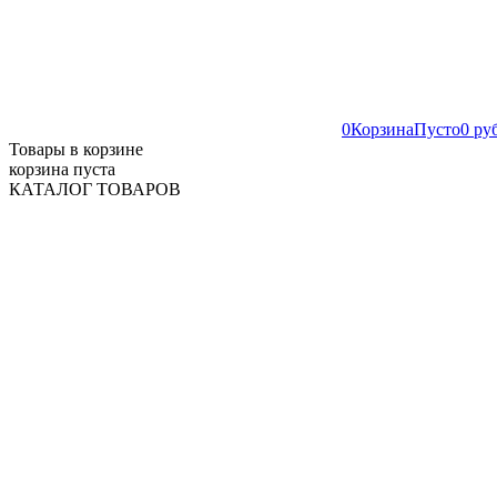
0
Корзина
Пусто
0 ру
Товары в корзине
корзина пуста
КАТАЛОГ ТОВАРОВ