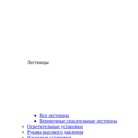
Лестницы
Все лестницы
Веревочные спасательные лестницы
Осветительные установки
Рукава высокого давления
Насосные установки