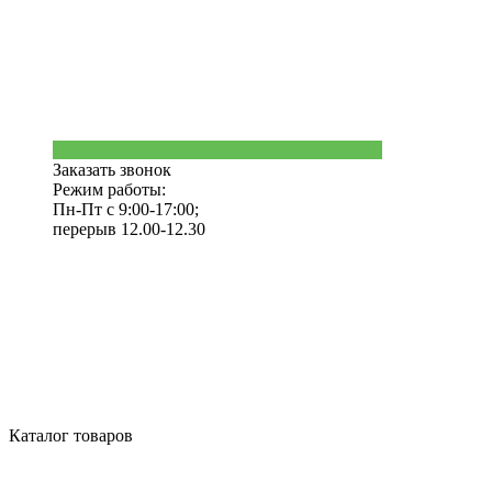
Заказать звонок
Режим работы:
Пн-Пт с 9:00-17:00;
перерыв 12.00-12.30
Каталог товаров