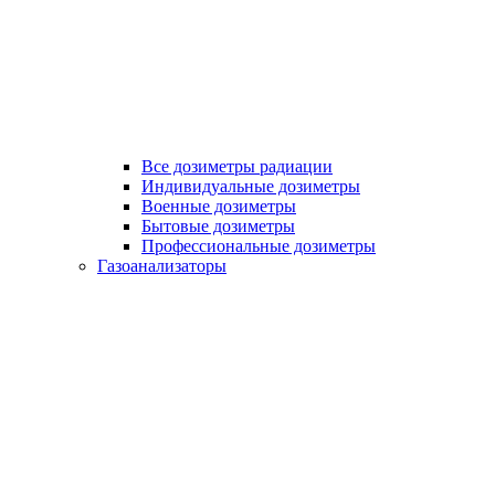
Все дозиметры радиации
Индивидуальные дозиметры
Военные дозиметры
Бытовые дозиметры
Профессиональные дозиметры
Газоанализаторы