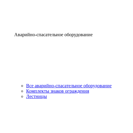
Аварийно-спасательное оборудование
Все аварийно-спасательное оборудование
Комплекты знаков ограждения
Лестницы