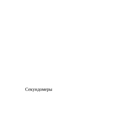
Секундомеры