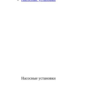
Насосные установки