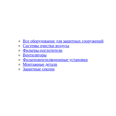
Все оборудование для защитных сооружений
Системы очистки воздуха
Фильтры-поглотители
Вентиляторы
Фильтровентиляционные установки
Монтажные детали
Защитные секции