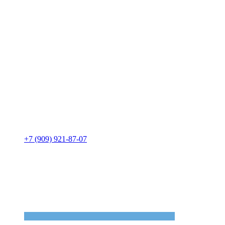
+7 (909) 921-87-07