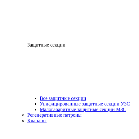
Защитные секции
Все защитные секции
Унифицированные защитные секции УЗС
Малогабаритные защитные секции МЗС
Регенеративные патроны
Клапаны