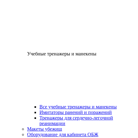
Учебные тренажеры и манекены
Все учебные тренажеры и манекены
Имитаторы ранений и поражений
Тренажеры для сердечно-легочной
реанимации
Макеты убежищ
Оборудование для кабинета ОБЖ