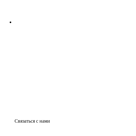
Связаться с нами