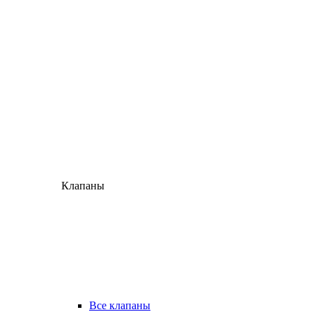
Клапаны
Все клапаны