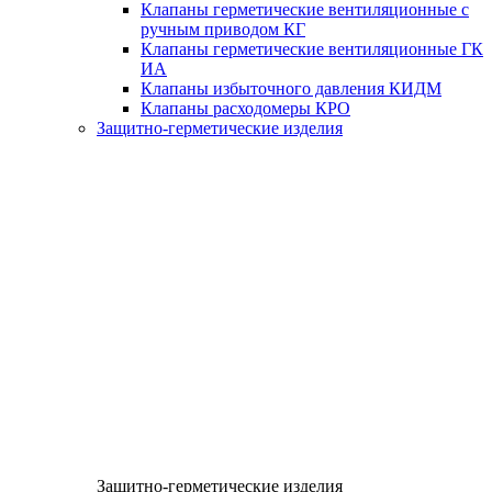
Клапаны герметические вентиляционные с
ручным приводом КГ
Клапаны герметические вентиляционные ГК
ИА
Клапаны избыточного давления КИДМ
Клапаны расходомеры КРО
Защитно-герметические изделия
Защитно-герметические изделия