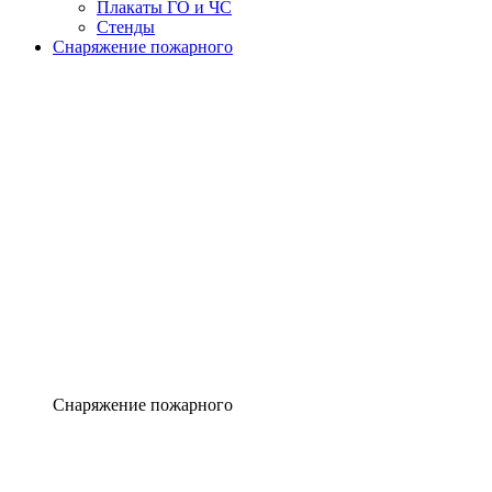
Плакаты ГО и ЧС
Стенды
Снаряжение пожарного
Снаряжение пожарного