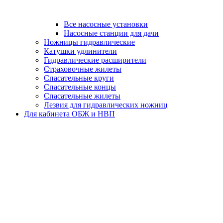
Все насосные установки
Насосные станции для дачи
Ножницы гидравлические
Катушки удлинители
Гидравлические расширители
Страховочные жилеты
Спасательные круги
Спасательные концы
Спасательные жилеты
Лезвия для гидравлических ножниц
Для кабинета ОБЖ и НВП