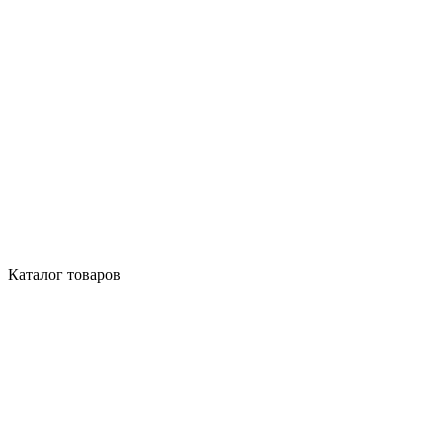
Каталог товаров