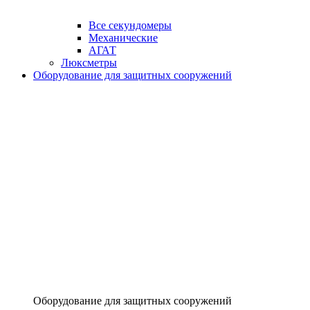
Все секундомеры
Механические
АГАТ
Люксметры
Оборудование для защитных сооружений
Оборудование для защитных сооружений