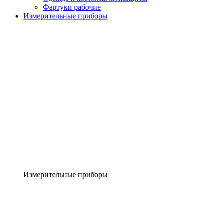
Фартуки рабочие
Измерительные приборы
Измерительные приборы