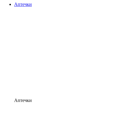
Аптечки
Аптечки