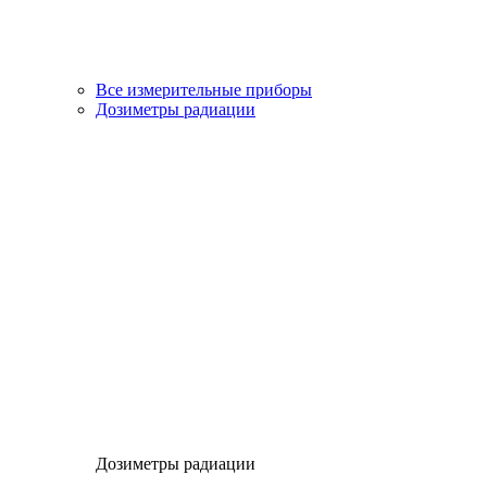
Все измерительные приборы
Дозиметры радиации
Дозиметры радиации