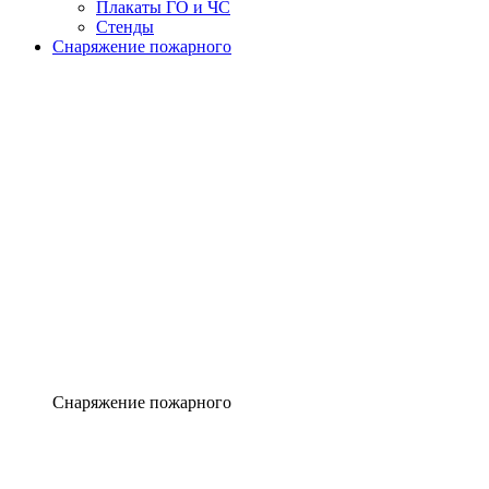
Плакаты ГО и ЧС
Стенды
Снаряжение пожарного
Снаряжение пожарного