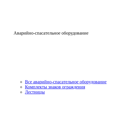
Аварийно-спасательное оборудование
Все аварийно-спасательное оборудование
Комплекты знаков ограждения
Лестницы