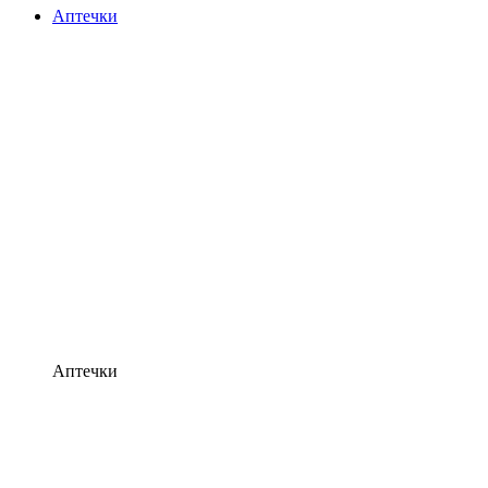
Аптечки
Аптечки