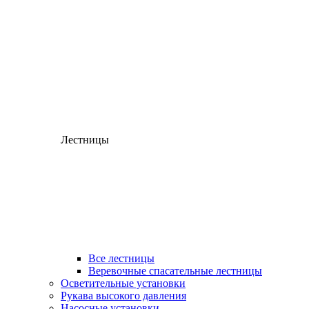
Лестницы
Все лестницы
Веревочные спасательные лестницы
Осветительные установки
Рукава высокого давления
Насосные установки