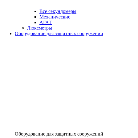
Все секундомеры
Механические
АГАТ
Люксметры
Оборудование для защитных сооружений
Оборудование для защитных сооружений