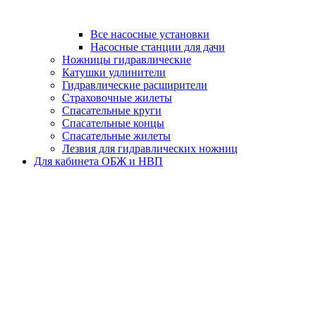
Все насосные установки
Насосные станции для дачи
Ножницы гидравлические
Катушки удлинители
Гидравлические расширители
Страховочные жилеты
Спасательные круги
Спасательные концы
Спасательные жилеты
Лезвия для гидравлических ножниц
Для кабинета ОБЖ и НВП