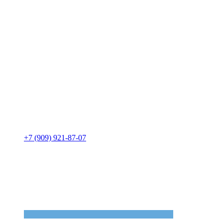
+7 (909) 921-87-07