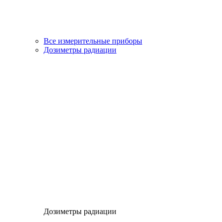
Все измерительные приборы
Дозиметры радиации
Дозиметры радиации