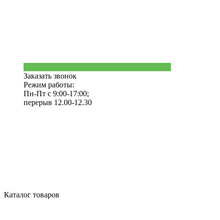
Заказать звонок
Режим работы:
Пн-Пт с 9:00-17:00;
перерыв 12.00-12.30
Каталог товаров