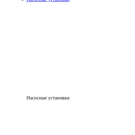
Насосные установки