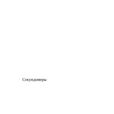
Секундомеры