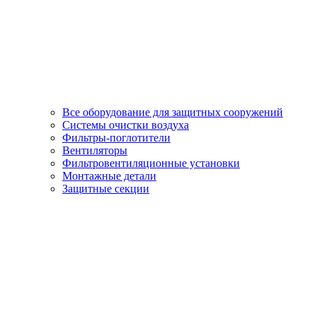
Все оборудование для защитных сооружений
Системы очистки воздуха
Фильтры-поглотители
Вентиляторы
Фильтровентиляционные установки
Монтажные детали
Защитные секции