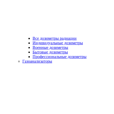
Все дозиметры радиации
Индивидуальные дозиметры
Военные дозиметры
Бытовые дозиметры
Профессиональные дозиметры
Газоанализаторы