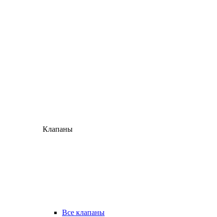
Клапаны
Все клапаны