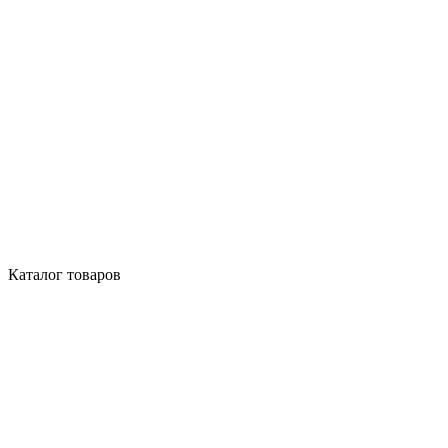
Каталог товаров