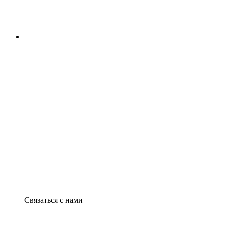
Связаться с нами