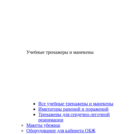
Учебные тренажеры и манекены
Все учебные тренажеры и манекены
Имитаторы ранений и поражений
Тренажеры для сердечно-легочной
реанимации
Макеты убежищ
Оборудование для кабинета ОБЖ