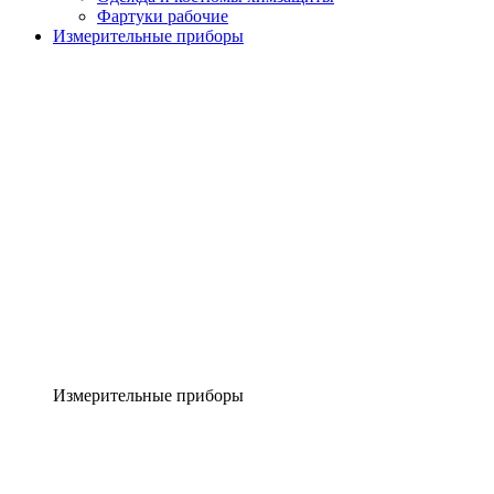
Фартуки рабочие
Измерительные приборы
Измерительные приборы