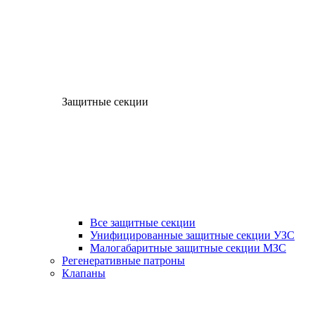
Защитные секции
Все защитные секции
Унифицированные защитные секции УЗС
Малогабаритные защитные секции МЗС
Регенеративные патроны
Клапаны