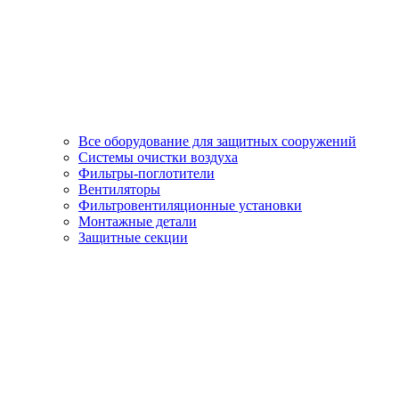
Все оборудование для защитных сооружений
Системы очистки воздуха
Фильтры-поглотители
Вентиляторы
Фильтровентиляционные установки
Монтажные детали
Защитные секции