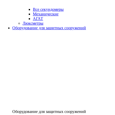
Все секундомеры
Механические
АГАТ
Люксметры
Оборудование для защитных сооружений
Оборудование для защитных сооружений