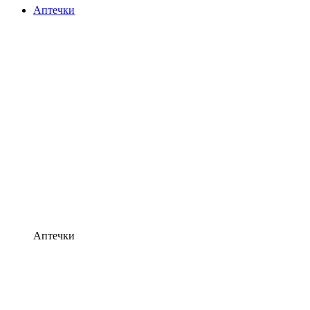
Аптечки
Аптечки