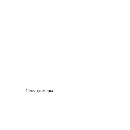
Секундомеры