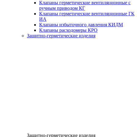
Клапаны герметические вентиляционные с
ручным приводом КГ
Клапаны герметические вентиляционные ГК
ИА
Клапаны избыточного давления КИДМ
Клапаны расходомеры КРО
Защитно-герметические изделия
Защитно-герметические изделия