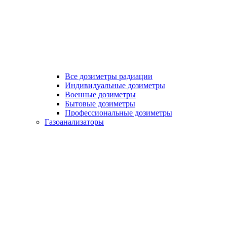
Все дозиметры радиации
Индивидуальные дозиметры
Военные дозиметры
Бытовые дозиметры
Профессиональные дозиметры
Газоанализаторы