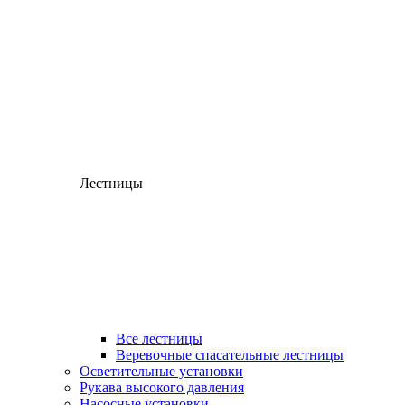
Лестницы
Все лестницы
Веревочные спасательные лестницы
Осветительные установки
Рукава высокого давления
Насосные установки