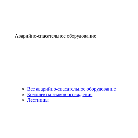
Аварийно-спасательное оборудование
Все аварийно-спасательное оборудование
Комплекты знаков ограждения
Лестницы