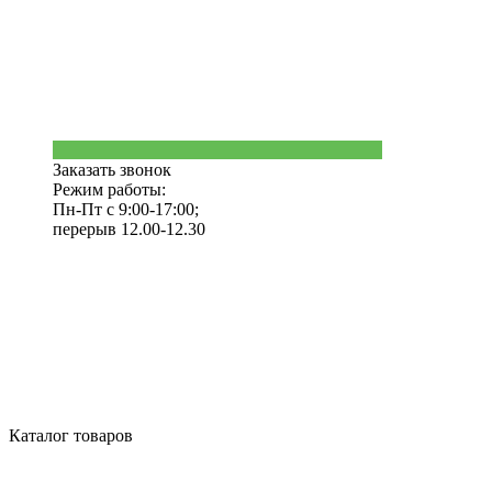
Заказать звонок
Режим работы:
Пн-Пт с 9:00-17:00;
перерыв 12.00-12.30
Каталог товаров