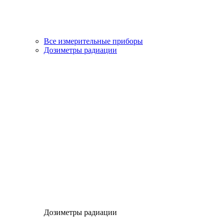
Все измерительные приборы
Дозиметры радиации
Дозиметры радиации