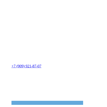
+7 (909) 921-87-07