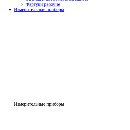
Фартуки рабочие
Измерительные приборы
Измерительные приборы