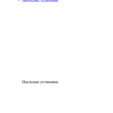
Насосные установки