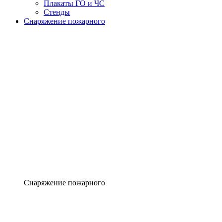
Плакаты ГО и ЧС
Стенды
Снаряжение пожарного
Снаряжение пожарного