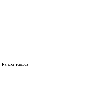
Каталог товаров