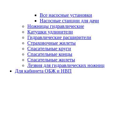
Все насосные установки
Насосные станции для дачи
Ножницы гидравлические
Катушки удлинители
Гидравлические расширители
Страховочные жилеты
Спасательные круги
Спасательные концы
Спасательные жилеты
Лезвия для гидравлических ножниц
Для кабинета ОБЖ и НВП