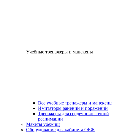
Учебные тренажеры и манекены
Все учебные тренажеры и манекены
Имитаторы ранений и поражений
Тренажеры для сердечно-легочной
реанимации
Макеты убежищ
Оборудование для кабинета ОБЖ