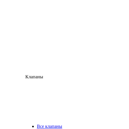
Клапаны
Все клапаны