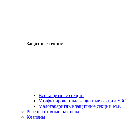
Защитные секции
Все защитные секции
Унифицированные защитные секции УЗС
Малогабаритные защитные секции МЗС
Регенеративные патроны
Клапаны