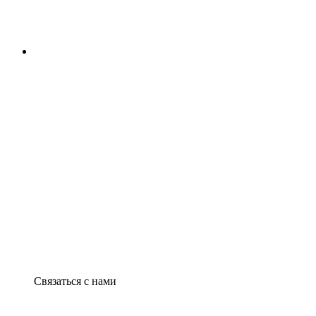
Связаться с нами