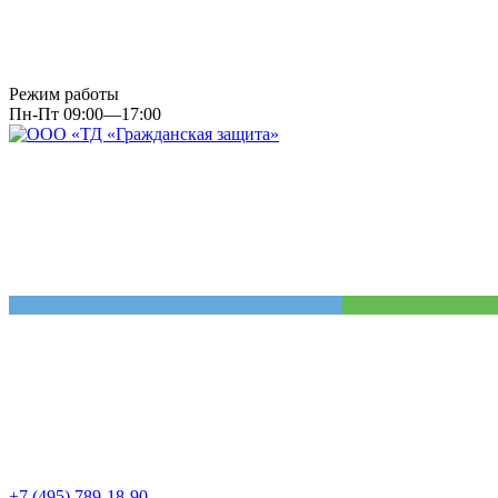
Режим работы
Пн-Пт 09:00—17:00
+7 (495) 789-18-90