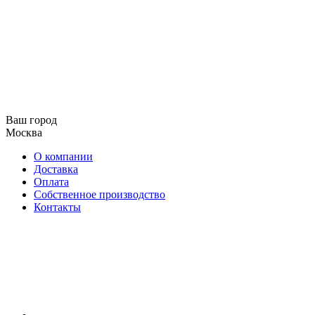
Ваш город
Москва
О компании
Доставка
Оплата
Собственное производство
Контакты