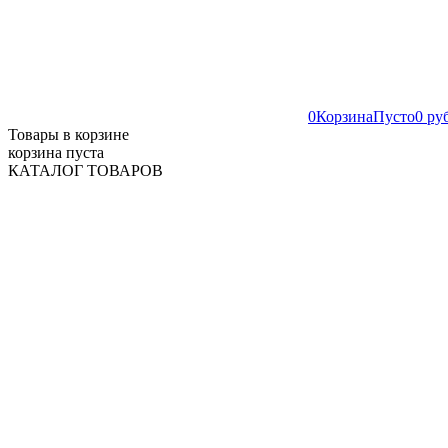
0
Корзина
Пусто
0 ру
Товары в корзине
корзина пуста
КАТАЛОГ ТОВАРОВ