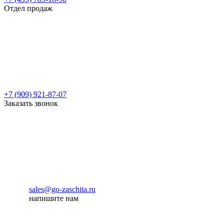
Отдел продаж
+7 (909) 921-87-07
Заказать звонок
sales@go-zaschita.ru
напишите нам