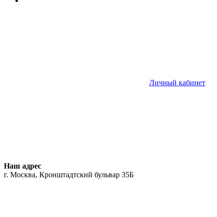
Личный кабинет
Наш адрес
г. Москва, Кронштадтский бульвар 35Б