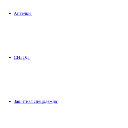
Аптечки
СИЗОД
Защитная спецодежда