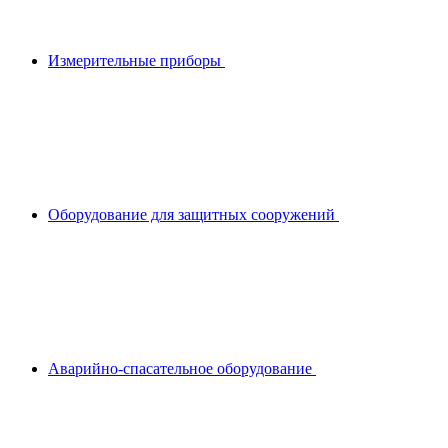
Измерительные приборы
Оборудование для защитных сооружений
Аварийно-спасательное оборудование