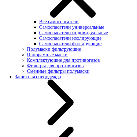
Все самоспасатели
Самоспасатели универсальные
Самоспасатели индивидуальные
Самоспасатели изолирующие
Самоспасатели фильтрующие
Полумаски фильтрующие
Панорамные маски
Комплектующие для противогазов
Фильтры для противогазов
Сменные фильтры полумаски
Защитная спецодежда