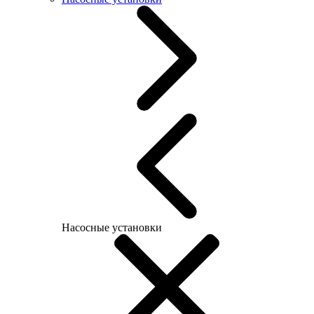
Насосные установки