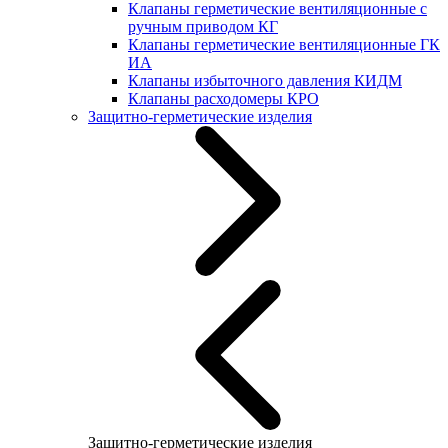
Клапаны герметические вентиляционные с
ручным приводом КГ
Клапаны герметические вентиляционные ГК
ИА
Клапаны избыточного давления КИДМ
Клапаны расходомеры КРО
Защитно-герметические изделия
Защитно-герметические изделия