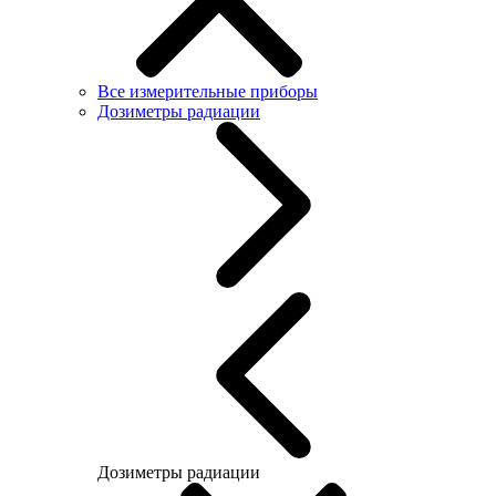
Все измерительные приборы
Дозиметры радиации
Дозиметры радиации