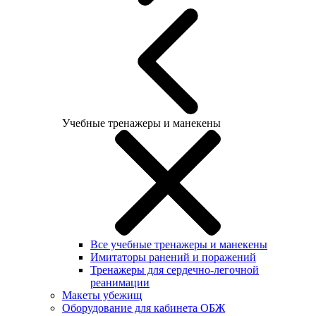
Учебные тренажеры и манекены
Все учебные тренажеры и манекены
Имитаторы ранений и поражений
Тренажеры для сердечно-легочной
реанимации
Макеты убежищ
Оборудование для кабинета ОБЖ