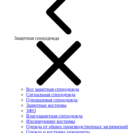
Защитная спецодежда
Все защитная спецодежда
Сигнальная спецодежда
Одноразовая спецодежда
Защитные костюмы
ЗФО
Влагозащитная спецодежда
Изолирующие костюмы
Одежда от общих производственных загрязнений
Одежда и костюмы химзащиты