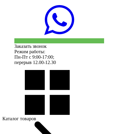
Заказать звонок
Режим работы:
Пн-Пт с 9:00-17:00;
перерыв 12.00-12.30
Каталог товаров