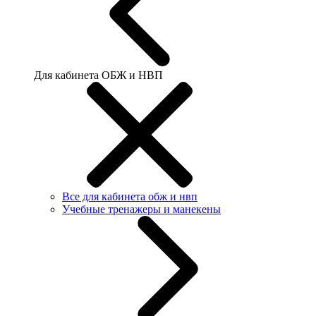
Для кабинета ОБЖ и НВП
Все для кабинета обж и нвп
Учебные тренажеры и манекены