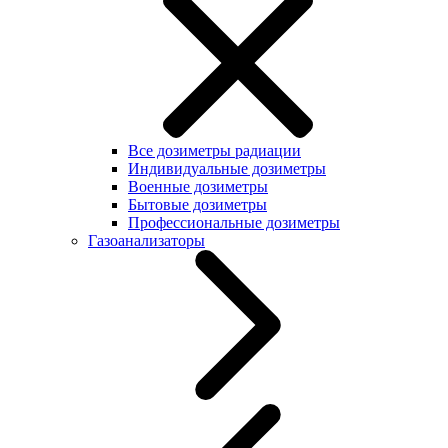
Все дозиметры радиации
Индивидуальные дозиметры
Военные дозиметры
Бытовые дозиметры
Профессиональные дозиметры
Газоанализаторы