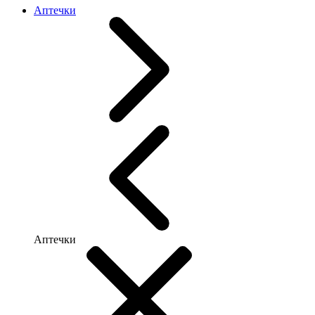
Аптечки
Аптечки