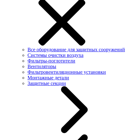
Все оборудование для защитных сооружений
Системы очистки воздуха
Фильтры-поглотители
Вентиляторы
Фильтровентиляционные установки
Монтажные детали
Защитные секции