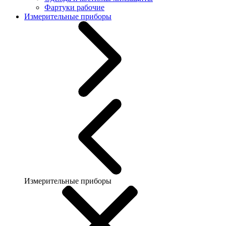
Фартуки рабочие
Измерительные приборы
Измерительные приборы