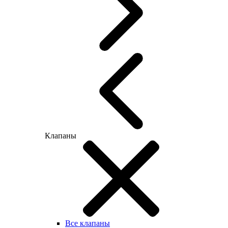
Клапаны
Все клапаны