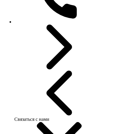
Связаться с нами