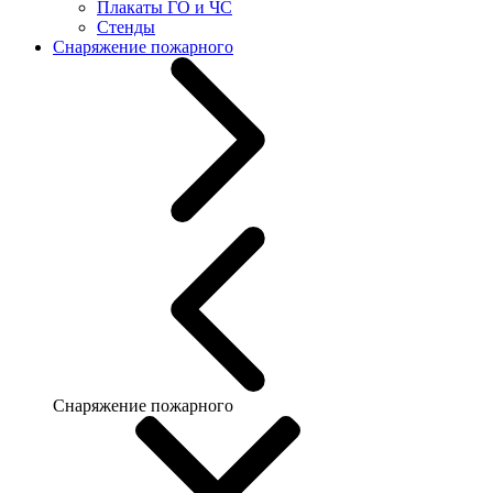
Плакаты ГО и ЧС
Стенды
Снаряжение пожарного
Снаряжение пожарного