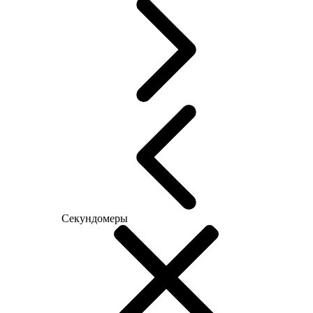
Секундомеры