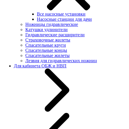
Все насосные установки
Насосные станции для дачи
Ножницы гидравлические
Катушки удлинители
Гидравлические расширители
Страховочные жилеты
Спасательные круги
Спасательные концы
Спасательные жилеты
Лезвия для гидравлических ножниц
Для кабинета ОБЖ и НВП