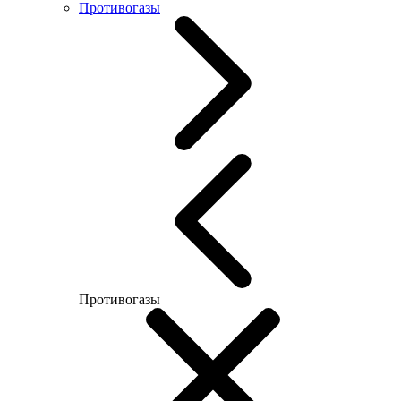
Противогазы
Противогазы