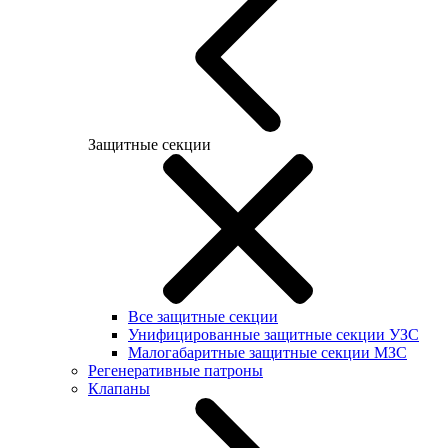
Защитные секции
Все защитные секции
Унифицированные защитные секции УЗС
Малогабаритные защитные секции МЗС
Регенеративные патроны
Клапаны