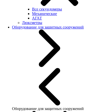
Все секундомеры
Механические
АГАТ
Люксметры
Оборудование для защитных сооружений
Оборудование для защитных сооружений