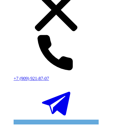
+7 (909) 921-87-07