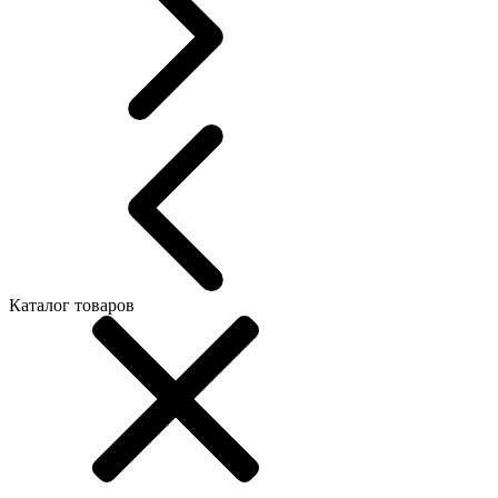
Каталог товаров