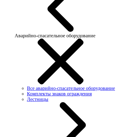
Аварийно-спасательное оборудование
Все аварийно-спасательное оборудование
Комплекты знаков ограждения
Лестницы