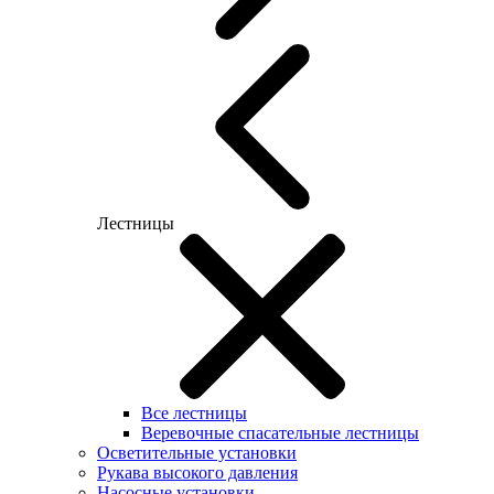
Лестницы
Все лестницы
Веревочные спасательные лестницы
Осветительные установки
Рукава высокого давления
Насосные установки