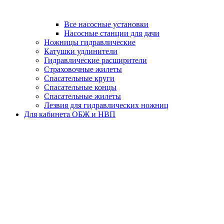
Все насосные установки
Насосные станции для дачи
Ножницы гидравлические
Катушки удлинители
Гидравлические расширители
Страховочные жилеты
Спасательные круги
Спасательные концы
Спасательные жилеты
Лезвия для гидравлических ножниц
Для кабинета ОБЖ и НВП