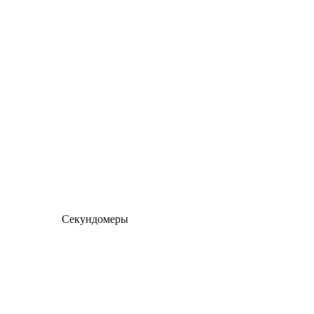
Секундомеры