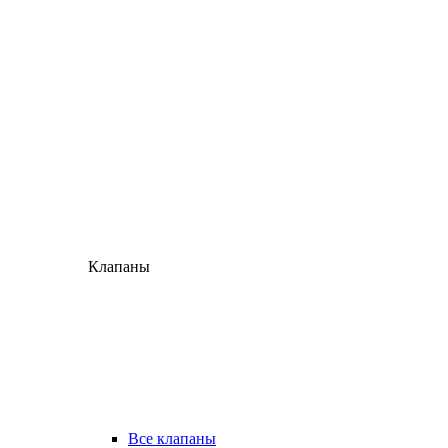
Клапаны
Все клапаны