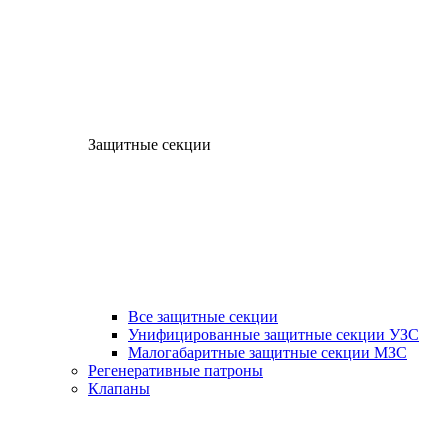
Защитные секции
Все защитные секции
Унифицированные защитные секции УЗС
Малогабаритные защитные секции МЗС
Регенеративные патроны
Клапаны