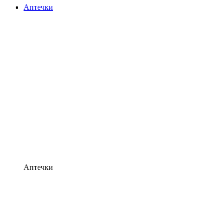
Аптечки
Аптечки