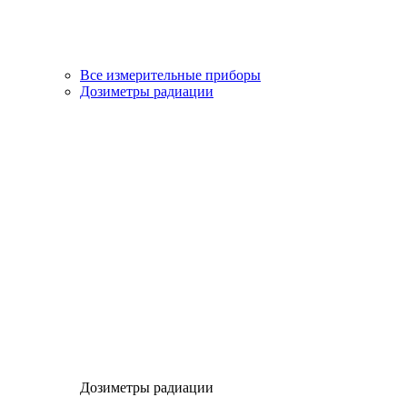
Все измерительные приборы
Дозиметры радиации
Дозиметры радиации