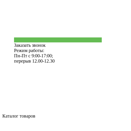
Заказать звонок
Режим работы:
Пн-Пт с 9:00-17:00;
перерыв 12.00-12.30
Каталог товаров