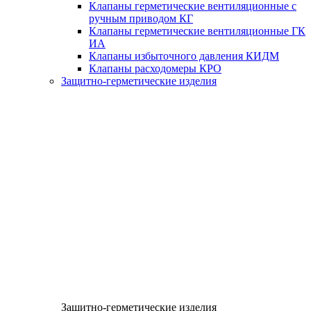
Клапаны герметические вентиляционные с
ручным приводом КГ
Клапаны герметические вентиляционные ГК
ИА
Клапаны избыточного давления КИДМ
Клапаны расходомеры КРО
Защитно-герметические изделия
Защитно-герметические изделия