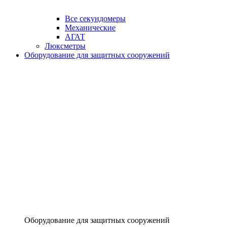
Все секундомеры
Механические
АГАТ
Люксметры
Оборудование для защитных сооружений
Оборудование для защитных сооружений