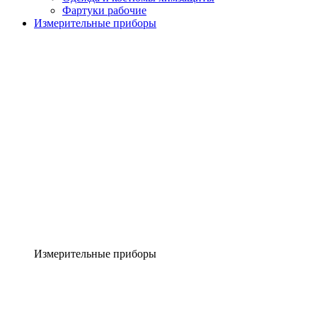
Фартуки рабочие
Измерительные приборы
Измерительные приборы