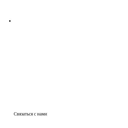
Связаться с нами