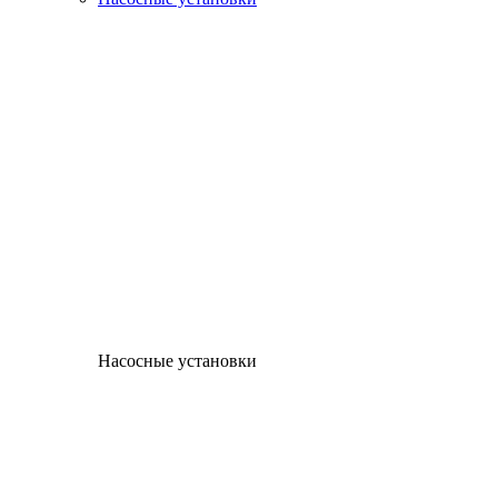
Насосные установки