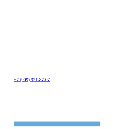
+7 (909) 921-87-07