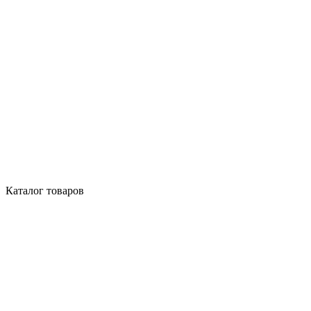
Каталог товаров