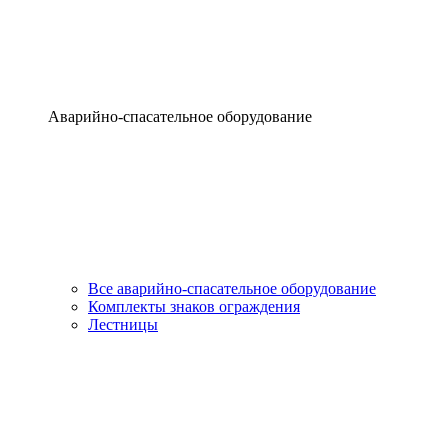
Аварийно-спасательное оборудование
Все аварийно-спасательное оборудование
Комплекты знаков ограждения
Лестницы