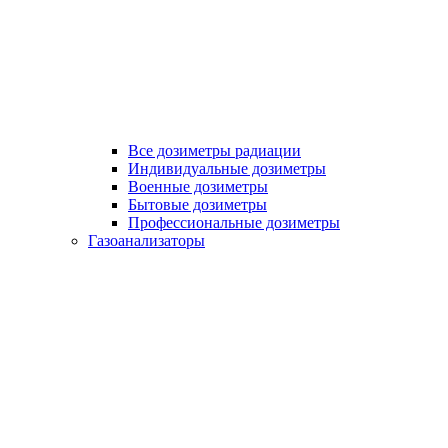
Все дозиметры радиации
Индивидуальные дозиметры
Военные дозиметры
Бытовые дозиметры
Профессиональные дозиметры
Газоанализаторы