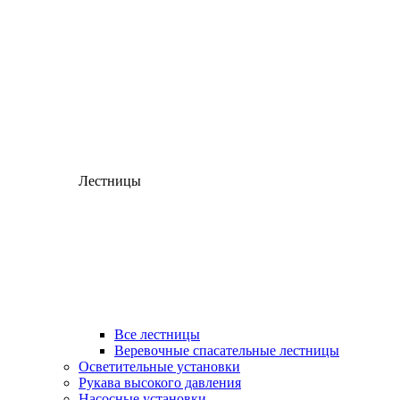
Лестницы
Все лестницы
Веревочные спасательные лестницы
Осветительные установки
Рукава высокого давления
Насосные установки