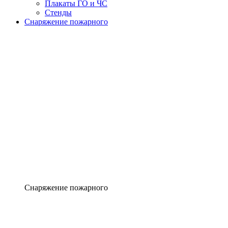
Плакаты ГО и ЧС
Стенды
Снаряжение пожарного
Снаряжение пожарного