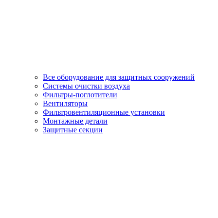
Все оборудование для защитных сооружений
Системы очистки воздуха
Фильтры-поглотители
Вентиляторы
Фильтровентиляционные установки
Монтажные детали
Защитные секции