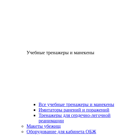
Учебные тренажеры и манекены
Все учебные тренажеры и манекены
Имитаторы ранений и поражений
Тренажеры для сердечно-легочной
реанимации
Макеты убежищ
Оборудование для кабинета ОБЖ