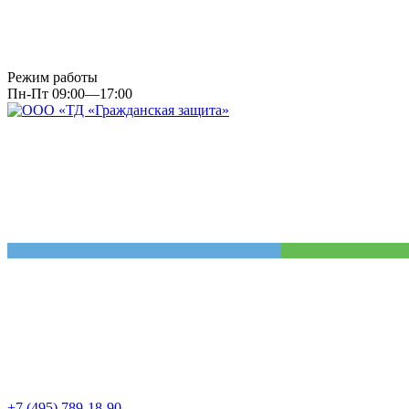
Режим работы
Пн-Пт 09:00—17:00
+7 (495) 789-18-90