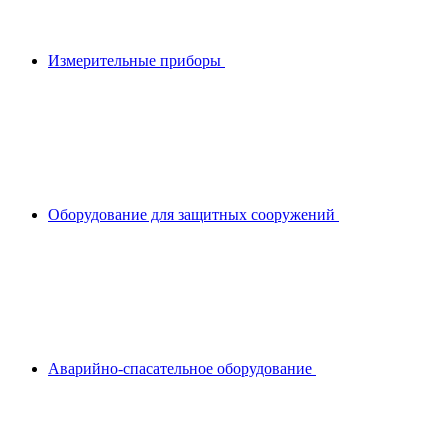
Измерительные приборы
Оборудование для защитных сооружений
Аварийно-спасательное оборудование