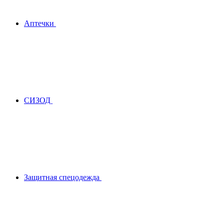
Аптечки
СИЗОД
Защитная спецодежда