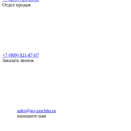
Отдел продаж
+7 (909) 921-87-07
Заказать звонок
sales@go-zaschita.ru
напишите нам