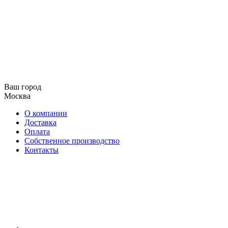
Ваш город
Москва
О компании
Доставка
Оплата
Собственное производство
Контакты