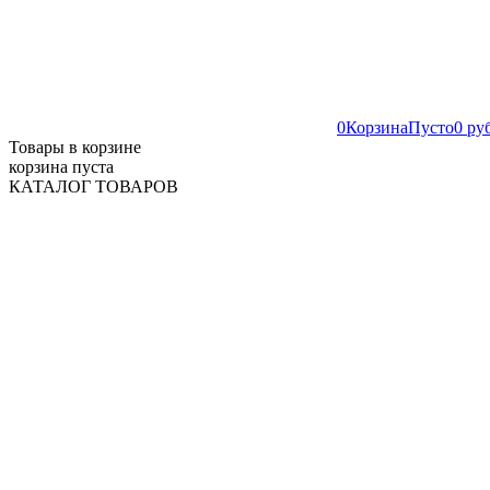
0
Корзина
Пусто
0 ру
Товары в корзине
корзина пуста
КАТАЛОГ ТОВАРОВ