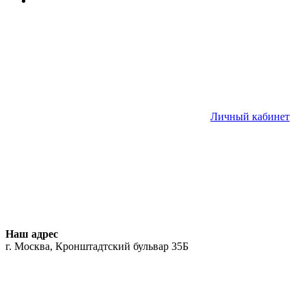
Личный кабинет
Наш адрес
г. Москва, Кронштадтский бульвар 35Б