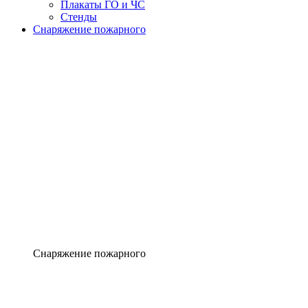
Плакаты ГО и ЧС
Стенды
Снаряжение пожарного
Снаряжение пожарного