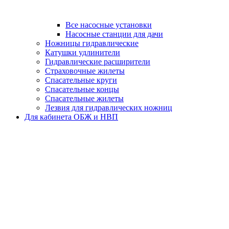
Все насосные установки
Насосные станции для дачи
Ножницы гидравлические
Катушки удлинители
Гидравлические расширители
Страховочные жилеты
Спасательные круги
Спасательные концы
Спасательные жилеты
Лезвия для гидравлических ножниц
Для кабинета ОБЖ и НВП