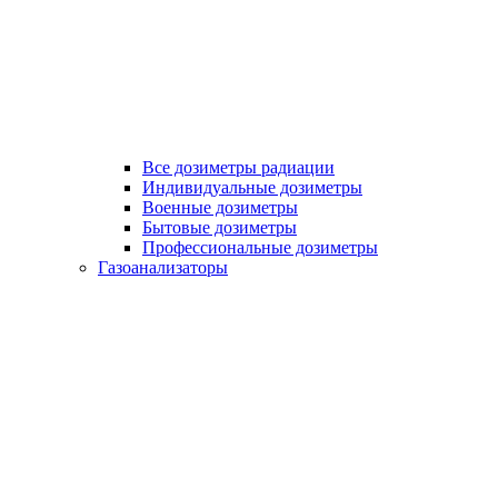
Все дозиметры радиации
Индивидуальные дозиметры
Военные дозиметры
Бытовые дозиметры
Профессиональные дозиметры
Газоанализаторы