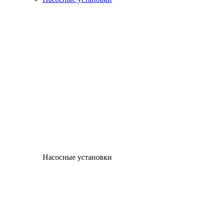
Насосные установки