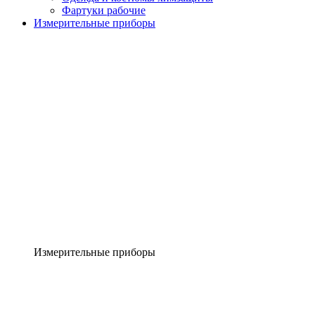
Фартуки рабочие
Измерительные приборы
Измерительные приборы