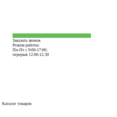
Заказать звонок
Режим работы:
Пн-Пт с 9:00-17:00;
перерыв 12.00-12.30
Каталог товаров