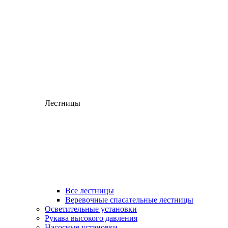
Лестницы
Все лестницы
Веревочные спасательные лестницы
Осветительные установки
Рукава высокого давления
Насосные установки