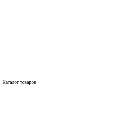
Каталог товаров