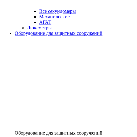
Все секундомеры
Механические
АГАТ
Люксметры
Оборудование для защитных сооружений
Оборудование для защитных сооружений