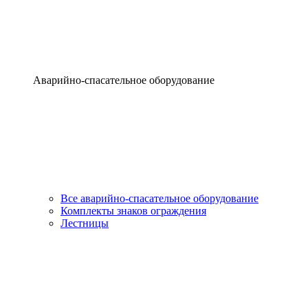
Аварийно-спасательное оборудование
Все аварийно-спасательное оборудование
Комплекты знаков ограждения
Лестницы