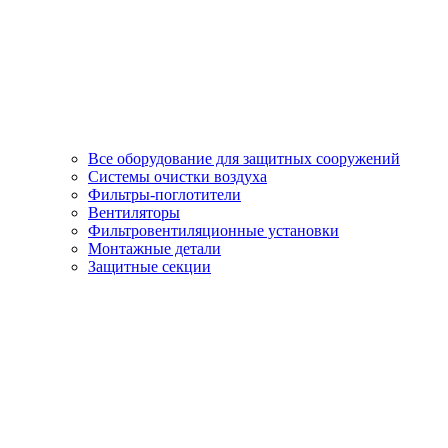
Все оборудование для защитных сооружений
Системы очистки воздуха
Фильтры-поглотители
Вентиляторы
Фильтровентиляционные установки
Монтажные детали
Защитные секции