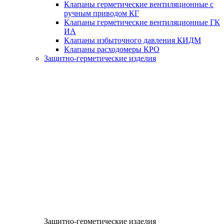
Клапаны герметические вентиляционные с
ручным приводом КГ
Клапаны герметические вентиляционные ГК
ИА
Клапаны избыточного давления КИДМ
Клапаны расходомеры КРО
Защитно-герметические изделия
Защитно-герметические изделия