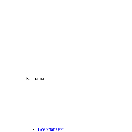
Клапаны
Все клапаны