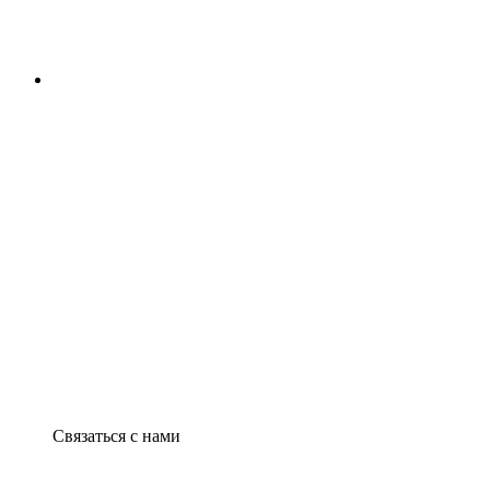
Связаться с нами