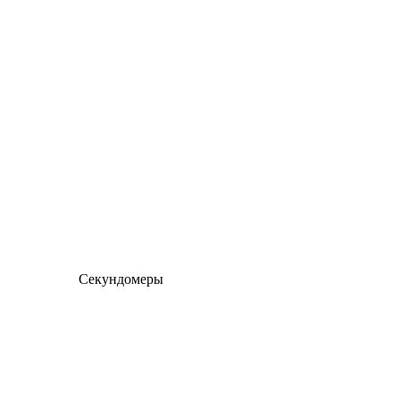
Секундомеры