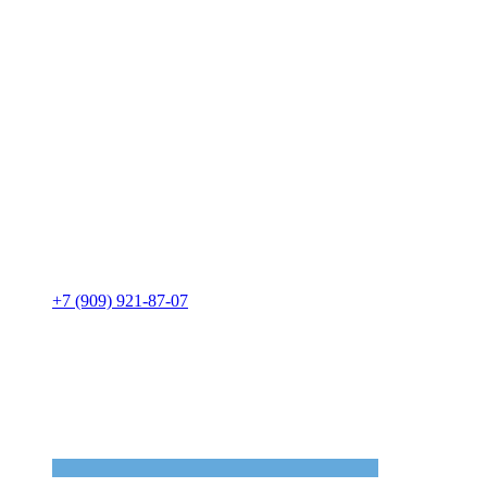
+7 (909) 921-87-07