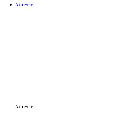
Аптечки
Аптечки