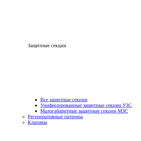
Защитные секции
Все защитные секции
Унифицированные защитные секции УЗС
Малогабаритные защитные секции МЗС
Регенеративные патроны
Клапаны