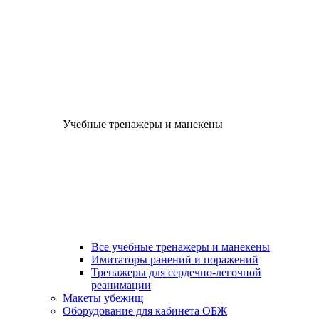
Учебные тренажеры и манекены
Все учебные тренажеры и манекены
Имитаторы ранений и поражений
Тренажеры для сердечно-легочной
реанимации
Макеты убежищ
Оборудование для кабинета ОБЖ