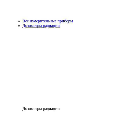
Все измерительные приборы
Дозиметры радиации
Дозиметры радиации