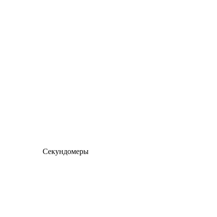
Секундомеры