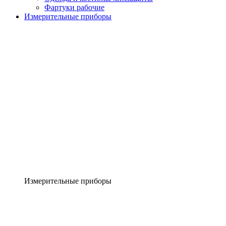
Фартуки рабочие
Измерительные приборы
Измерительные приборы