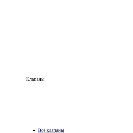
Клапаны
Все клапаны