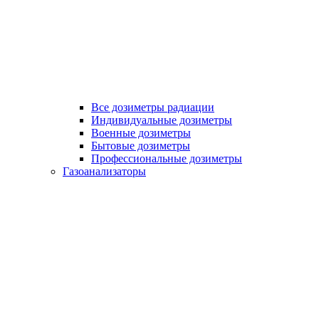
Все дозиметры радиации
Индивидуальные дозиметры
Военные дозиметры
Бытовые дозиметры
Профессиональные дозиметры
Газоанализаторы