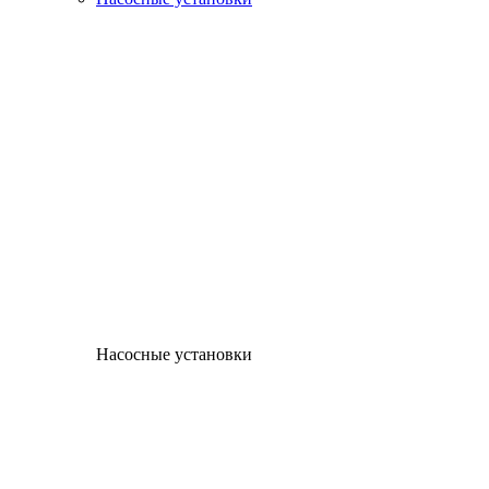
Насосные установки