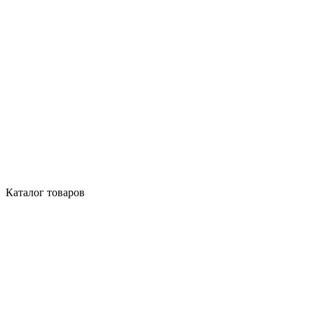
Каталог товаров