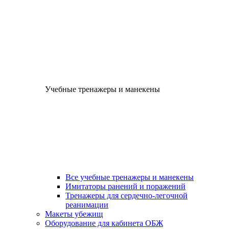
Учебные тренажеры и манекены
Все учебные тренажеры и манекены
Имитаторы ранений и поражений
Тренажеры для сердечно-легочной
реанимации
Макеты убежищ
Оборудование для кабинета ОБЖ