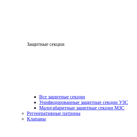
Защитные секции
Все защитные секции
Унифицированные защитные секции УЗС
Малогабаритные защитные секции МЗС
Регенеративные патроны
Клапаны