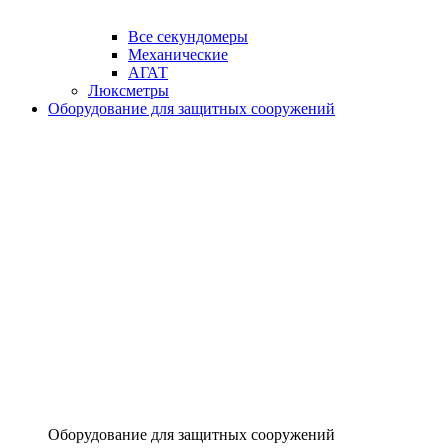
Все секундомеры
Механические
АГАТ
Люксметры
Оборудование для защитных сооружений
Оборудование для защитных сооружений