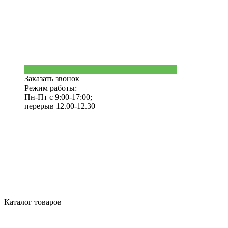
Заказать звонок
Режим работы:
Пн-Пт с 9:00-17:00;
перерыв 12.00-12.30
Каталог товаров