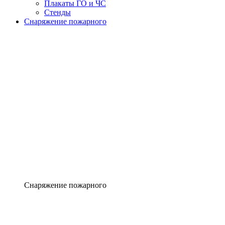
Плакаты ГО и ЧС
Стенды
Снаряжение пожарного
Снаряжение пожарного