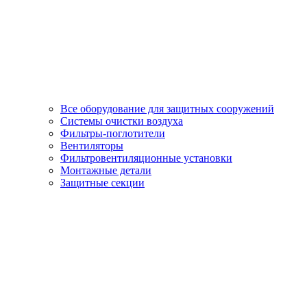
Все оборудование для защитных сооружений
Системы очистки воздуха
Фильтры-поглотители
Вентиляторы
Фильтровентиляционные установки
Монтажные детали
Защитные секции