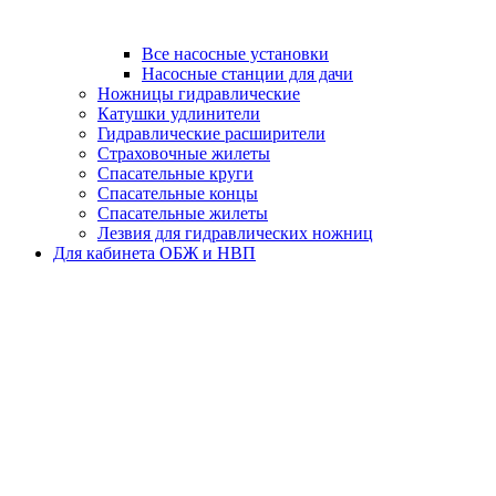
Все насосные установки
Насосные станции для дачи
Ножницы гидравлические
Катушки удлинители
Гидравлические расширители
Страховочные жилеты
Спасательные круги
Спасательные концы
Спасательные жилеты
Лезвия для гидравлических ножниц
Для кабинета ОБЖ и НВП