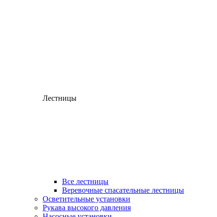
Лестницы
Все лестницы
Веревочные спасательные лестницы
Осветительные установки
Рукава высокого давления
Насосные установки