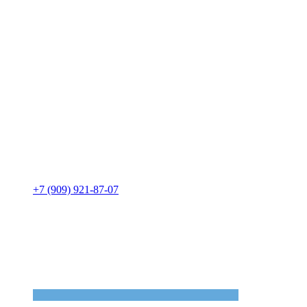
+7 (909) 921-87-07