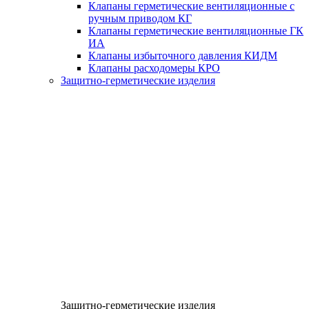
Клапаны герметические вентиляционные с
ручным приводом КГ
Клапаны герметические вентиляционные ГК
ИА
Клапаны избыточного давления КИДМ
Клапаны расходомеры КРО
Защитно-герметические изделия
Защитно-герметические изделия