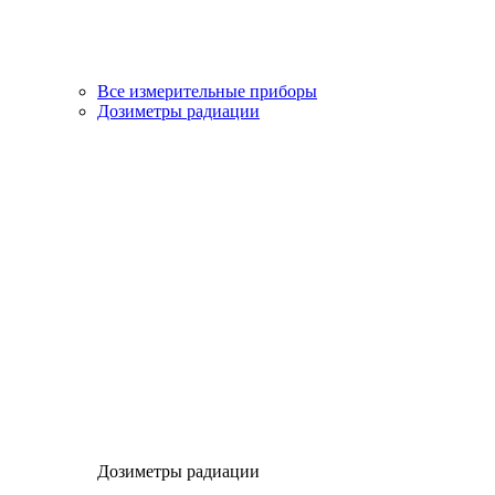
Все измерительные приборы
Дозиметры радиации
Дозиметры радиации