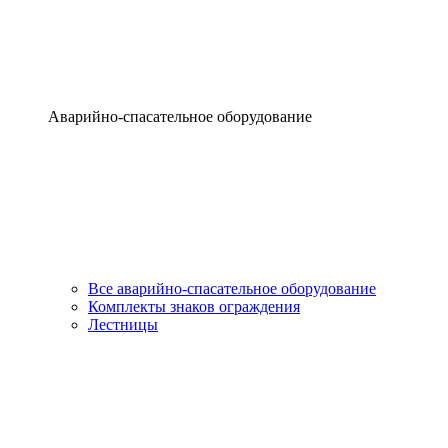
Аварийно-спасательное оборудование
Все аварийно-спасательное оборудование
Комплекты знаков ограждения
Лестницы