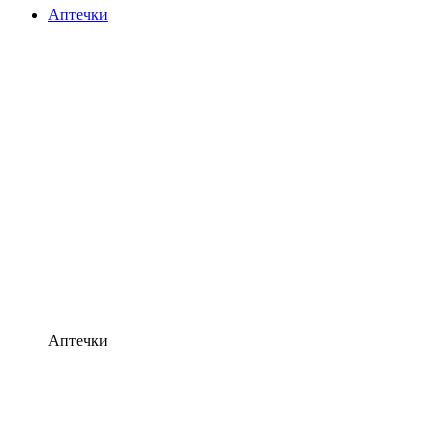
Аптечки
Аптечки