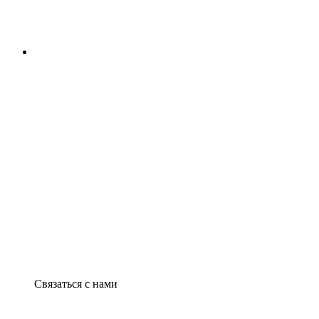
Связаться с нами