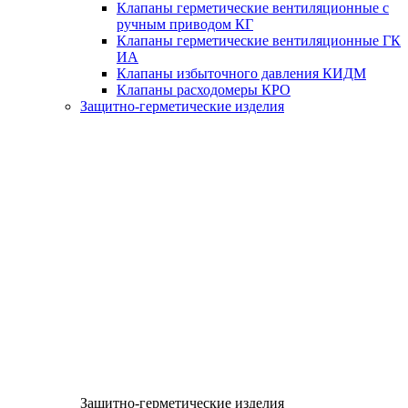
Клапаны герметические вентиляционные с
ручным приводом КГ
Клапаны герметические вентиляционные ГК
ИА
Клапаны избыточного давления КИДМ
Клапаны расходомеры КРО
Защитно-герметические изделия
Защитно-герметические изделия