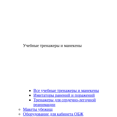
Учебные тренажеры и манекены
Все учебные тренажеры и манекены
Имитаторы ранений и поражений
Тренажеры для сердечно-легочной
реанимации
Макеты убежищ
Оборудование для кабинета ОБЖ