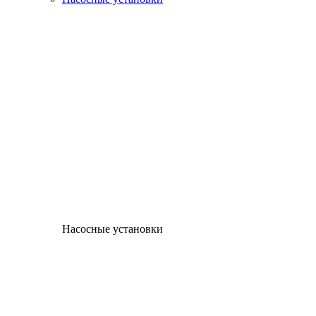
Насосные установки