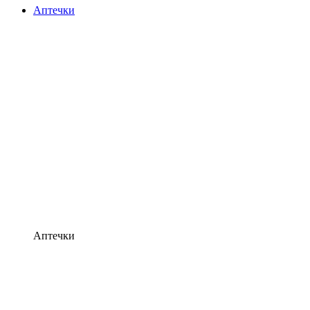
Аптечки
Аптечки