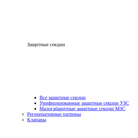
Защитные секции
Все защитные секции
Унифицированные защитные секции УЗС
Малогабаритные защитные секции МЗС
Регенеративные патроны
Клапаны