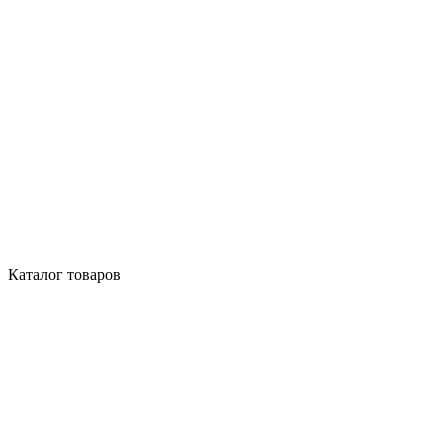
Каталог товаров