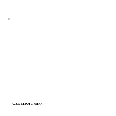
Связаться с нами