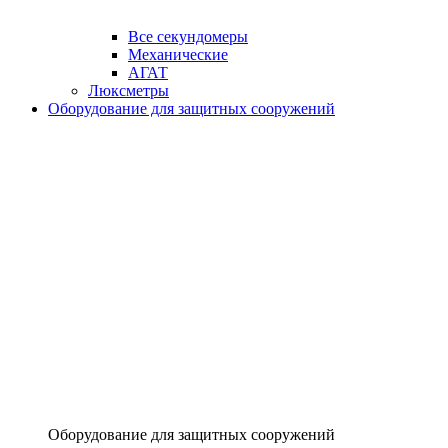
Все секундомеры
Механические
АГАТ
Люксметры
Оборудование для защитных сооружений
Оборудование для защитных сооружений