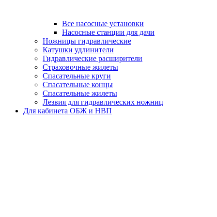
Все насосные установки
Насосные станции для дачи
Ножницы гидравлические
Катушки удлинители
Гидравлические расширители
Страховочные жилеты
Спасательные круги
Спасательные концы
Спасательные жилеты
Лезвия для гидравлических ножниц
Для кабинета ОБЖ и НВП