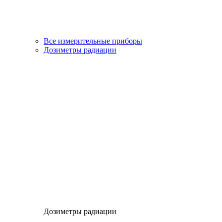
Все измерительные приборы
Дозиметры радиации
Дозиметры радиации