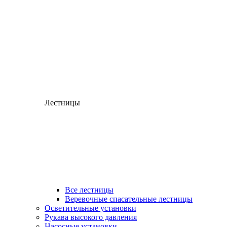
Лестницы
Все лестницы
Веревочные спасательные лестницы
Осветительные установки
Рукава высокого давления
Насосные установки