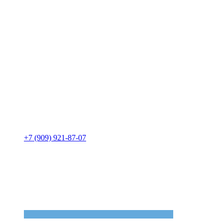
+7 (909) 921-87-07