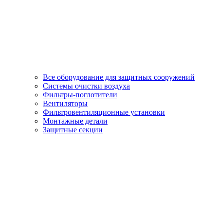
Все оборудование для защитных сооружений
Системы очистки воздуха
Фильтры-поглотители
Вентиляторы
Фильтровентиляционные установки
Монтажные детали
Защитные секции