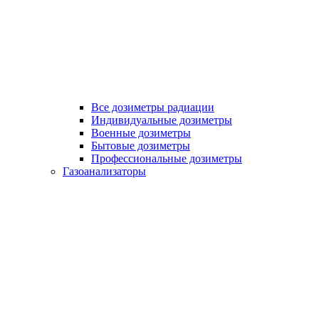
Все дозиметры радиации
Индивидуальные дозиметры
Военные дозиметры
Бытовые дозиметры
Профессиональные дозиметры
Газоанализаторы