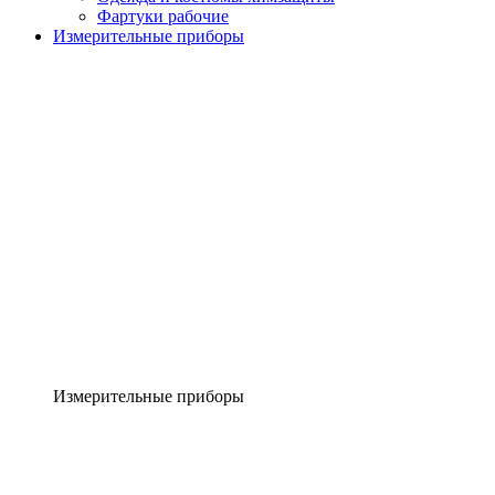
Фартуки рабочие
Измерительные приборы
Измерительные приборы