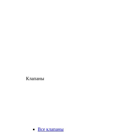
Клапаны
Все клапаны