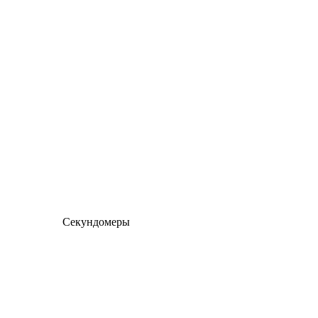
Секундомеры