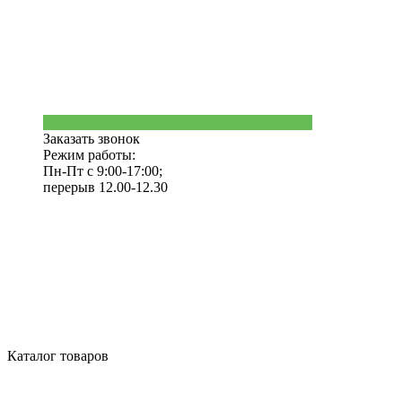
Заказать звонок
Режим работы:
Пн-Пт с 9:00-17:00;
перерыв 12.00-12.30
Каталог товаров