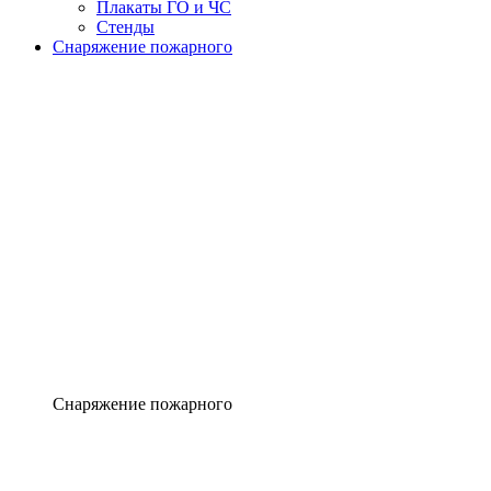
Плакаты ГО и ЧС
Стенды
Снаряжение пожарного
Снаряжение пожарного