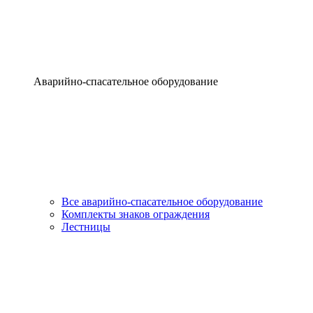
Аварийно-спасательное оборудование
Все аварийно-спасательное оборудование
Комплекты знаков ограждения
Лестницы