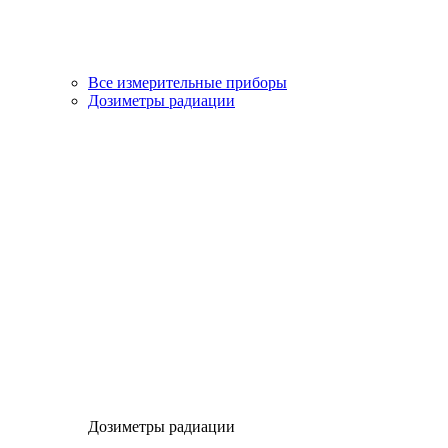
Все измерительные приборы
Дозиметры радиации
Дозиметры радиации