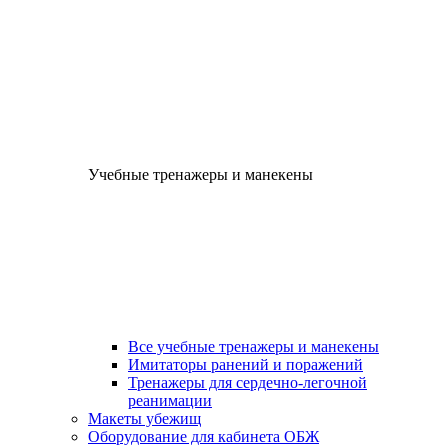
Учебные тренажеры и манекены
Все учебные тренажеры и манекены
Имитаторы ранений и поражений
Тренажеры для сердечно-легочной
реанимации
Макеты убежищ
Оборудование для кабинета ОБЖ