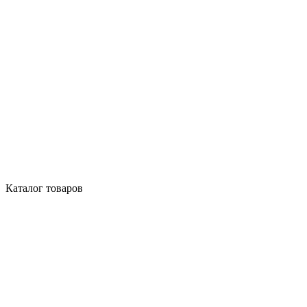
Каталог товаров