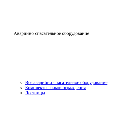
Аварийно-спасательное оборудование
Все аварийно-спасательное оборудование
Комплекты знаков ограждения
Лестницы