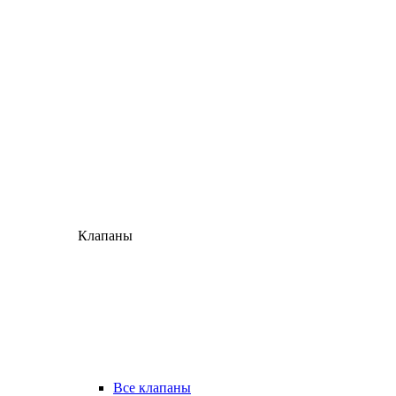
Клапаны
Все клапаны