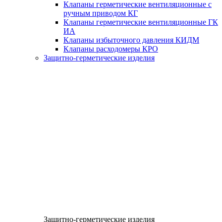
Клапаны герметические вентиляционные с
ручным приводом КГ
Клапаны герметические вентиляционные ГК
ИА
Клапаны избыточного давления КИДМ
Клапаны расходомеры КРО
Защитно-герметические изделия
Защитно-герметические изделия