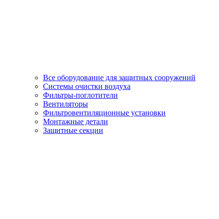
Все оборудование для защитных сооружений
Системы очистки воздуха
Фильтры-поглотители
Вентиляторы
Фильтровентиляционные установки
Монтажные детали
Защитные секции