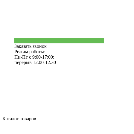
Заказать звонок
Режим работы:
Пн-Пт с 9:00-17:00;
перерыв 12.00-12.30
Каталог товаров