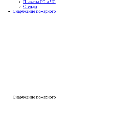
Плакаты ГО и ЧС
Стенды
Снаряжение пожарного
Снаряжение пожарного