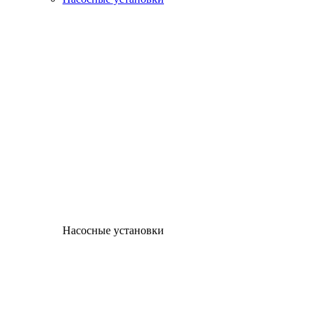
Насосные установки