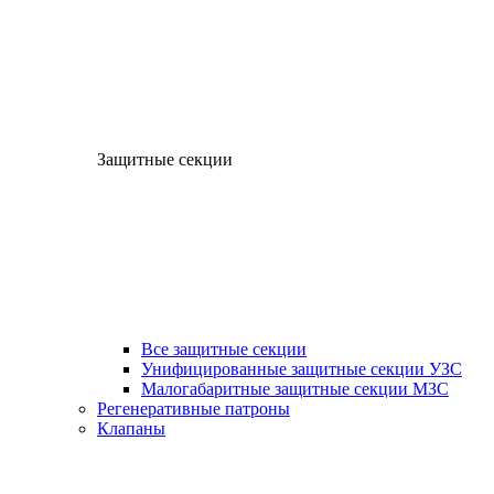
Защитные секции
Все защитные секции
Унифицированные защитные секции УЗС
Малогабаритные защитные секции МЗС
Регенеративные патроны
Клапаны