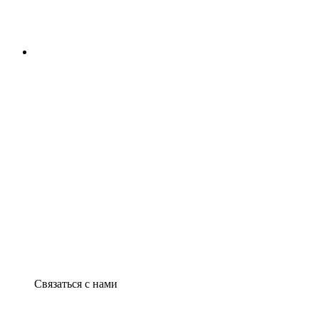
Связаться с нами