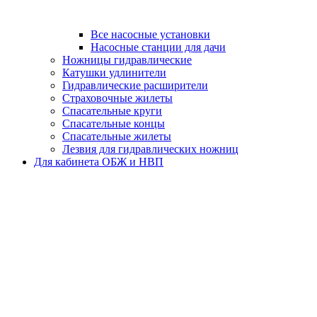
Все насосные установки
Насосные станции для дачи
Ножницы гидравлические
Катушки удлинители
Гидравлические расширители
Страховочные жилеты
Спасательные круги
Спасательные концы
Спасательные жилеты
Лезвия для гидравлических ножниц
Для кабинета ОБЖ и НВП