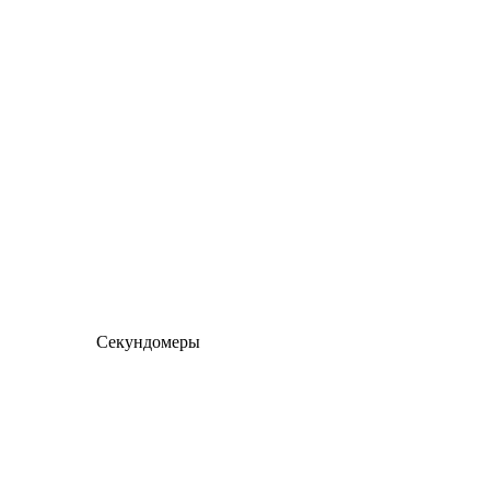
Секундомеры