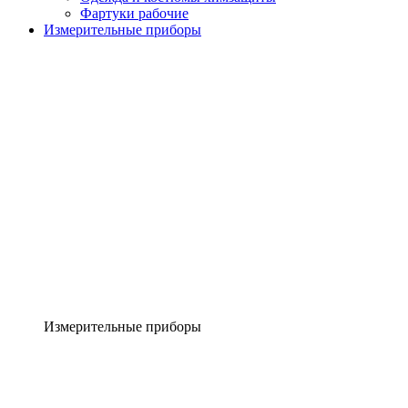
Фартуки рабочие
Измерительные приборы
Измерительные приборы