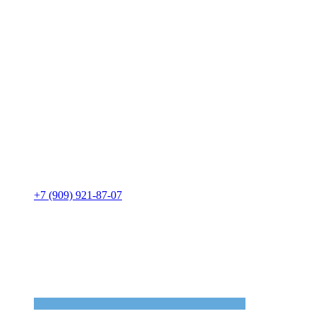
+7 (909) 921-87-07