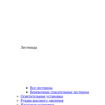
Лестницы
Все лестницы
Веревочные спасательные лестницы
Осветительные установки
Рукава высокого давления
Насосные установки