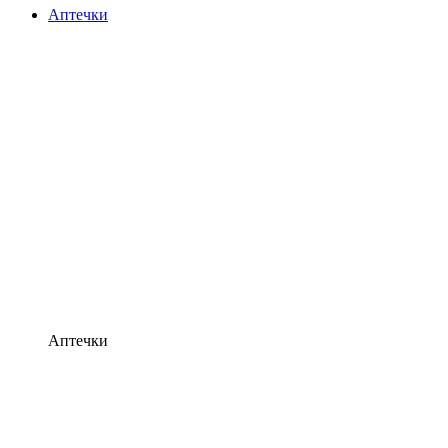
Аптечки
Аптечки