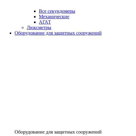
Все секундомеры
Механические
АГАТ
Люксметры
Оборудование для защитных сооружений
Оборудование для защитных сооружений