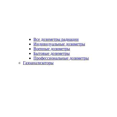
Все дозиметры радиации
Индивидуальные дозиметры
Военные дозиметры
Бытовые дозиметры
Профессиональные дозиметры
Газоанализаторы