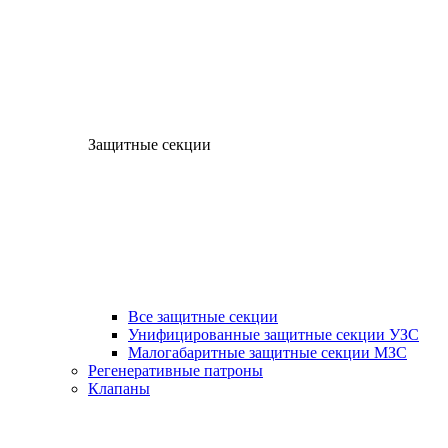
Защитные секции
Все защитные секции
Унифицированные защитные секции УЗС
Малогабаритные защитные секции МЗС
Регенеративные патроны
Клапаны