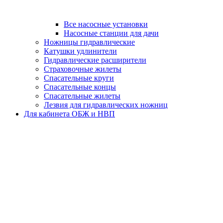
Все насосные установки
Насосные станции для дачи
Ножницы гидравлические
Катушки удлинители
Гидравлические расширители
Страховочные жилеты
Спасательные круги
Спасательные концы
Спасательные жилеты
Лезвия для гидравлических ножниц
Для кабинета ОБЖ и НВП