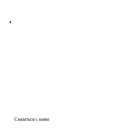
Связаться с нами