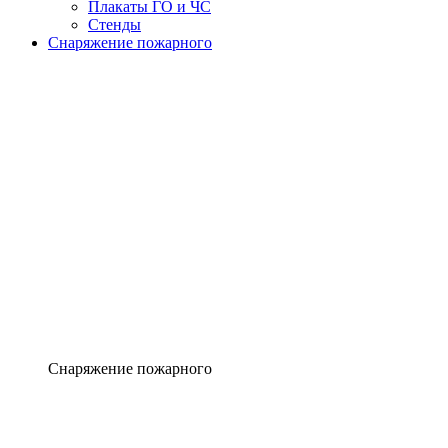
Плакаты ГО и ЧС
Стенды
Снаряжение пожарного
Снаряжение пожарного