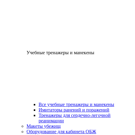
Учебные тренажеры и манекены
Все учебные тренажеры и манекены
Имитаторы ранений и поражений
Тренажеры для сердечно-легочной
реанимации
Макеты убежищ
Оборудование для кабинета ОБЖ