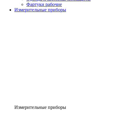
Фартуки рабочие
Измерительные приборы
Измерительные приборы