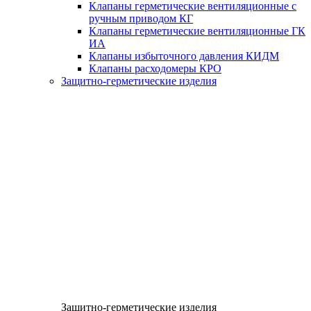
Клапаны герметические вентиляционные с
ручным приводом КГ
Клапаны герметические вентиляционные ГК
ИА
Клапаны избыточного давления КИДМ
Клапаны расходомеры КРО
Защитно-герметические изделия
Защитно-герметические изделия