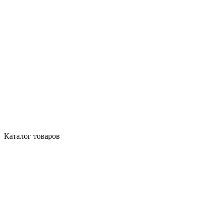
Каталог товаров