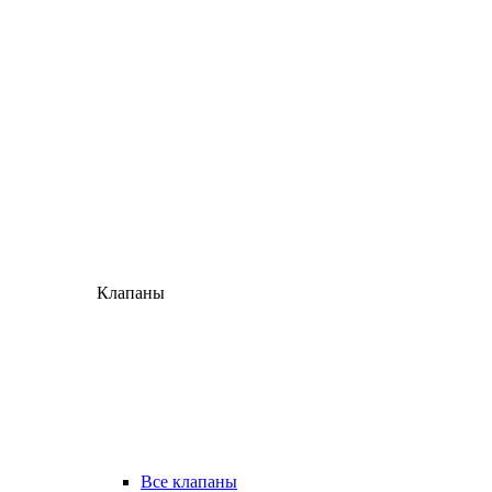
Клапаны
Все клапаны