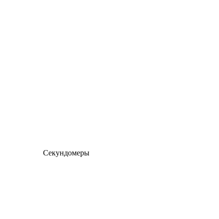
Секундомеры