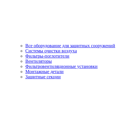
Все оборудование для защитных сооружений
Системы очистки воздуха
Фильтры-поглотители
Вентиляторы
Фильтровентиляционные установки
Монтажные детали
Защитные секции