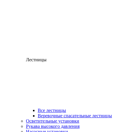
Лестницы
Все лестницы
Веревочные спасательные лестницы
Осветительные установки
Рукава высокого давления
Насосные установки