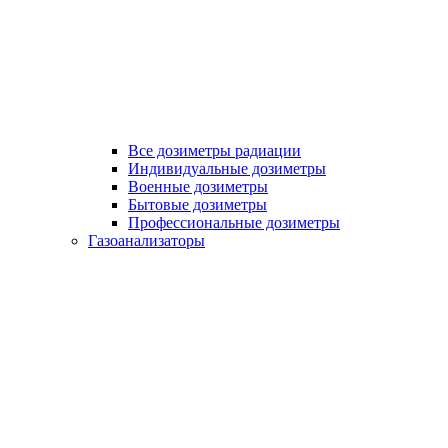
Все дозиметры радиации
Индивидуальные дозиметры
Военные дозиметры
Бытовые дозиметры
Профессиональные дозиметры
Газоанализаторы