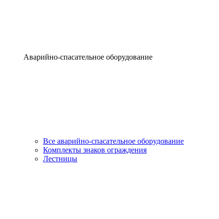
Аварийно-спасательное оборудование
Все аварийно-спасательное оборудование
Комплекты знаков ограждения
Лестницы