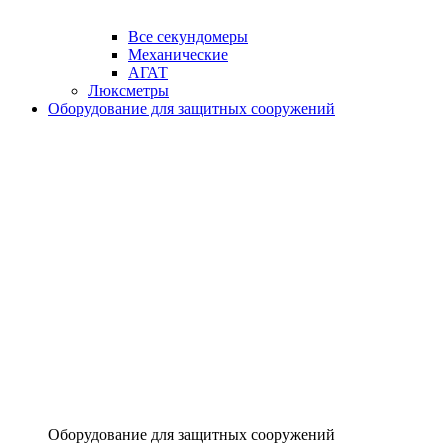
Все секундомеры
Механические
АГАТ
Люксметры
Оборудование для защитных сооружений
Оборудование для защитных сооружений