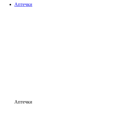
Аптечки
Аптечки