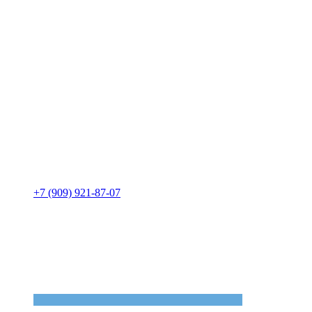
+7 (909) 921-87-07