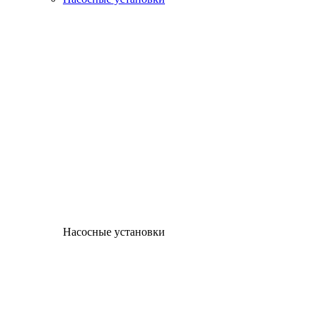
Насосные установки