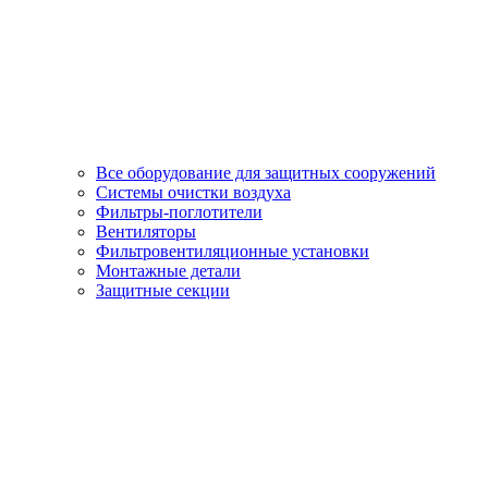
Все оборудование для защитных сооружений
Системы очистки воздуха
Фильтры-поглотители
Вентиляторы
Фильтровентиляционные установки
Монтажные детали
Защитные секции