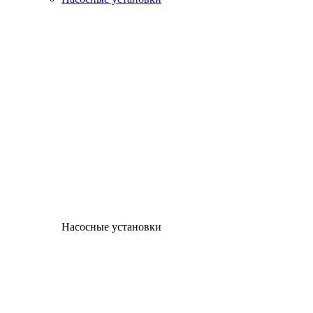
Насосные установки