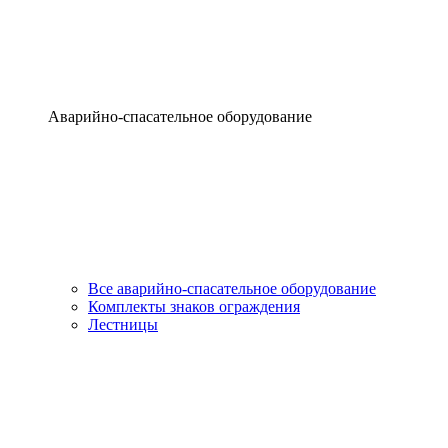
Аварийно-спасательное оборудование
Все аварийно-спасательное оборудование
Комплекты знаков ограждения
Лестницы