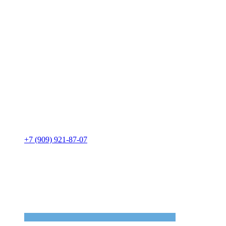
+7 (909) 921-87-07