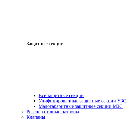
Защитные секции
Все защитные секции
Унифицированные защитные секции УЗС
Малогабаритные защитные секции МЗС
Регенеративные патроны
Клапаны