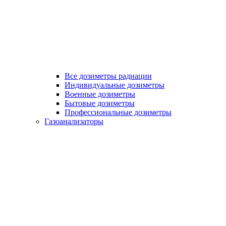
Все дозиметры радиации
Индивидуальные дозиметры
Военные дозиметры
Бытовые дозиметры
Профессиональные дозиметры
Газоанализаторы