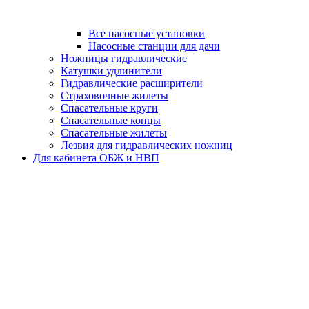
Все насосные установки
Насосные станции для дачи
Ножницы гидравлические
Катушки удлинители
Гидравлические расширители
Страховочные жилеты
Спасательные круги
Спасательные концы
Спасательные жилеты
Лезвия для гидравлических ножниц
Для кабинета ОБЖ и НВП