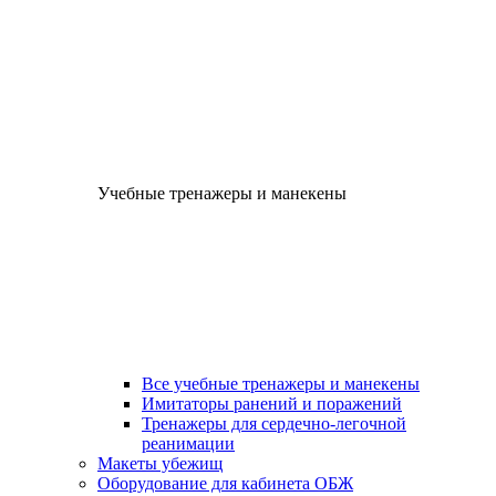
Учебные тренажеры и манекены
Все учебные тренажеры и манекены
Имитаторы ранений и поражений
Тренажеры для сердечно-легочной
реанимации
Макеты убежищ
Оборудование для кабинета ОБЖ