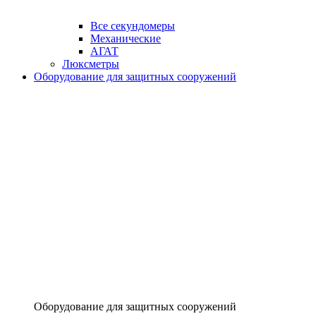
Все секундомеры
Механические
АГАТ
Люксметры
Оборудование для защитных сооружений
Оборудование для защитных сооружений