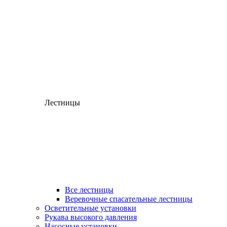
Лестницы
Все лестницы
Веревочные спасательные лестницы
Осветительные установки
Рукава высокого давления
Насосные установки