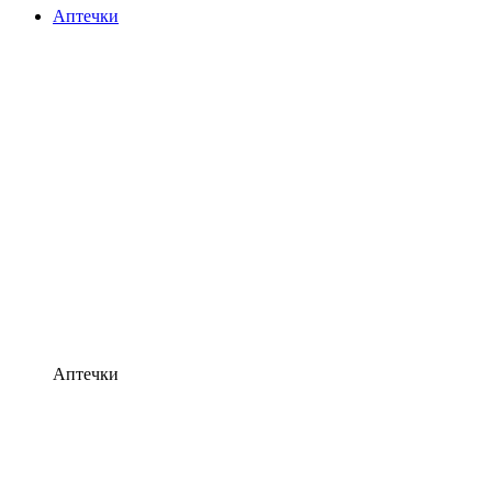
Аптечки
Аптечки