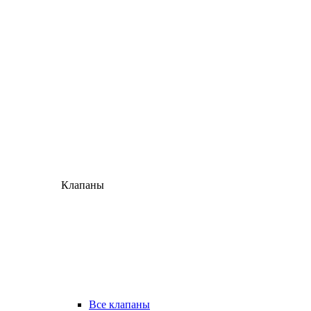
Клапаны
Все клапаны