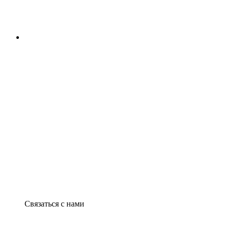
Связаться с нами