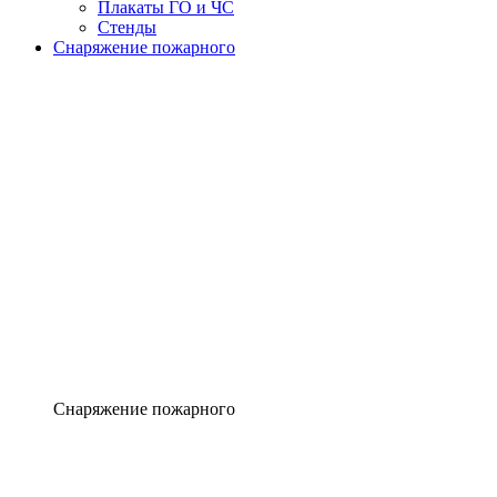
Плакаты ГО и ЧС
Стенды
Снаряжение пожарного
Снаряжение пожарного