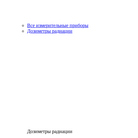
Все измерительные приборы
Дозиметры радиации
Дозиметры радиации