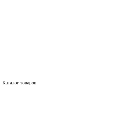
Каталог товаров