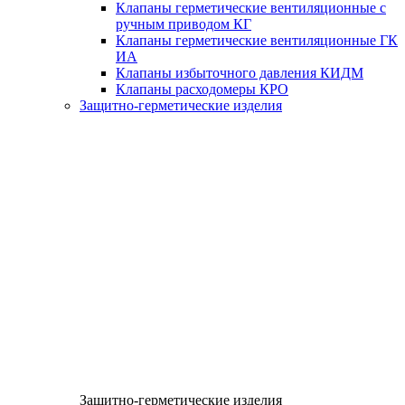
Клапаны герметические вентиляционные с
ручным приводом КГ
Клапаны герметические вентиляционные ГК
ИА
Клапаны избыточного давления КИДМ
Клапаны расходомеры КРО
Защитно-герметические изделия
Защитно-герметические изделия