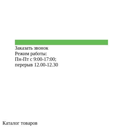
Заказать звонок
Режим работы:
Пн-Пт с 9:00-17:00;
перерыв 12.00-12.30
Каталог товаров