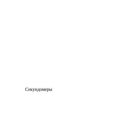
Секундомеры