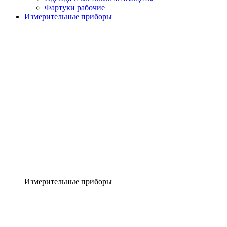
Фартуки рабочие
Измерительные приборы
Измерительные приборы