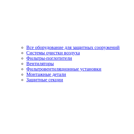
Все оборудование для защитных сооружений
Системы очистки воздуха
Фильтры-поглотители
Вентиляторы
Фильтровентиляционные установки
Монтажные детали
Защитные секции