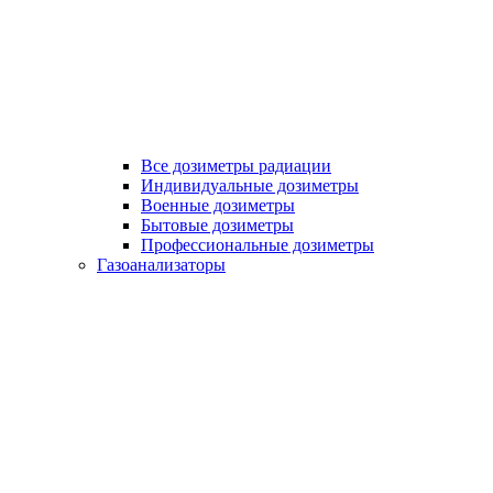
Все дозиметры радиации
Индивидуальные дозиметры
Военные дозиметры
Бытовые дозиметры
Профессиональные дозиметры
Газоанализаторы