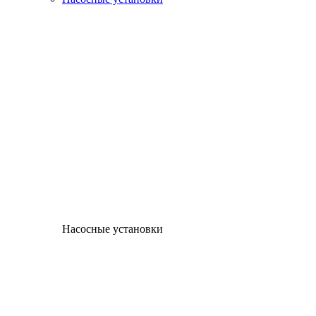
Насосные установки