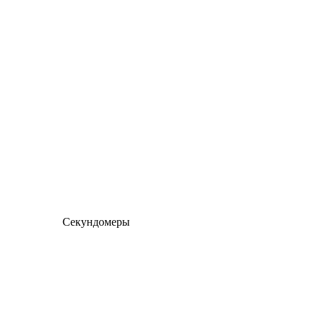
Секундомеры