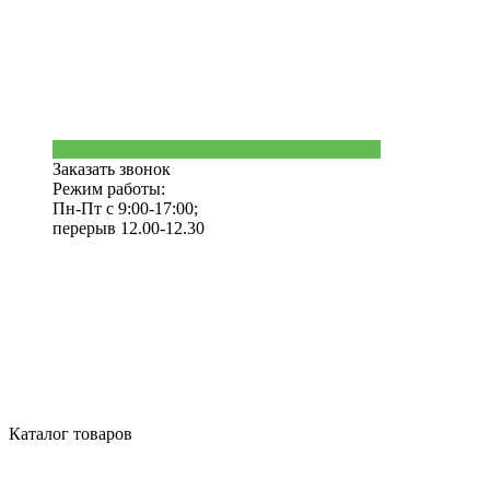
Заказать звонок
Режим работы:
Пн-Пт с 9:00-17:00;
перерыв 12.00-12.30
Каталог товаров