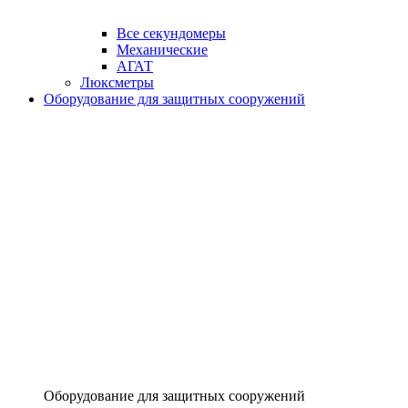
Все секундомеры
Механические
АГАТ
Люксметры
Оборудование для защитных сооружений
Оборудование для защитных сооружений