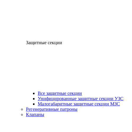
Защитные секции
Все защитные секции
Унифицированные защитные секции УЗС
Малогабаритные защитные секции МЗС
Регенеративные патроны
Клапаны