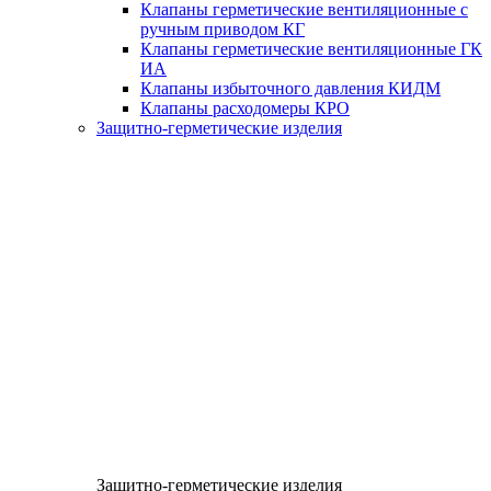
Клапаны герметические вентиляционные с
ручным приводом КГ
Клапаны герметические вентиляционные ГК
ИА
Клапаны избыточного давления КИДМ
Клапаны расходомеры КРО
Защитно-герметические изделия
Защитно-герметические изделия