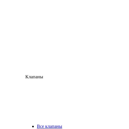
Клапаны
Все клапаны