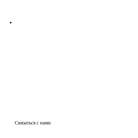
Связаться с нами