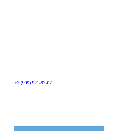
+7 (909) 921-87-07