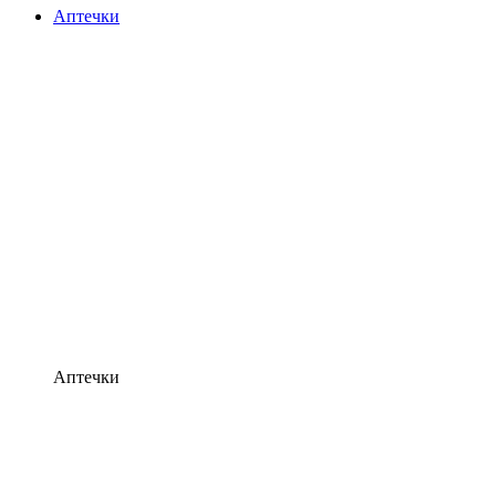
Аптечки
Аптечки