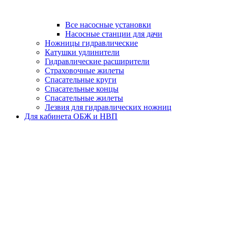
Все насосные установки
Насосные станции для дачи
Ножницы гидравлические
Катушки удлинители
Гидравлические расширители
Страховочные жилеты
Спасательные круги
Спасательные концы
Спасательные жилеты
Лезвия для гидравлических ножниц
Для кабинета ОБЖ и НВП