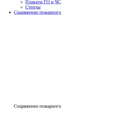
Плакаты ГО и ЧС
Стенды
Снаряжение пожарного
Снаряжение пожарного