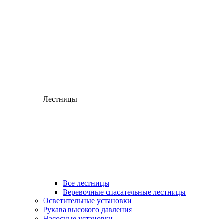
Лестницы
Все лестницы
Веревочные спасательные лестницы
Осветительные установки
Рукава высокого давления
Насосные установки