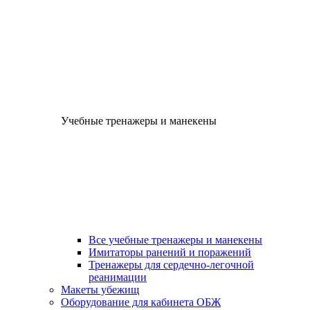
Учебные тренажеры и манекены
Все учебные тренажеры и манекены
Имитаторы ранений и поражений
Тренажеры для сердечно-легочной
реанимации
Макеты убежищ
Оборудование для кабинета ОБЖ