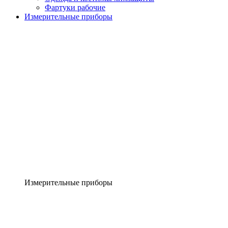
Фартуки рабочие
Измерительные приборы
Измерительные приборы