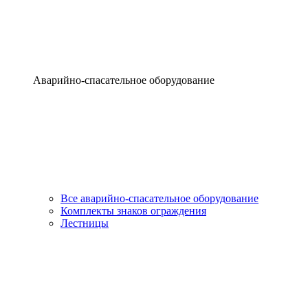
Аварийно-спасательное оборудование
Все аварийно-спасательное оборудование
Комплекты знаков ограждения
Лестницы