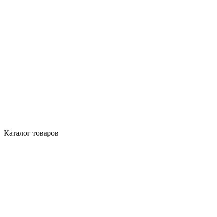
Каталог товаров