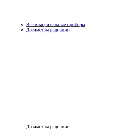
Все измерительные приборы
Дозиметры радиации
Дозиметры радиации