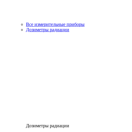
Все измерительные приборы
Дозиметры радиации
Дозиметры радиации