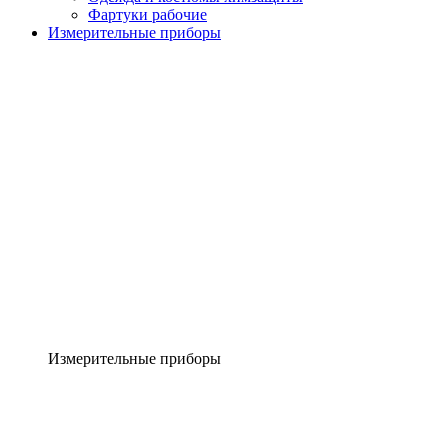
Фартуки рабочие
Измерительные приборы
Измерительные приборы