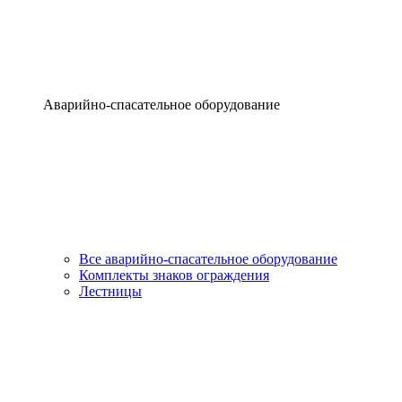
Аварийно-спасательное оборудование
Все аварийно-спасательное оборудование
Комплекты знаков ограждения
Лестницы