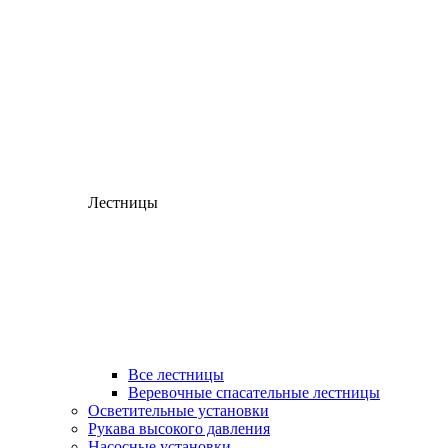
Лестницы
Все лестницы
Веревочные спасательные лестницы
Осветительные установки
Рукава высокого давления
Насосные установки