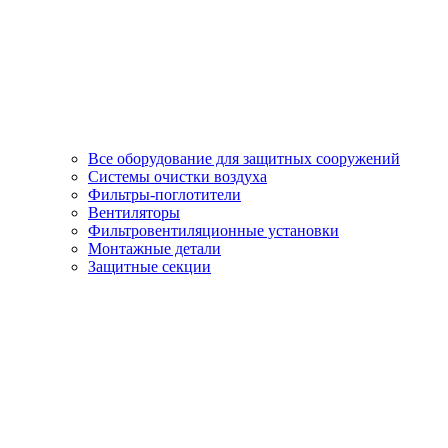
Все оборудование для защитных сооружений
Системы очистки воздуха
Фильтры-поглотители
Вентиляторы
Фильтровентиляционные установки
Монтажные детали
Защитные секции