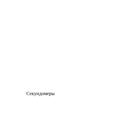
Секундомеры