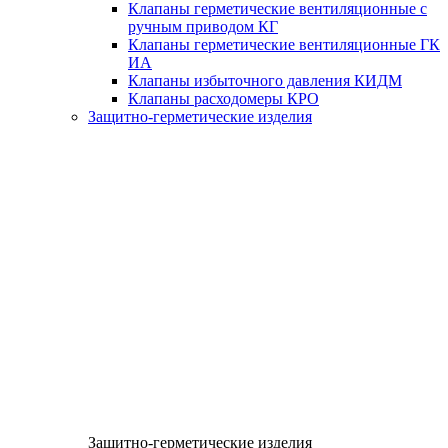
Клапаны герметические вентиляционные с
ручным приводом КГ
Клапаны герметические вентиляционные ГК
ИА
Клапаны избыточного давления КИДМ
Клапаны расходомеры КРО
Защитно-герметические изделия
Защитно-герметические изделия