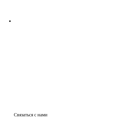
Связаться с нами