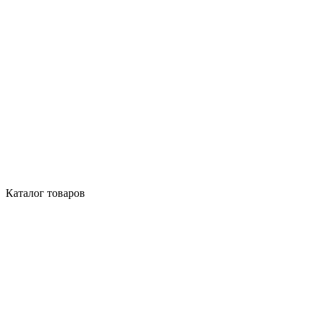
Каталог товаров