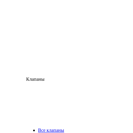
Клапаны
Все клапаны