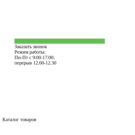
Заказать звонок
Режим работы:
Пн-Пт с 9:00-17:00;
перерыв 12.00-12.30
Каталог товаров