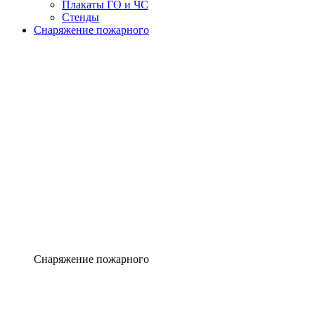
Плакаты ГО и ЧС
Стенды
Снаряжение пожарного
Снаряжение пожарного