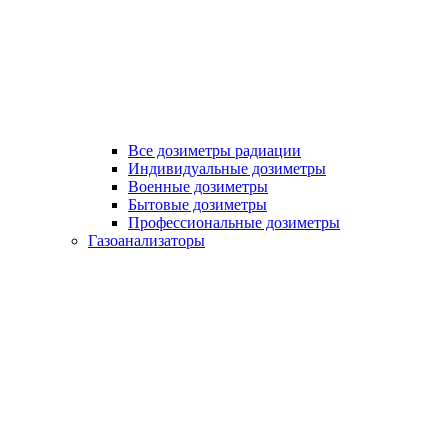
Все дозиметры радиации
Индивидуальные дозиметры
Военные дозиметры
Бытовые дозиметры
Профессиональные дозиметры
Газоанализаторы