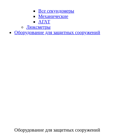
Все секундомеры
Механические
АГАТ
Люксметры
Оборудование для защитных сооружений
Оборудование для защитных сооружений