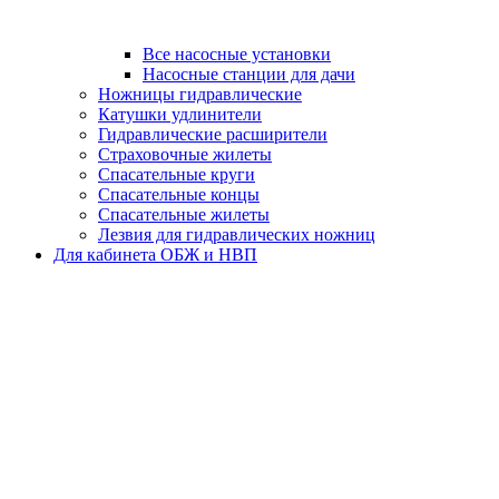
Все насосные установки
Насосные станции для дачи
Ножницы гидравлические
Катушки удлинители
Гидравлические расширители
Страховочные жилеты
Спасательные круги
Спасательные концы
Спасательные жилеты
Лезвия для гидравлических ножниц
Для кабинета ОБЖ и НВП