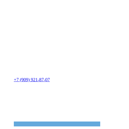
+7 (909) 921-87-07