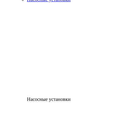
Насосные установки