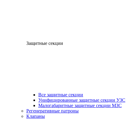
Защитные секции
Все защитные секции
Унифицированные защитные секции УЗС
Малогабаритные защитные секции МЗС
Регенеративные патроны
Клапаны