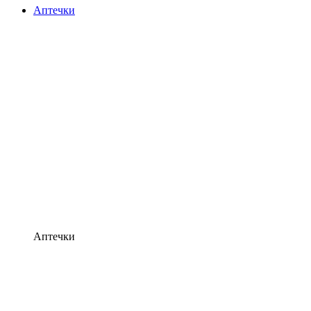
Аптечки
Аптечки