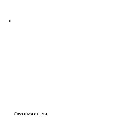
Связаться с нами