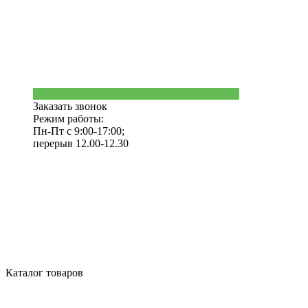
Заказать звонок
Режим работы:
Пн-Пт с 9:00-17:00;
перерыв 12.00-12.30
Каталог товаров