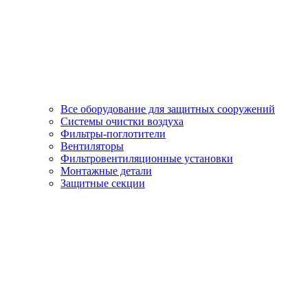
Все оборудование для защитных сооружений
Системы очистки воздуха
Фильтры-поглотители
Вентиляторы
Фильтровентиляционные установки
Монтажные детали
Защитные секции