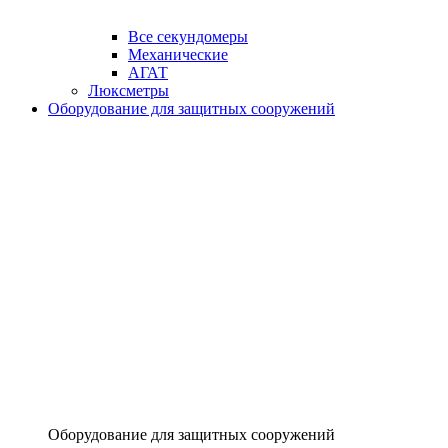
Все секундомеры
Механические
АГАТ
Люксметры
Оборудование для защитных сооружений
Оборудование для защитных сооружений