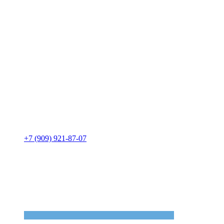
+7 (909) 921-87-07