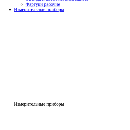
Фартуки рабочие
Измерительные приборы
Измерительные приборы