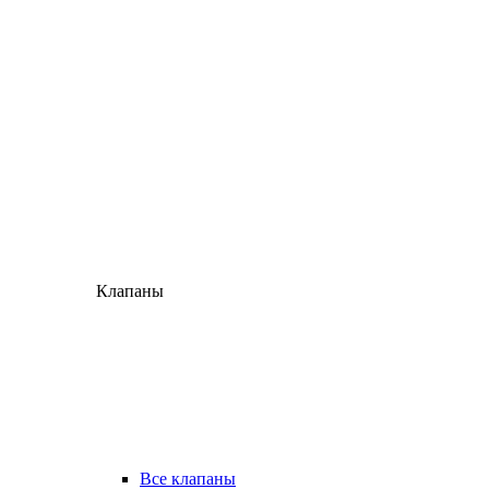
Клапаны
Все клапаны