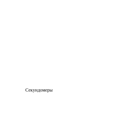
Секундомеры