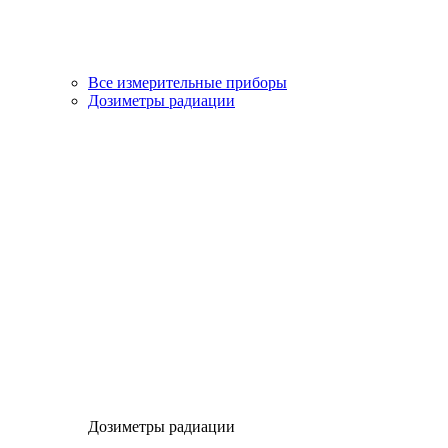
Все измерительные приборы
Дозиметры радиации
Дозиметры радиации