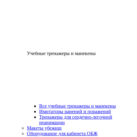
Учебные тренажеры и манекены
Все учебные тренажеры и манекены
Имитаторы ранений и поражений
Тренажеры для сердечно-легочной
реанимации
Макеты убежищ
Оборудование для кабинета ОБЖ