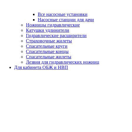
Все насосные установки
Насосные станции для дачи
Ножницы гидравлические
Катушки удлинители
Гидравлические расширители
Страховочные жилеты
Спасательные круги
Спасательные концы
Спасательные жилеты
Лезвия для гидравлических ножниц
Для кабинета ОБЖ и НВП