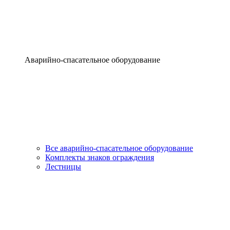
Аварийно-спасательное оборудование
Все аварийно-спасательное оборудование
Комплекты знаков ограждения
Лестницы