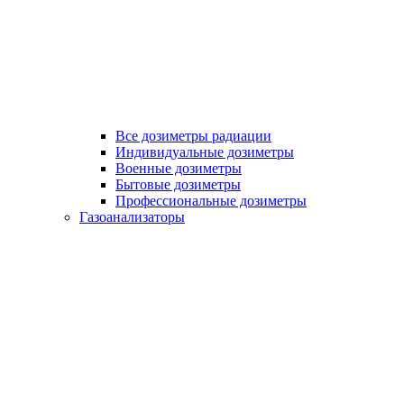
Все дозиметры радиации
Индивидуальные дозиметры
Военные дозиметры
Бытовые дозиметры
Профессиональные дозиметры
Газоанализаторы