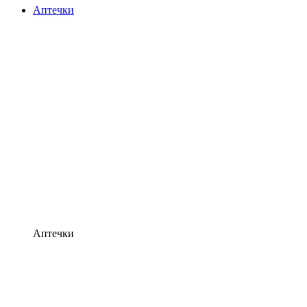
Аптечки
Аптечки