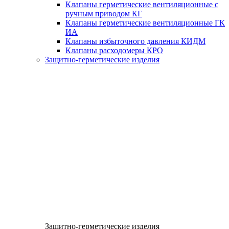
Клапаны герметические вентиляционные с
ручным приводом КГ
Клапаны герметические вентиляционные ГК
ИА
Клапаны избыточного давления КИДМ
Клапаны расходомеры КРО
Защитно-герметические изделия
Защитно-герметические изделия