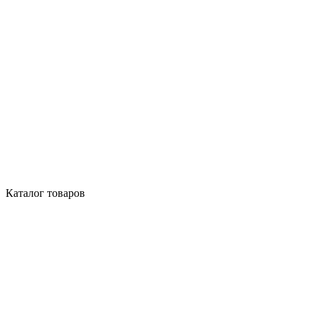
Каталог товаров