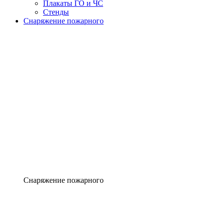
Плакаты ГО и ЧС
Стенды
Снаряжение пожарного
Снаряжение пожарного