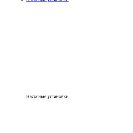
Насосные установки