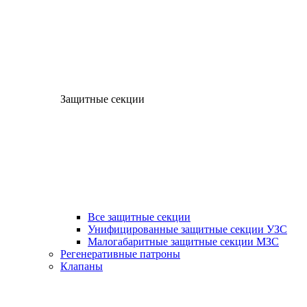
Защитные секции
Все защитные секции
Унифицированные защитные секции УЗС
Малогабаритные защитные секции МЗС
Регенеративные патроны
Клапаны