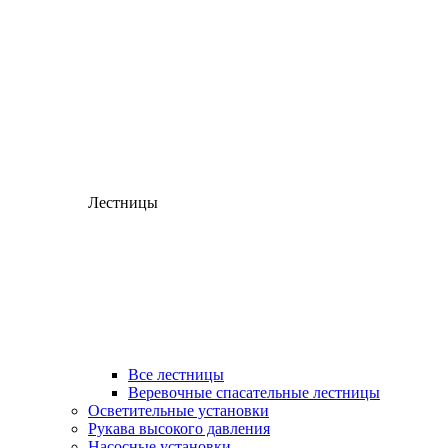
Лестницы
Все лестницы
Веревочные спасательные лестницы
Осветительные установки
Рукава высокого давления
Насосные установки