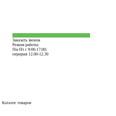
Заказать звонок
Режим работы:
Пн-Пт с 9:00-17:00;
перерыв 12.00-12.30
Каталог товаров