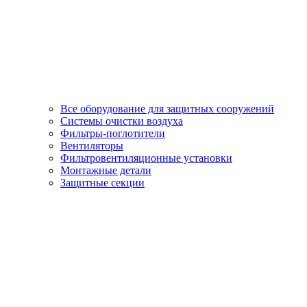
Все оборудование для защитных сооружений
Системы очистки воздуха
Фильтры-поглотители
Вентиляторы
Фильтровентиляционные установки
Монтажные детали
Защитные секции