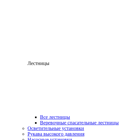
Лестницы
Все лестницы
Веревочные спасательные лестницы
Осветительные установки
Рукава высокого давления
Насосные установки