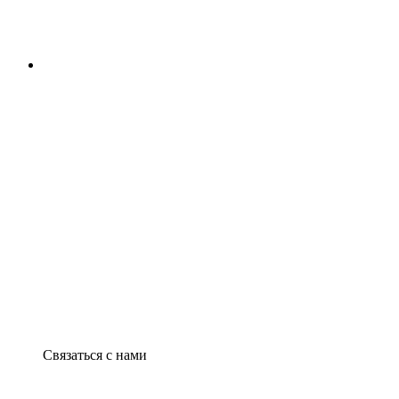
Связаться с нами