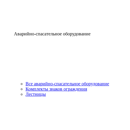
Аварийно-спасательное оборудование
Все аварийно-спасательное оборудование
Комплекты знаков ограждения
Лестницы