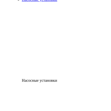
Насосные установки