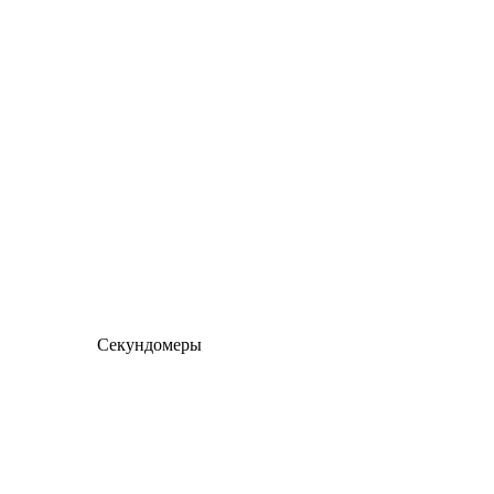
Секундомеры