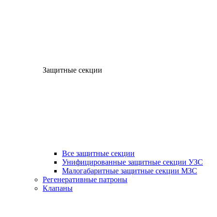
Защитные секции
Все защитные секции
Унифицированные защитные секции УЗС
Малогабаритные защитные секции МЗС
Регенеративные патроны
Клапаны