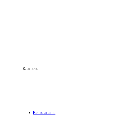
Клапаны
Все клапаны