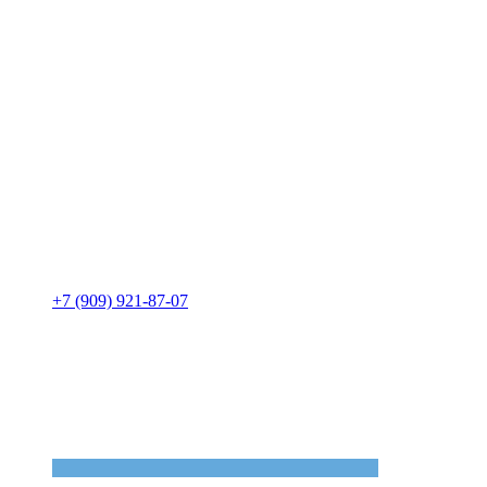
+7 (909) 921-87-07