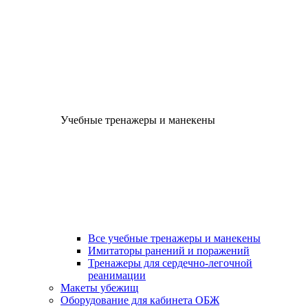
Учебные тренажеры и манекены
Все учебные тренажеры и манекены
Имитаторы ранений и поражений
Тренажеры для сердечно-легочной
реанимации
Макеты убежищ
Оборудование для кабинета ОБЖ