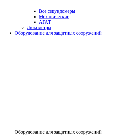
Все секундомеры
Механические
АГАТ
Люксметры
Оборудование для защитных сооружений
Оборудование для защитных сооружений