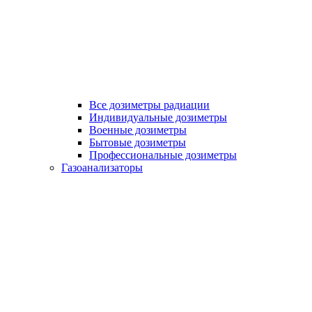
Все дозиметры радиации
Индивидуальные дозиметры
Военные дозиметры
Бытовые дозиметры
Профессиональные дозиметры
Газоанализаторы