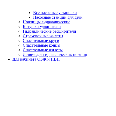
Все насосные установки
Насосные станции для дачи
Ножницы гидравлические
Катушки удлинители
Гидравлические расширители
Страховочные жилеты
Спасательные круги
Спасательные концы
Спасательные жилеты
Лезвия для гидравлических ножниц
Для кабинета ОБЖ и НВП