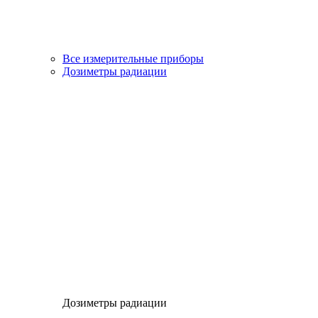
Все измерительные приборы
Дозиметры радиации
Дозиметры радиации