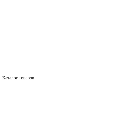
Каталог товаров