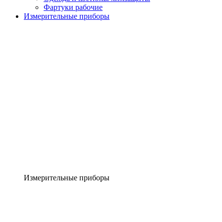
Фартуки рабочие
Измерительные приборы
Измерительные приборы