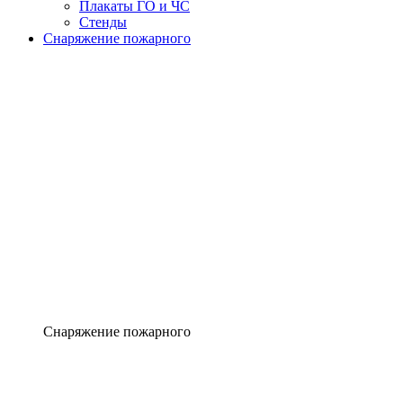
Плакаты ГО и ЧС
Стенды
Снаряжение пожарного
Снаряжение пожарного