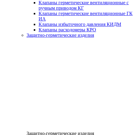
Клапаны герметические вентиляционные с
ручным приводом КГ
Клапаны герметические вентиляционные ГК
ИА
Клапаны избыточного давления КИДМ
Клапаны расходомеры КРО
Защитно-герметические изделия
Защитно-герметические изделия