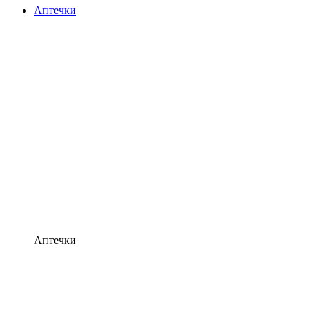
Аптечки
Аптечки