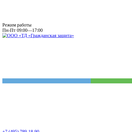
Режим работы
Пн-Пт 09:00—17:00
+7 (495) 789-18-90