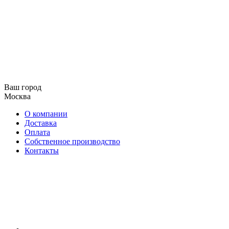
Ваш город
Москва
О компании
Доставка
Оплата
Собственное производство
Контакты