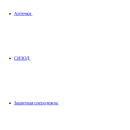
Аптечки
СИЗОД
Защитная спецодежда