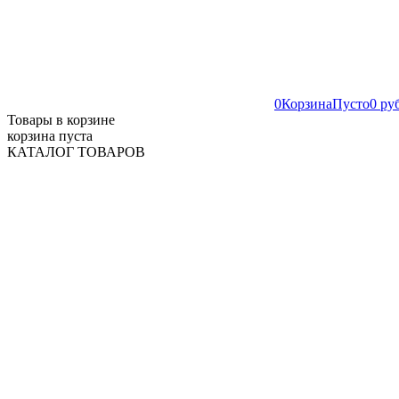
0
Корзина
Пусто
0 ру
Товары в корзине
корзина пуста
КАТАЛОГ ТОВАРОВ