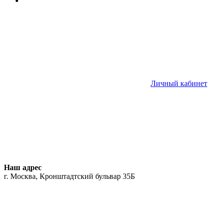
Личный кабинет
Наш адрес
г. Москва, Кронштадтский бульвар 35Б