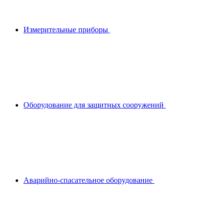
Измерительные приборы
Оборудование для защитных сооружений
Аварийно-спасательное оборудование