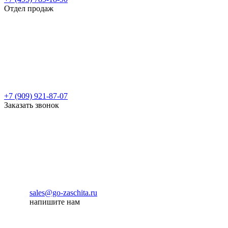
Отдел продаж
+7 (909) 921-87-07
Заказать звонок
sales@go-zaschita.ru
напишите нам