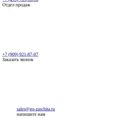
Отдел продаж
+7 (909) 921-87-07
Заказать звонок
sales@go-zaschita.ru
напишите нам