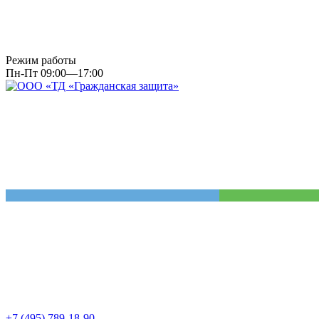
Режим работы
Пн-Пт 09:00—17:00
+7 (495) 789-18-90