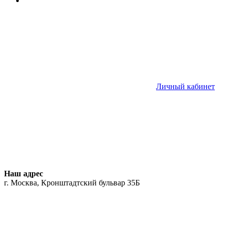
Личный кабинет
Наш адрес
г. Москва, Кронштадтский бульвар 35Б