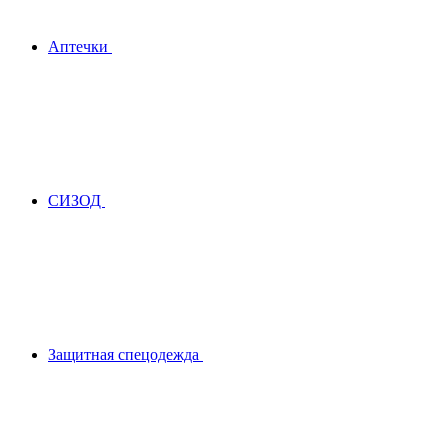
Аптечки
СИЗОД
Защитная спецодежда