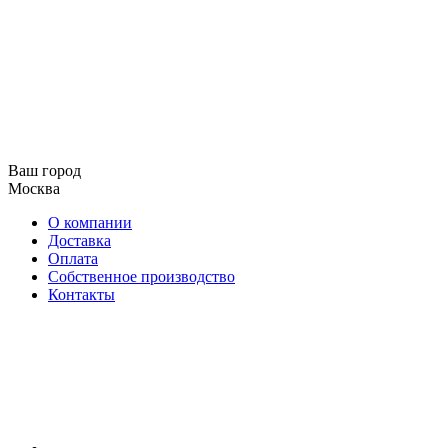
Ваш город
Москва
О компании
Доставка
Оплата
Собственное производство
Контакты