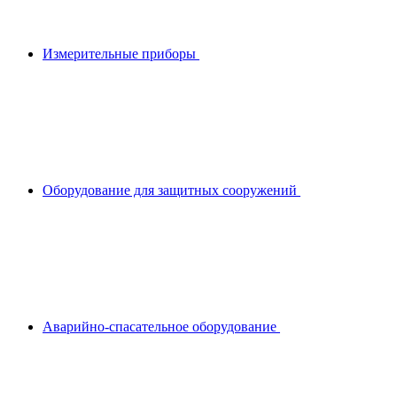
Измерительные приборы
Оборудование для защитных сооружений
Аварийно-спасательное оборудование