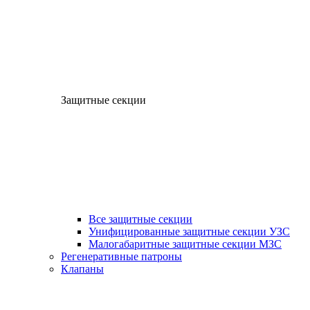
Защитные секции
Все защитные секции
Унифицированные защитные секции УЗС
Малогабаритные защитные секции МЗС
Регенеративные патроны
Клапаны