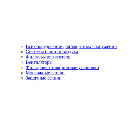
Все оборудование для защитных сооружений
Системы очистки воздуха
Фильтры-поглотители
Вентиляторы
Фильтровентиляционные установки
Монтажные детали
Защитные секции