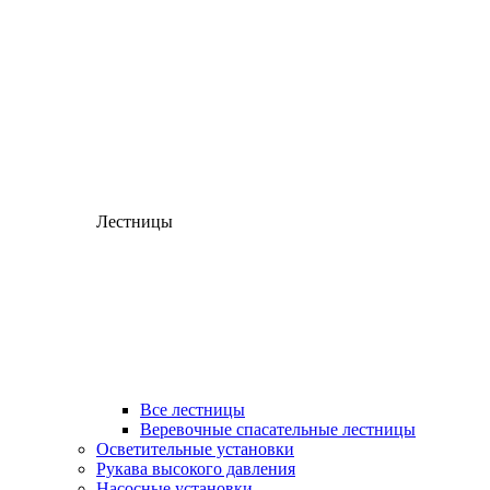
Лестницы
Все лестницы
Веревочные спасательные лестницы
Осветительные установки
Рукава высокого давления
Насосные установки