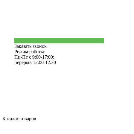
Заказать звонок
Режим работы:
Пн-Пт с 9:00-17:00;
перерыв 12.00-12.30
Каталог товаров