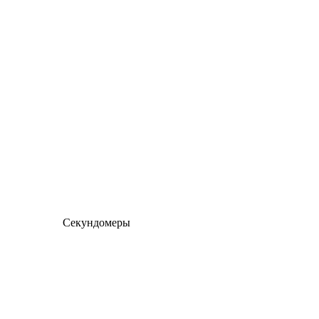
Секундомеры