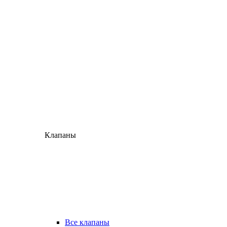
Клапаны
Все клапаны