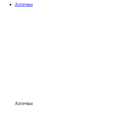
Аптечки
Аптечки