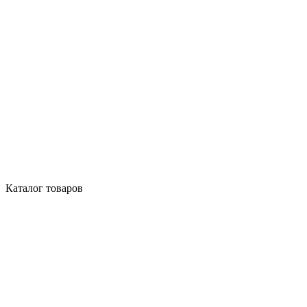
Каталог товаров