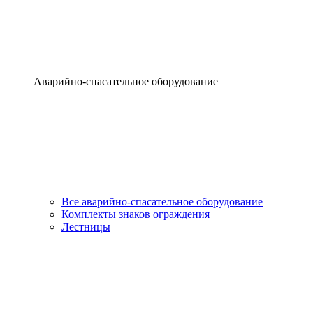
Аварийно-спасательное оборудование
Все аварийно-спасательное оборудование
Комплекты знаков ограждения
Лестницы