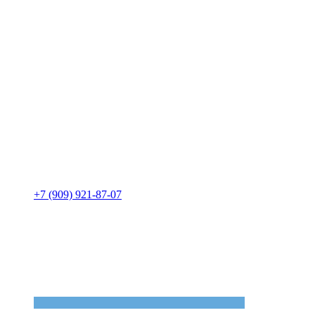
+7 (909) 921-87-07