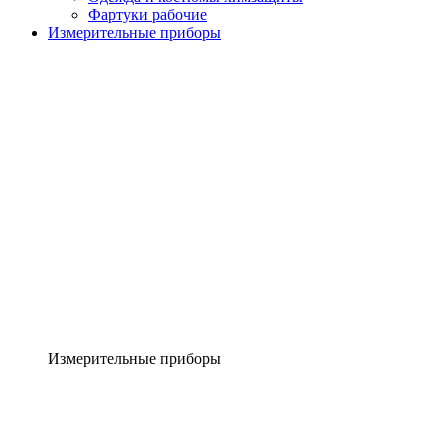
Фартуки рабочие
Измерительные приборы
Измерительные приборы