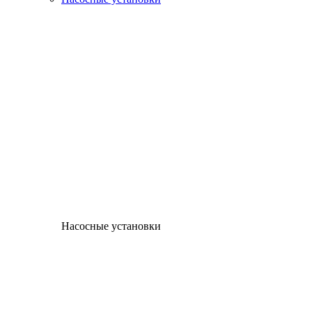
Насосные установки