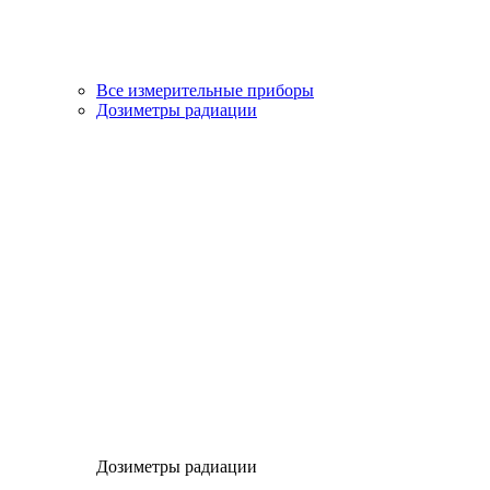
Все измерительные приборы
Дозиметры радиации
Дозиметры радиации