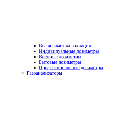
Все дозиметры радиации
Индивидуальные дозиметры
Военные дозиметры
Бытовые дозиметры
Профессиональные дозиметры
Газоанализаторы