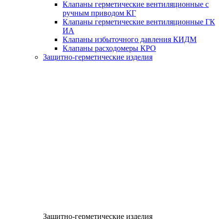
Клапаны герметические вентиляционные с
ручным приводом КГ
Клапаны герметические вентиляционные ГК
ИА
Клапаны избыточного давления КИДМ
Клапаны расходомеры КРО
Защитно-герметические изделия
Защитно-герметические изделия