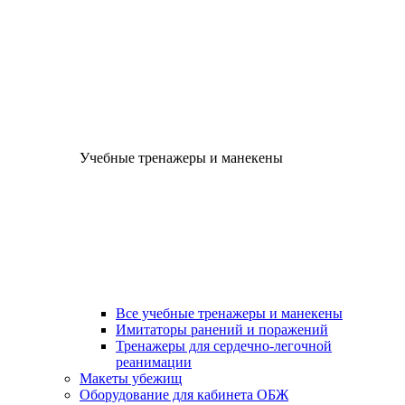
Учебные тренажеры и манекены
Все учебные тренажеры и манекены
Имитаторы ранений и поражений
Тренажеры для сердечно-легочной
реанимации
Макеты убежищ
Оборудование для кабинета ОБЖ