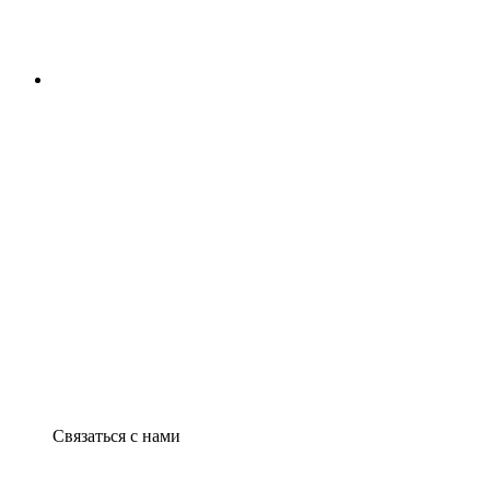
Связаться с нами