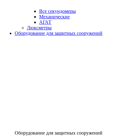
Все секундомеры
Механические
АГАТ
Люксметры
Оборудование для защитных сооружений
Оборудование для защитных сооружений