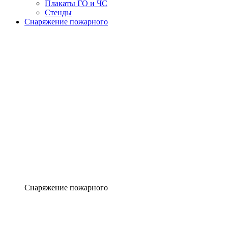
Плакаты ГО и ЧС
Стенды
Снаряжение пожарного
Снаряжение пожарного