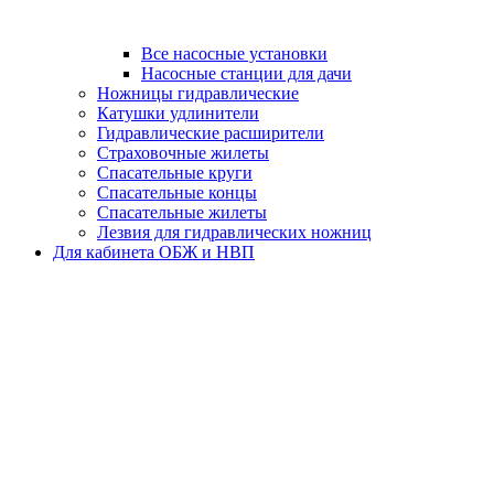
Все насосные установки
Насосные станции для дачи
Ножницы гидравлические
Катушки удлинители
Гидравлические расширители
Страховочные жилеты
Спасательные круги
Спасательные концы
Спасательные жилеты
Лезвия для гидравлических ножниц
Для кабинета ОБЖ и НВП