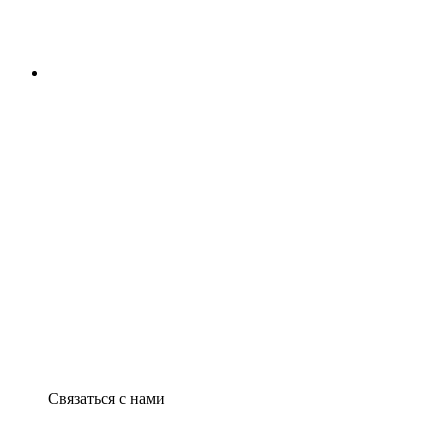
Связаться с нами