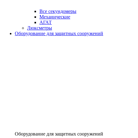
Все секундомеры
Механические
АГАТ
Люксметры
Оборудование для защитных сооружений
Оборудование для защитных сооружений