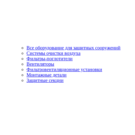
Все оборудование для защитных сооружений
Системы очистки воздуха
Фильтры-поглотители
Вентиляторы
Фильтровентиляционные установки
Монтажные детали
Защитные секции