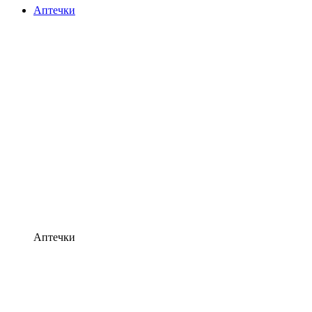
Аптечки
Аптечки