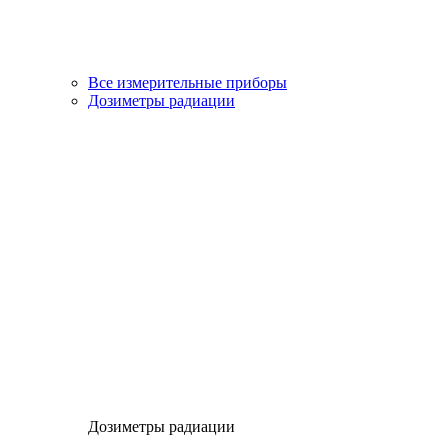
Все измерительные приборы
Дозиметры радиации
Дозиметры радиации