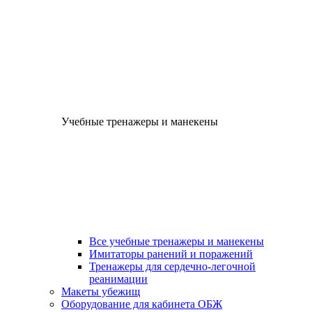
Учебные тренажеры и манекены
Все учебные тренажеры и манекены
Имитаторы ранений и поражений
Тренажеры для сердечно-легочной
реанимации
Макеты убежищ
Оборудование для кабинета ОБЖ