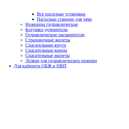
Все насосные установки
Насосные станции для дачи
Ножницы гидравлические
Катушки удлинители
Гидравлические расширители
Страховочные жилеты
Спасательные круги
Спасательные концы
Спасательные жилеты
Лезвия для гидравлических ножниц
Для кабинета ОБЖ и НВП