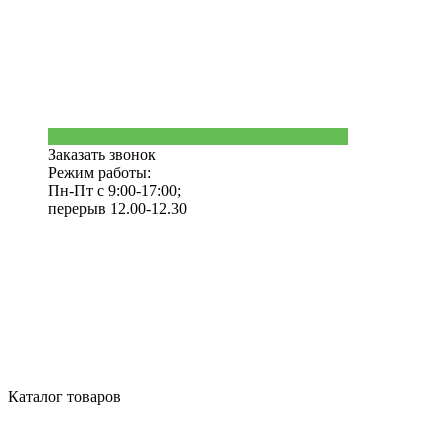
Заказать звонок
Режим работы:
Пн-Пт с 9:00-17:00;
перерыв 12.00-12.30
Каталог товаров