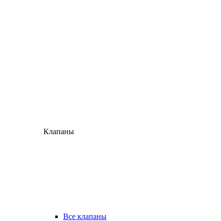
Клапаны
Все клапаны