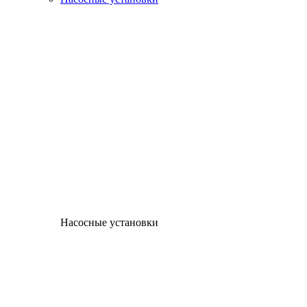
Насосные установки