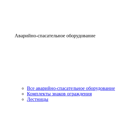
Аварийно-спасательное оборудование
Все аварийно-спасательное оборудование
Комплекты знаков ограждения
Лестницы