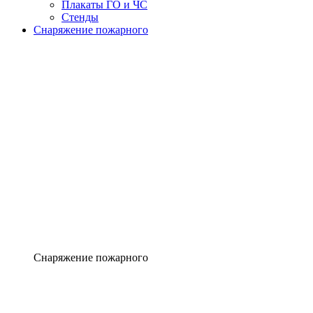
Плакаты ГО и ЧС
Стенды
Снаряжение пожарного
Снаряжение пожарного