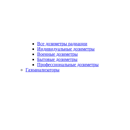
Все дозиметры радиации
Индивидуальные дозиметры
Военные дозиметры
Бытовые дозиметры
Профессиональные дозиметры
Газоанализаторы