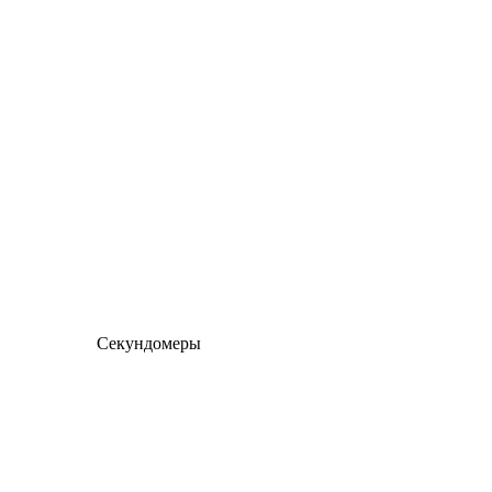
Секундомеры