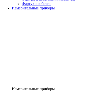
Фартуки рабочие
Измерительные приборы
Измерительные приборы