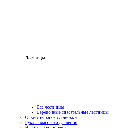
Лестницы
Все лестницы
Веревочные спасательные лестницы
Осветительные установки
Рукава высокого давления
Насосные установки