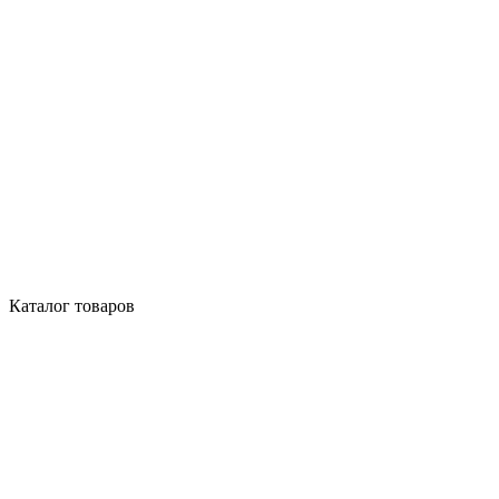
Каталог товаров