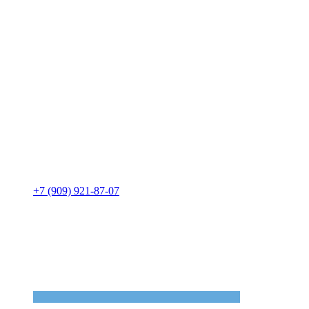
+7 (909) 921-87-07