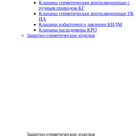
Клапаны герметические вентиляционные с
ручным приводом КГ
Клапаны герметические вентиляционные ГК
ИА
Клапаны избыточного давления КИДМ
Клапаны расходомеры КРО
Защитно-герметические изделия
Защитно-герметические изделия