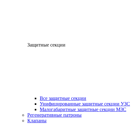
Защитные секции
Все защитные секции
Унифицированные защитные секции УЗС
Малогабаритные защитные секции МЗС
Регенеративные патроны
Клапаны