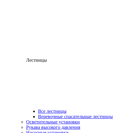
Лестницы
Все лестницы
Веревочные спасательные лестницы
Осветительные установки
Рукава высокого давления
Насосные установки