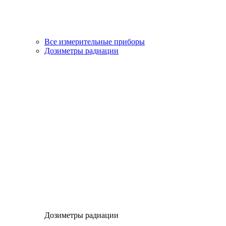
Все измерительные приборы
Дозиметры радиации
Дозиметры радиации