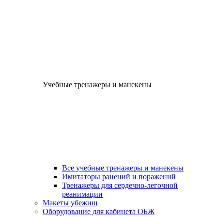
Учебные тренажеры и манекены
Все учебные тренажеры и манекены
Имитаторы ранений и поражений
Тренажеры для сердечно-легочной
реанимации
Макеты убежищ
Оборудование для кабинета ОБЖ