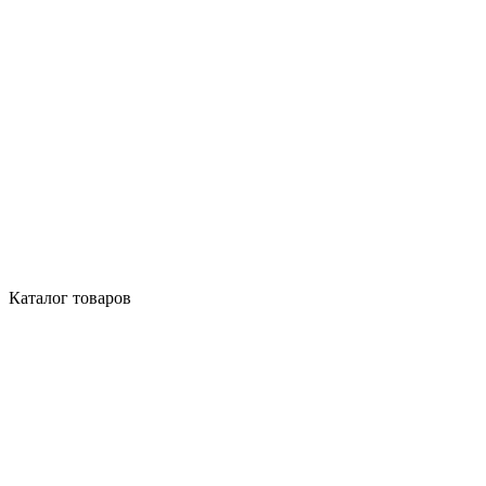
Каталог товаров