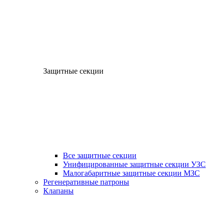
Защитные секции
Все защитные секции
Унифицированные защитные секции УЗС
Малогабаритные защитные секции МЗС
Регенеративные патроны
Клапаны