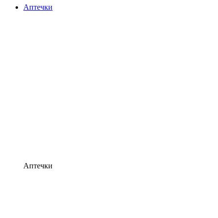
Аптечки
Аптечки