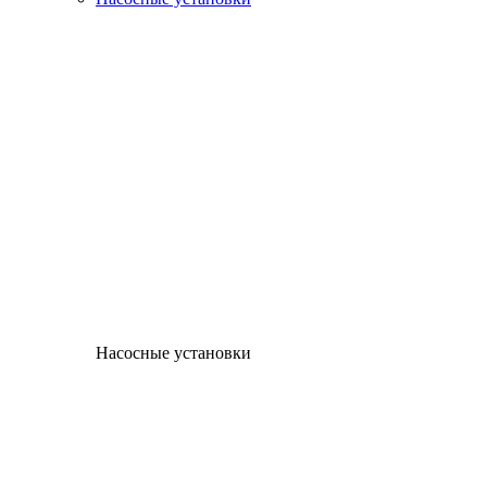
Насосные установки