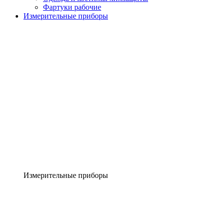
Фартуки рабочие
Измерительные приборы
Измерительные приборы