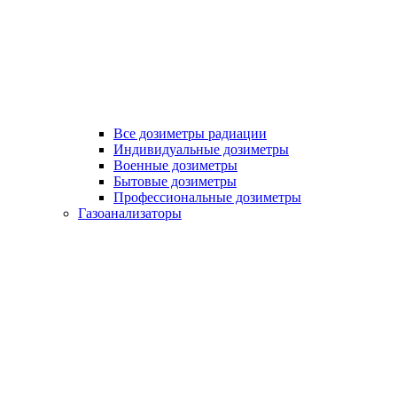
Все дозиметры радиации
Индивидуальные дозиметры
Военные дозиметры
Бытовые дозиметры
Профессиональные дозиметры
Газоанализаторы