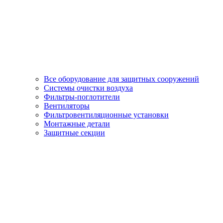
Все оборудование для защитных сооружений
Системы очистки воздуха
Фильтры-поглотители
Вентиляторы
Фильтровентиляционные установки
Монтажные детали
Защитные секции