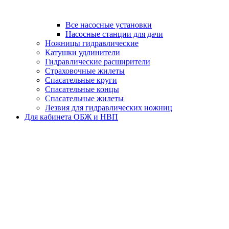
Все насосные установки
Насосные станции для дачи
Ножницы гидравлические
Катушки удлинители
Гидравлические расширители
Страховочные жилеты
Спасательные круги
Спасательные концы
Спасательные жилеты
Лезвия для гидравлических ножниц
Для кабинета ОБЖ и НВП