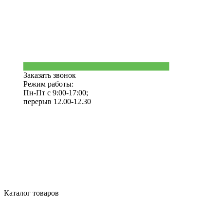
Заказать звонок
Режим работы:
Пн-Пт с 9:00-17:00;
перерыв 12.00-12.30
Каталог товаров