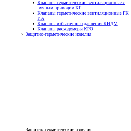
Клапаны герметические вентиляционные с
ручным приводом КГ
Клапаны герметические вентиляционные ГК
ИА
Клапаны избыточного давления КИДМ
Клапаны расходомеры КРО
Защитно-герметические изделия
Защитно-герметические изделия