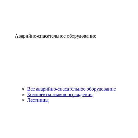
Аварийно-спасательное оборудование
Все аварийно-спасательное оборудование
Комплекты знаков ограждения
Лестницы