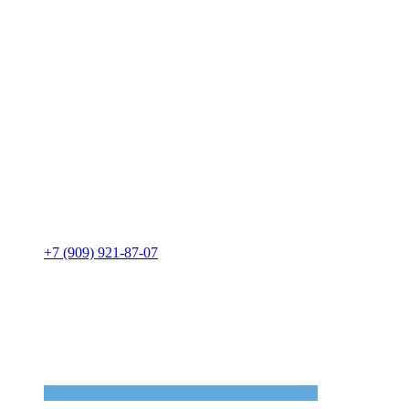
+7 (909) 921-87-07