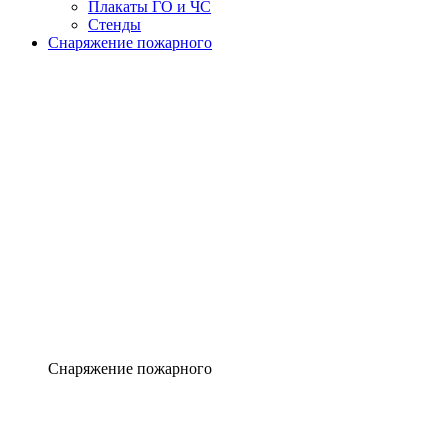
Плакаты ГО и ЧС
Стенды
Снаряжение пожарного
Снаряжение пожарного