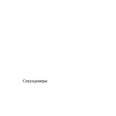
Секундомеры