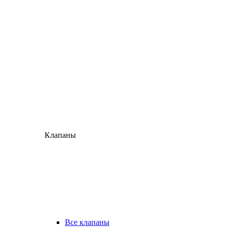
Клапаны
Все клапаны