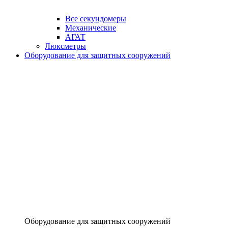
Все секундомеры
Механические
АГАТ
Люксметры
Оборудование для защитных сооружений
Оборудование для защитных сооружений