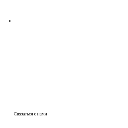
Связаться с нами