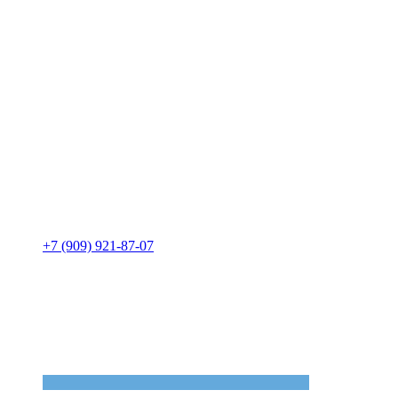
+7 (909) 921-87-07