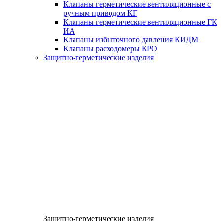
Клапаны герметические вентиляционные с
ручным приводом КГ
Клапаны герметические вентиляционные ГК
ИА
Клапаны избыточного давления КИДМ
Клапаны расходомеры КРО
Защитно-герметические изделия
Защитно-герметические изделия