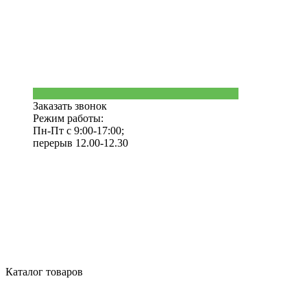
Заказать звонок
Режим работы:
Пн-Пт с 9:00-17:00;
перерыв 12.00-12.30
Каталог товаров