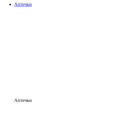
Аптечки
Аптечки