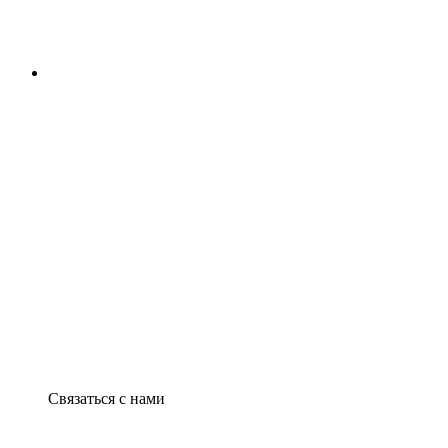
Связаться с нами