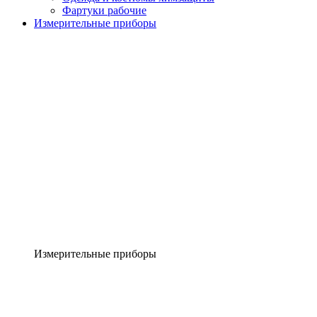
Фартуки рабочие
Измерительные приборы
Измерительные приборы