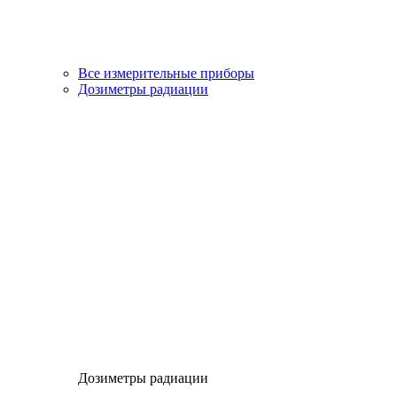
Все измерительные приборы
Дозиметры радиации
Дозиметры радиации