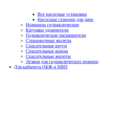
Все насосные установки
Насосные станции для дачи
Ножницы гидравлические
Катушки удлинители
Гидравлические расширители
Страховочные жилеты
Спасательные круги
Спасательные концы
Спасательные жилеты
Лезвия для гидравлических ножниц
Для кабинета ОБЖ и НВП