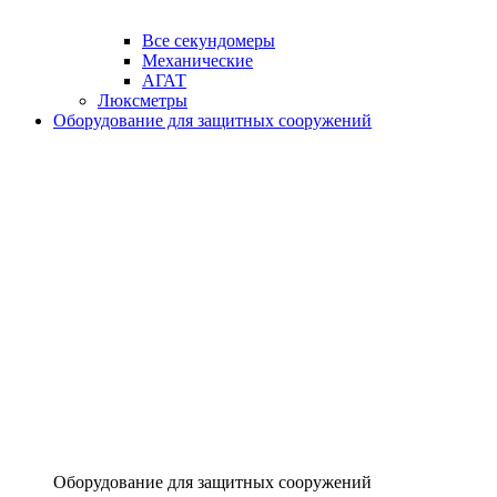
Все секундомеры
Механические
АГАТ
Люксметры
Оборудование для защитных сооружений
Оборудование для защитных сооружений