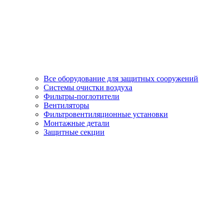
Все оборудование для защитных сооружений
Системы очистки воздуха
Фильтры-поглотители
Вентиляторы
Фильтровентиляционные установки
Монтажные детали
Защитные секции