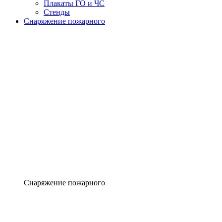
Плакаты ГО и ЧС
Стенды
Снаряжение пожарного
Снаряжение пожарного