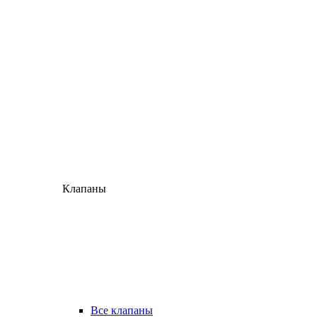
Клапаны
Все клапаны