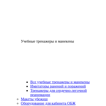
Учебные тренажеры и манекены
Все учебные тренажеры и манекены
Имитаторы ранений и поражений
Тренажеры для сердечно-легочной
реанимации
Макеты убежищ
Оборудование для кабинета ОБЖ