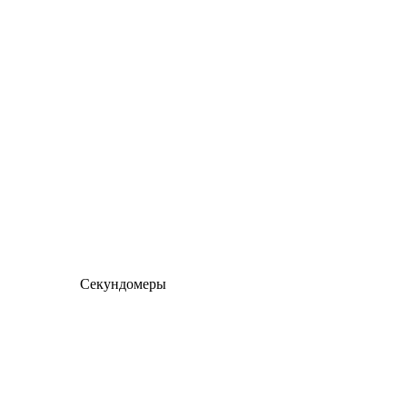
Секундомеры