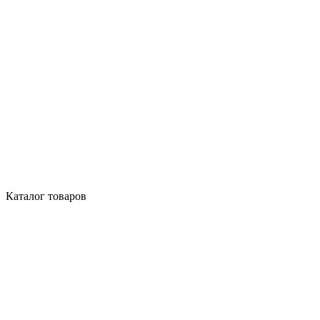
Каталог товаров