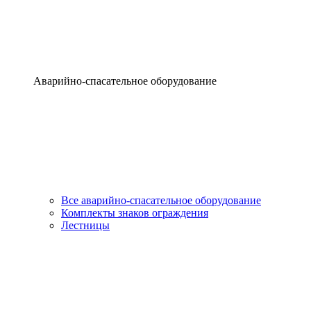
Аварийно-спасательное оборудование
Все аварийно-спасательное оборудование
Комплекты знаков ограждения
Лестницы