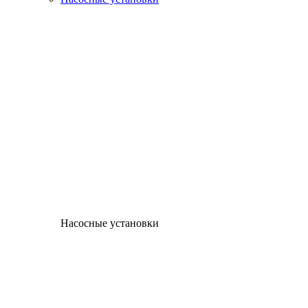
Насосные установки