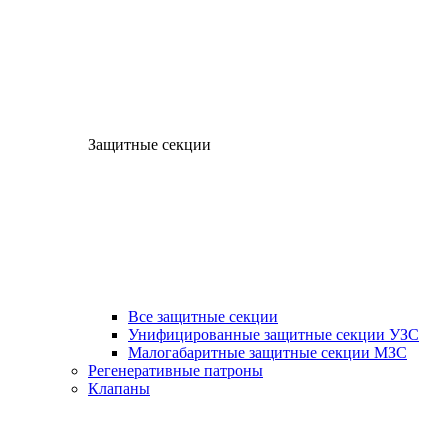
Защитные секции
Все защитные секции
Унифицированные защитные секции УЗС
Малогабаритные защитные секции МЗС
Регенеративные патроны
Клапаны