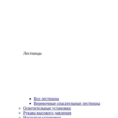
Лестницы
Все лестницы
Веревочные спасательные лестницы
Осветительные установки
Рукава высокого давления
Насосные установки