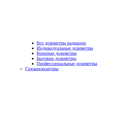
Все дозиметры радиации
Индивидуальные дозиметры
Военные дозиметры
Бытовые дозиметры
Профессиональные дозиметры
Газоанализаторы