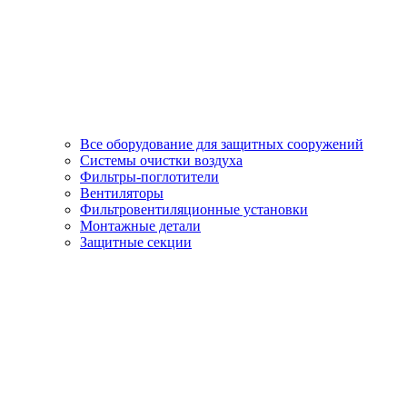
Все оборудование для защитных сооружений
Системы очистки воздуха
Фильтры-поглотители
Вентиляторы
Фильтровентиляционные установки
Монтажные детали
Защитные секции