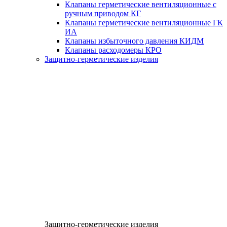
Клапаны герметические вентиляционные с
ручным приводом КГ
Клапаны герметические вентиляционные ГК
ИА
Клапаны избыточного давления КИДМ
Клапаны расходомеры КРО
Защитно-герметические изделия
Защитно-герметические изделия