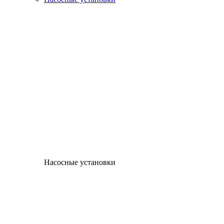
Насосные установки