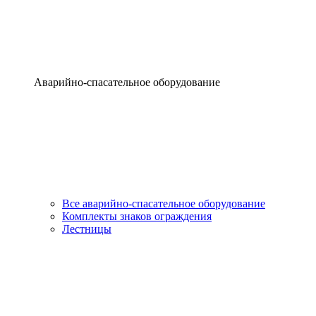
Аварийно-спасательное оборудование
Все аварийно-спасательное оборудование
Комплекты знаков ограждения
Лестницы