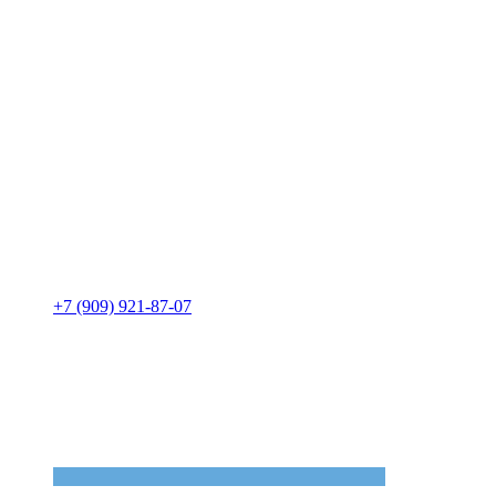
+7 (909) 921-87-07