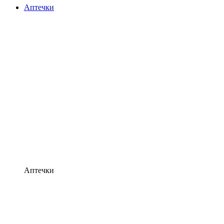
Аптечки
Аптечки