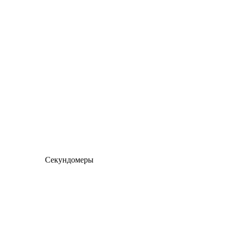
Секундомеры