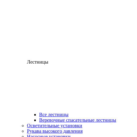
Лестницы
Все лестницы
Веревочные спасательные лестницы
Осветительные установки
Рукава высокого давления
Насосные установки