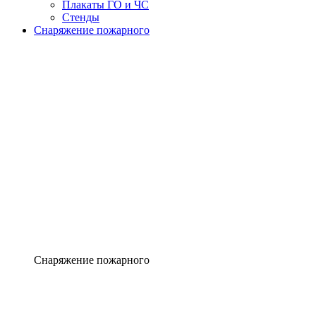
Плакаты ГО и ЧС
Стенды
Снаряжение пожарного
Снаряжение пожарного