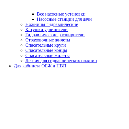
Все насосные установки
Насосные станции для дачи
Ножницы гидравлические
Катушки удлинители
Гидравлические расширители
Страховочные жилеты
Спасательные круги
Спасательные концы
Спасательные жилеты
Лезвия для гидравлических ножниц
Для кабинета ОБЖ и НВП