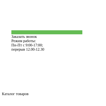
Заказать звонок
Режим работы:
Пн-Пт с 9:00-17:00;
перерыв 12.00-12.30
Каталог товаров