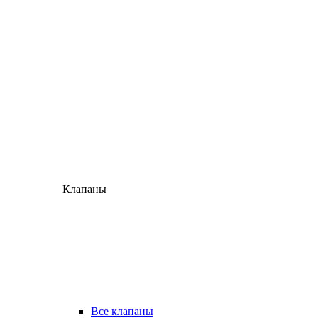
Клапаны
Все клапаны