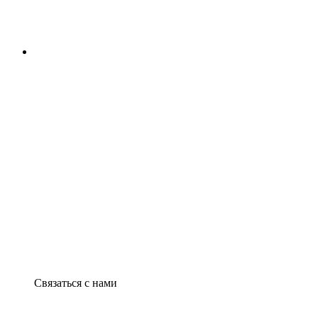
Связаться с нами