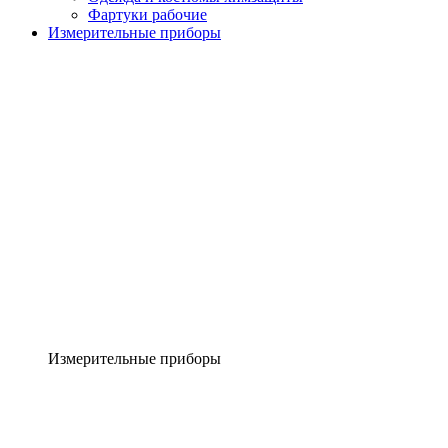
Фартуки рабочие
Измерительные приборы
Измерительные приборы