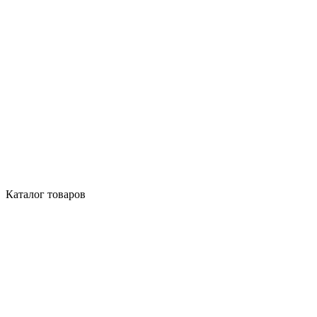
Каталог товаров