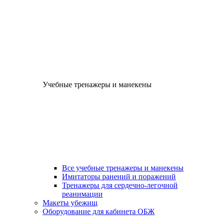
Учебные тренажеры и манекены
Все учебные тренажеры и манекены
Имитаторы ранений и поражений
Тренажеры для сердечно-легочной
реанимации
Макеты убежищ
Оборудование для кабинета ОБЖ