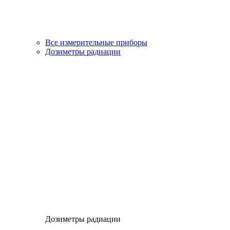
Все измерительные приборы
Дозиметры радиации
Дозиметры радиации