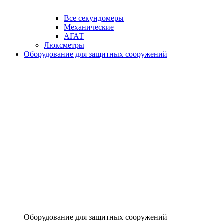
Все секундомеры
Механические
АГАТ
Люксметры
Оборудование для защитных сооружений
Оборудование для защитных сооружений