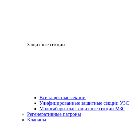
Защитные секции
Все защитные секции
Унифицированные защитные секции УЗС
Малогабаритные защитные секции МЗС
Регенеративные патроны
Клапаны