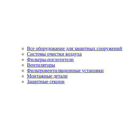
Все оборудование для защитных сооружений
Системы очистки воздуха
Фильтры-поглотители
Вентиляторы
Фильтровентиляционные установки
Монтажные детали
Защитные секции