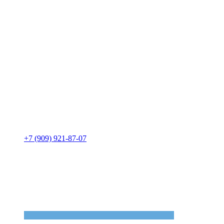
+7 (909) 921-87-07