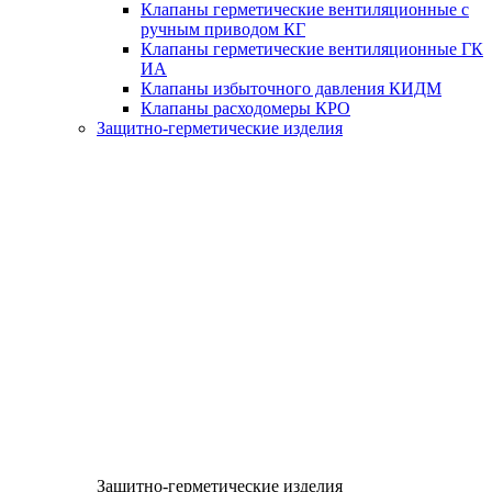
Клапаны герметические вентиляционные с
ручным приводом КГ
Клапаны герметические вентиляционные ГК
ИА
Клапаны избыточного давления КИДМ
Клапаны расходомеры КРО
Защитно-герметические изделия
Защитно-герметические изделия