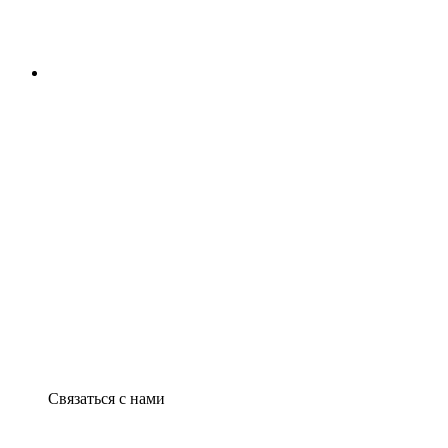
Связаться с нами