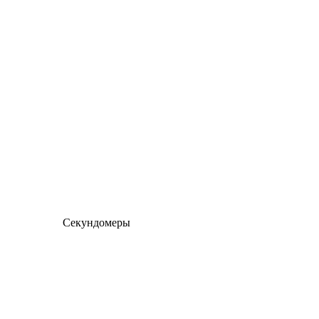
Секундомеры