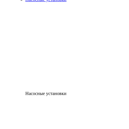
Насосные установки