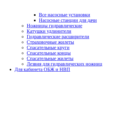
Все насосные установки
Насосные станции для дачи
Ножницы гидравлические
Катушки удлинители
Гидравлические расширители
Страховочные жилеты
Спасательные круги
Спасательные концы
Спасательные жилеты
Лезвия для гидравлических ножниц
Для кабинета ОБЖ и НВП