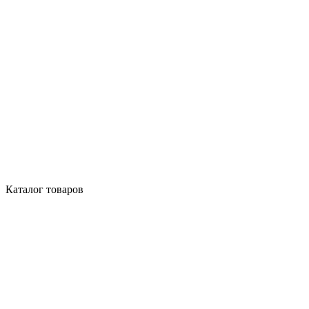
Каталог товаров