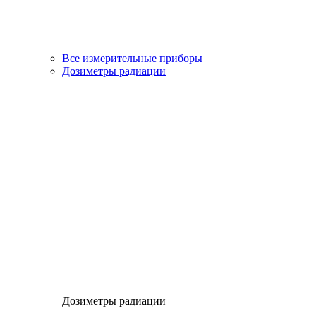
Все измерительные приборы
Дозиметры радиации
Дозиметры радиации