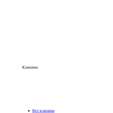
Клапаны
Все клапаны