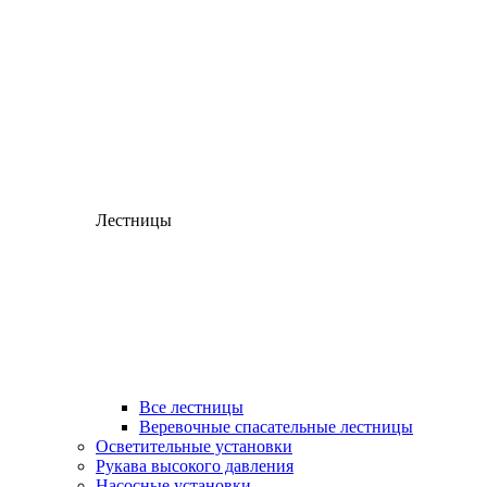
Лестницы
Все лестницы
Веревочные спасательные лестницы
Осветительные установки
Рукава высокого давления
Насосные установки