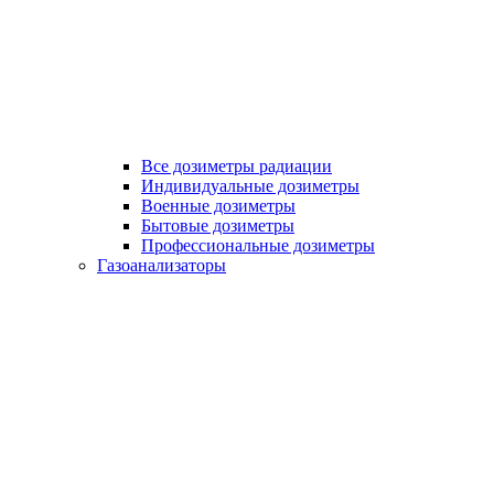
Все дозиметры радиации
Индивидуальные дозиметры
Военные дозиметры
Бытовые дозиметры
Профессиональные дозиметры
Газоанализаторы