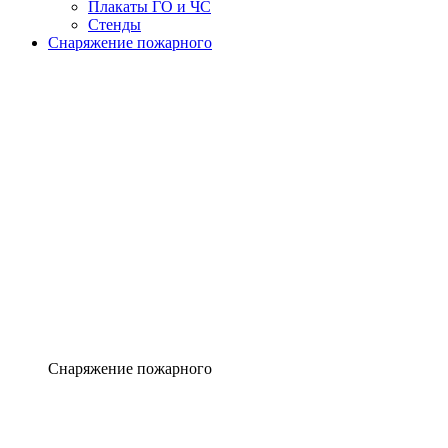
Плакаты ГО и ЧС
Стенды
Снаряжение пожарного
Снаряжение пожарного