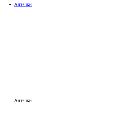
Аптечки
Аптечки