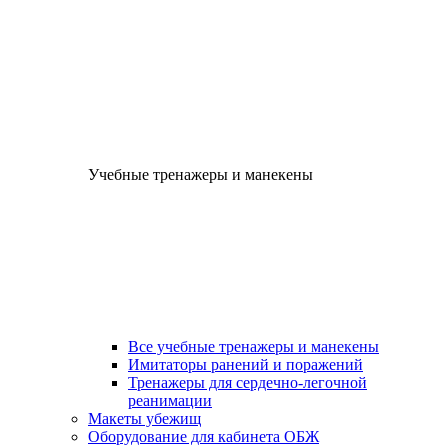
Учебные тренажеры и манекены
Все учебные тренажеры и манекены
Имитаторы ранений и поражений
Тренажеры для сердечно-легочной
реанимации
Макеты убежищ
Оборудование для кабинета ОБЖ