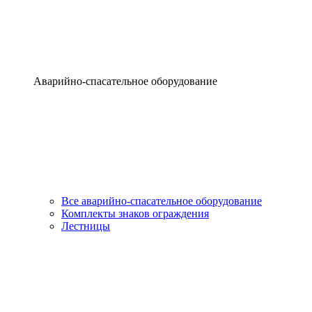
Аварийно-спасательное оборудование
Все аварийно-спасательное оборудование
Комплекты знаков ограждения
Лестницы