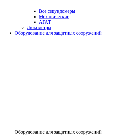
Все секундомеры
Механические
АГАТ
Люксметры
Оборудование для защитных сооружений
Оборудование для защитных сооружений