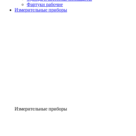
Фартуки рабочие
Измерительные приборы
Измерительные приборы