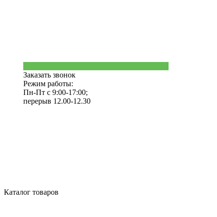
Заказать звонок
Режим работы:
Пн-Пт с 9:00-17:00;
перерыв 12.00-12.30
Каталог товаров