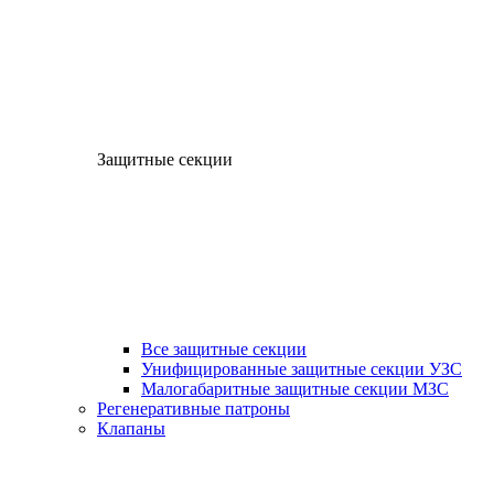
Защитные секции
Все защитные секции
Унифицированные защитные секции УЗС
Малогабаритные защитные секции МЗС
Регенеративные патроны
Клапаны