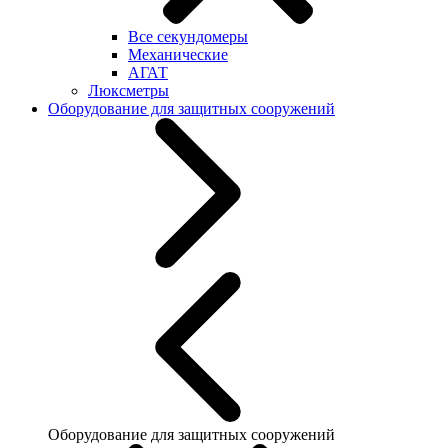
Все секундомеры
Механические
АГАТ
Люксметры
Оборудование для защитных сооружений
Оборудование для защитных сооружений