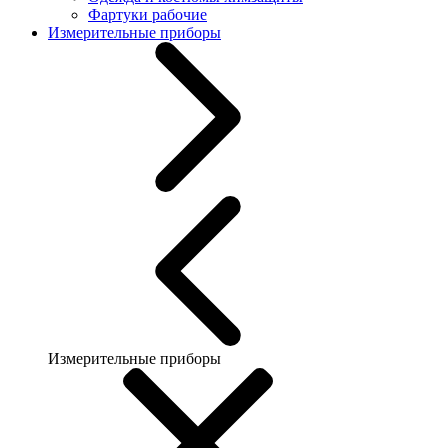
Фартуки рабочие
Измерительные приборы
Измерительные приборы