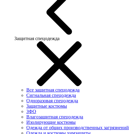
Защитная спецодежда
Все защитная спецодежда
Сигнальная спецодежда
Одноразовая спецодежда
Защитные костюмы
ЗФО
Влагозащитная спецодежда
Изолирующие костюмы
Одежда от общих производственных загрязнений
Одежда и костюмы химзащиты