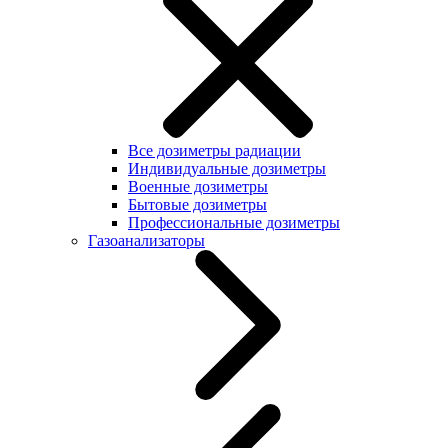
Все дозиметры радиации
Индивидуальные дозиметры
Военные дозиметры
Бытовые дозиметры
Профессиональные дозиметры
Газоанализаторы