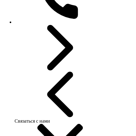
Связаться с нами