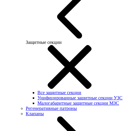
Защитные секции
Все защитные секции
Унифицированные защитные секции УЗС
Малогабаритные защитные секции МЗС
Регенеративные патроны
Клапаны