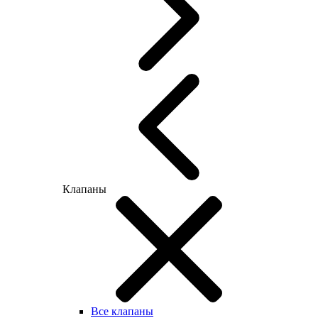
Клапаны
Все клапаны