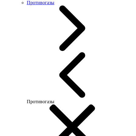
Противогазы
Противогазы