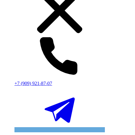
+7 (909) 921-87-07