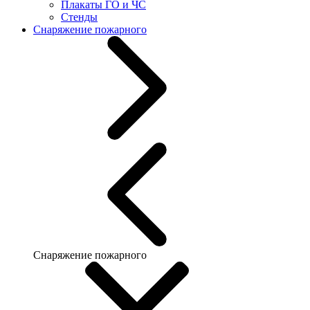
Плакаты ГО и ЧС
Стенды
Снаряжение пожарного
Снаряжение пожарного