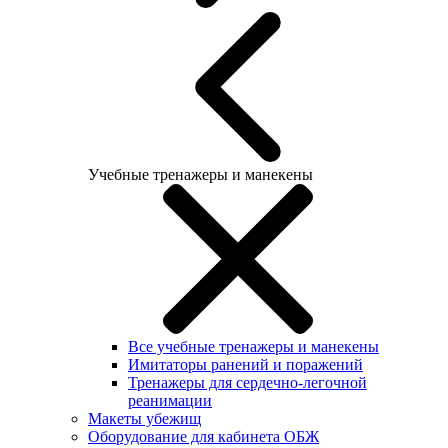
Учебные тренажеры и манекены
Все учебные тренажеры и манекены
Имитаторы ранений и поражений
Тренажеры для сердечно-легочной
реанимации
Макеты убежищ
Оборудование для кабинета ОБЖ