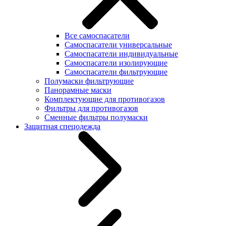
Все самоспасатели
Самоспасатели универсальные
Самоспасатели индивидуальные
Самоспасатели изолирующие
Самоспасатели фильтрующие
Полумаски фильтрующие
Панорамные маски
Комплектующие для противогазов
Фильтры для противогазов
Сменные фильтры полумаски
Защитная спецодежда