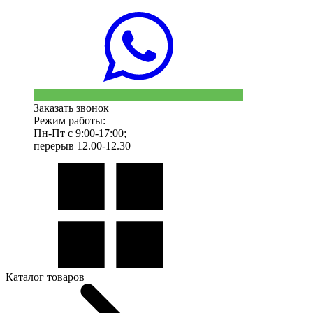
Заказать звонок
Режим работы:
Пн-Пт с 9:00-17:00;
перерыв 12.00-12.30
Каталог товаров