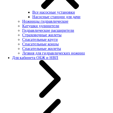
Все насосные установки
Насосные станции для дачи
Ножницы гидравлические
Катушки удлинители
Гидравлические расширители
Страховочные жилеты
Спасательные круги
Спасательные концы
Спасательные жилеты
Лезвия для гидравлических ножниц
Для кабинета ОБЖ и НВП