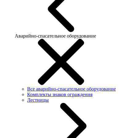
Аварийно-спасательное оборудование
Все аварийно-спасательное оборудование
Комплекты знаков ограждения
Лестницы