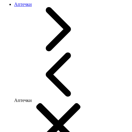
Аптечки
Аптечки