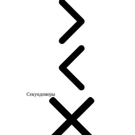
Секундомеры