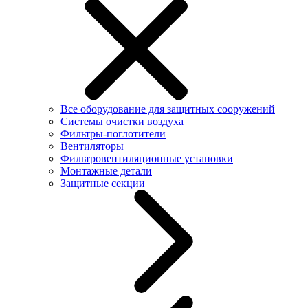
Все оборудование для защитных сооружений
Системы очистки воздуха
Фильтры-поглотители
Вентиляторы
Фильтровентиляционные установки
Монтажные детали
Защитные секции