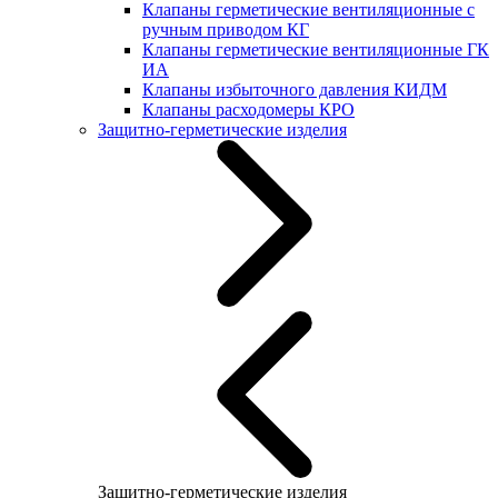
Клапаны герметические вентиляционные с
ручным приводом КГ
Клапаны герметические вентиляционные ГК
ИА
Клапаны избыточного давления КИДМ
Клапаны расходомеры КРО
Защитно-герметические изделия
Защитно-герметические изделия