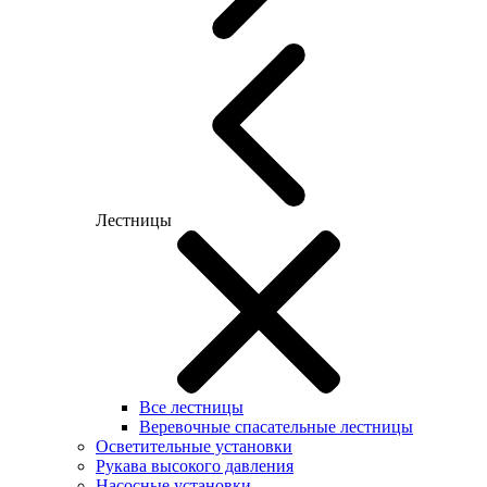
Лестницы
Все лестницы
Веревочные спасательные лестницы
Осветительные установки
Рукава высокого давления
Насосные установки