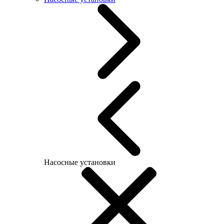
Насосные установки