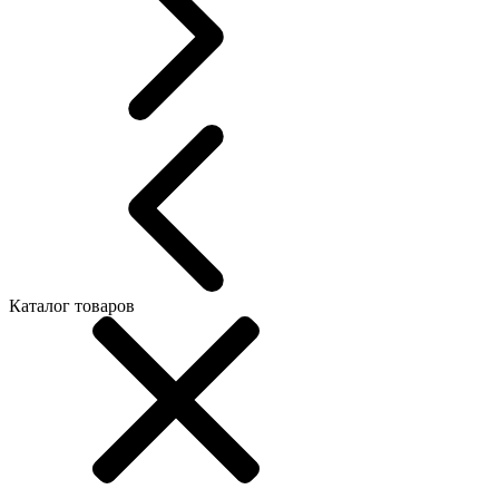
Каталог товаров