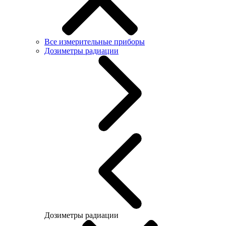
Все измерительные приборы
Дозиметры радиации
Дозиметры радиации