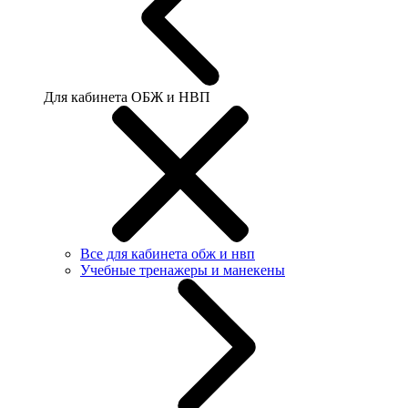
Для кабинета ОБЖ и НВП
Все для кабинета обж и нвп
Учебные тренажеры и манекены