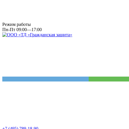
Режим работы
Пн-Пт 09:00—17:00
+7 (495) 789-18-90