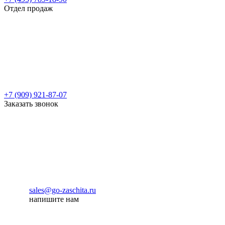
Отдел продаж
+7 (909) 921-87-07
Заказать звонок
sales@go-zaschita.ru
напишите нам