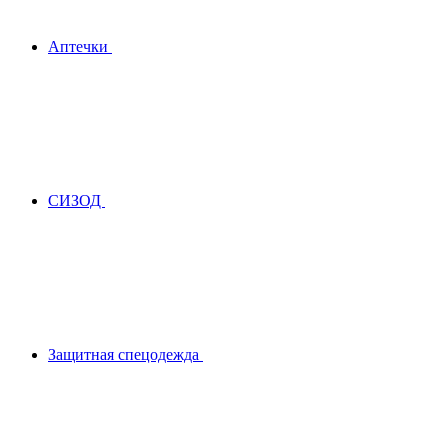
Аптечки
СИЗОД
Защитная спецодежда