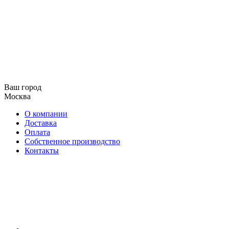
Ваш город
Москва
О компании
Доставка
Оплата
Собственное производство
Контакты