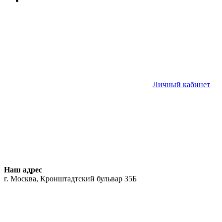
Личный кабинет
Наш адрес
г. Москва, Кронштадтский бульвар 35Б