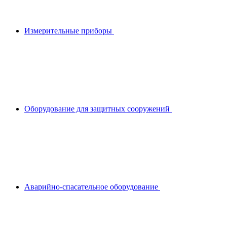
Измерительные приборы
Оборудование для защитных сооружений
Аварийно-спасательное оборудование