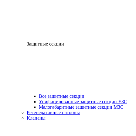
Защитные секции
Все защитные секции
Унифицированные защитные секции УЗС
Малогабаритные защитные секции МЗС
Регенеративные патроны
Клапаны