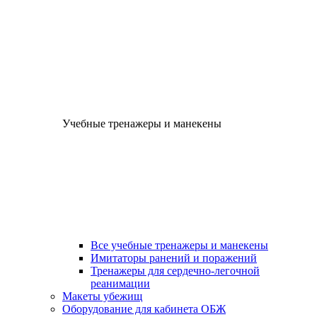
Учебные тренажеры и манекены
Все учебные тренажеры и манекены
Имитаторы ранений и поражений
Тренажеры для сердечно-легочной
реанимации
Макеты убежищ
Оборудование для кабинета ОБЖ