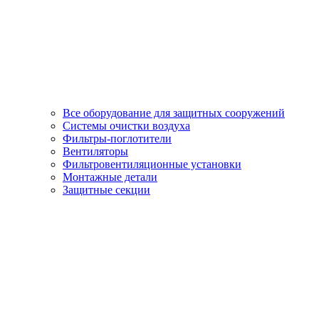
Все оборудование для защитных сооружений
Системы очистки воздуха
Фильтры-поглотители
Вентиляторы
Фильтровентиляционные установки
Монтажные детали
Защитные секции