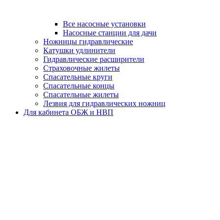
Все насосные установки
Насосные станции для дачи
Ножницы гидравлические
Катушки удлинители
Гидравлические расширители
Страховочные жилеты
Спасательные круги
Спасательные концы
Спасательные жилеты
Лезвия для гидравлических ножниц
Для кабинета ОБЖ и НВП