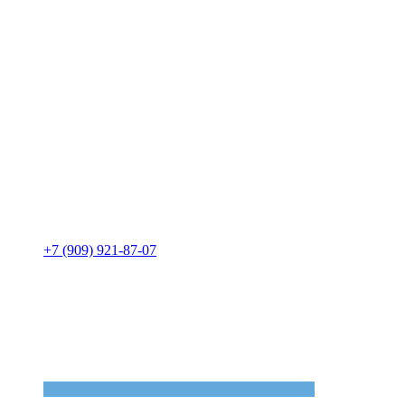
+7 (909) 921-87-07