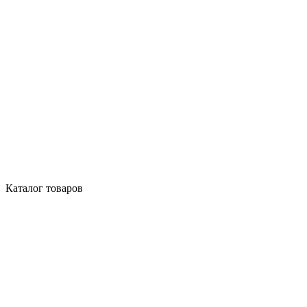
Каталог товаров