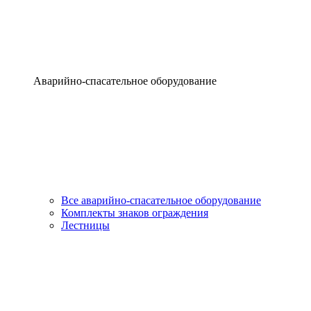
Аварийно-спасательное оборудование
Все аварийно-спасательное оборудование
Комплекты знаков ограждения
Лестницы