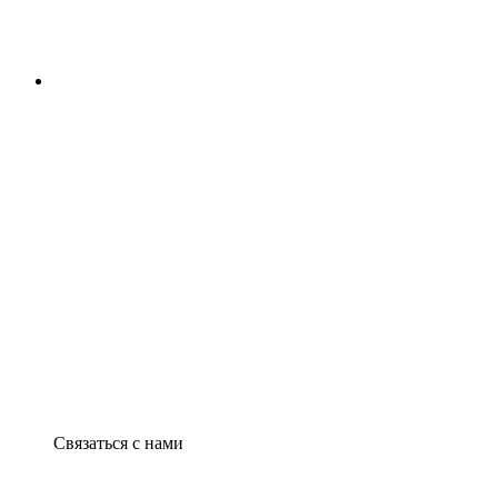
Связаться с нами