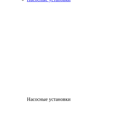
Насосные установки