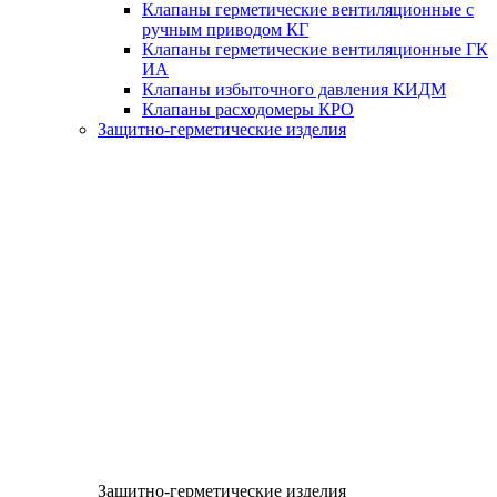
Клапаны герметические вентиляционные с
ручным приводом КГ
Клапаны герметические вентиляционные ГК
ИА
Клапаны избыточного давления КИДМ
Клапаны расходомеры КРО
Защитно-герметические изделия
Защитно-герметические изделия