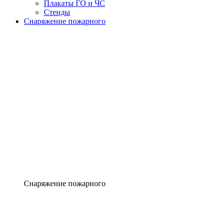
Плакаты ГО и ЧС
Стенды
Снаряжение пожарного
Снаряжение пожарного