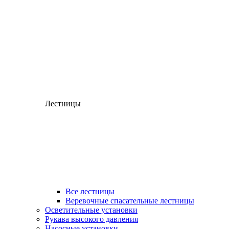
Лестницы
Все лестницы
Веревочные спасательные лестницы
Осветительные установки
Рукава высокого давления
Насосные установки