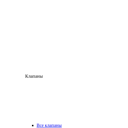
Клапаны
Все клапаны