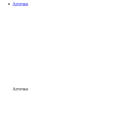
Аптечки
Аптечки