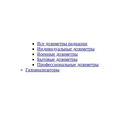
Все дозиметры радиации
Индивидуальные дозиметры
Военные дозиметры
Бытовые дозиметры
Профессиональные дозиметры
Газоанализаторы