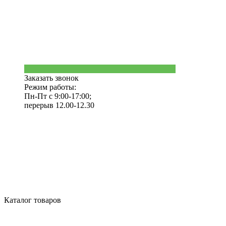
Заказать звонок
Режим работы:
Пн-Пт с 9:00-17:00;
перерыв 12.00-12.30
Каталог товаров