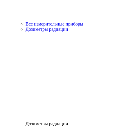
Все измерительные приборы
Дозиметры радиации
Дозиметры радиации