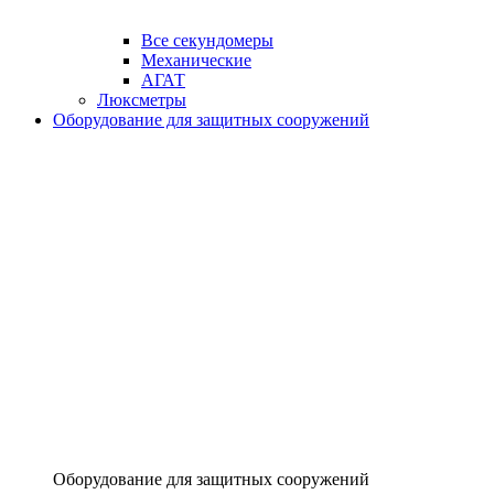
Все секундомеры
Механические
АГАТ
Люксметры
Оборудование для защитных сооружений
Оборудование для защитных сооружений