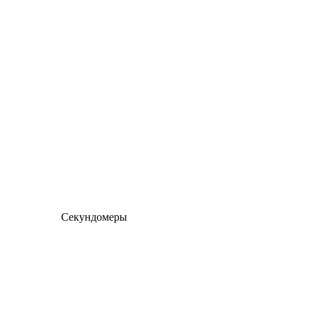
Секундомеры