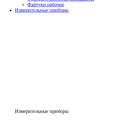
Фартуки рабочие
Измерительные приборы
Измерительные приборы