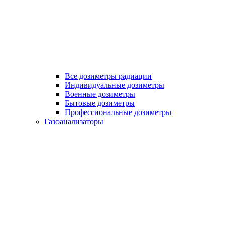
Все дозиметры радиации
Индивидуальные дозиметры
Военные дозиметры
Бытовые дозиметры
Профессиональные дозиметры
Газоанализаторы