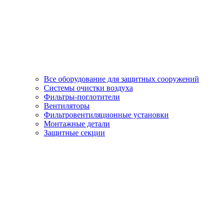
Все оборудование для защитных сооружений
Системы очистки воздуха
Фильтры-поглотители
Вентиляторы
Фильтровентиляционные установки
Монтажные детали
Защитные секции