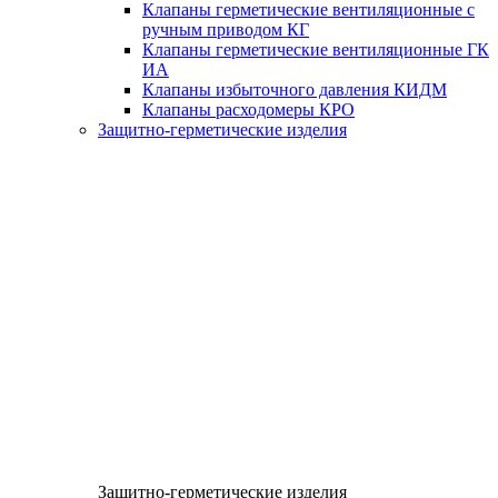
Клапаны герметические вентиляционные с
ручным приводом КГ
Клапаны герметические вентиляционные ГК
ИА
Клапаны избыточного давления КИДМ
Клапаны расходомеры КРО
Защитно-герметические изделия
Защитно-герметические изделия