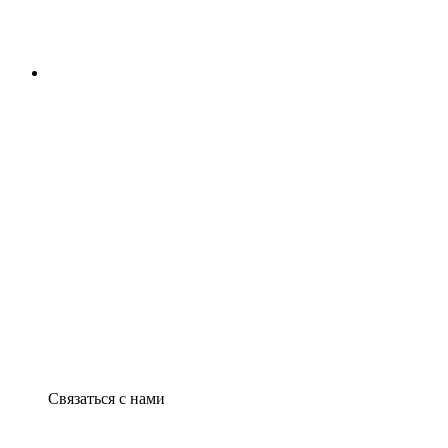
Связаться с нами