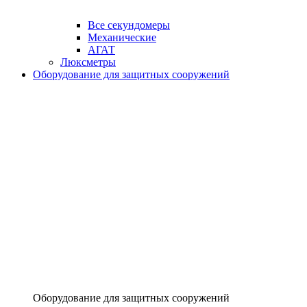
Все секундомеры
Механические
АГАТ
Люксметры
Оборудование для защитных сооружений
Оборудование для защитных сооружений