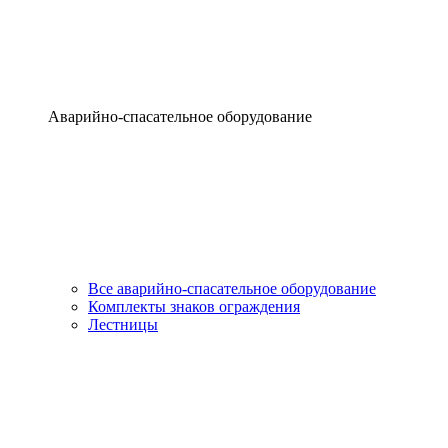
Аварийно-спасательное оборудование
Все аварийно-спасательное оборудование
Комплекты знаков ограждения
Лестницы