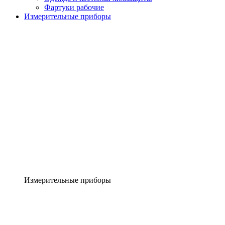
Фартуки рабочие
Измерительные приборы
Измерительные приборы