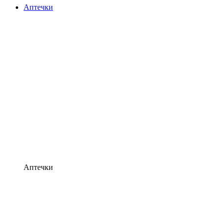
Аптечки
Аптечки