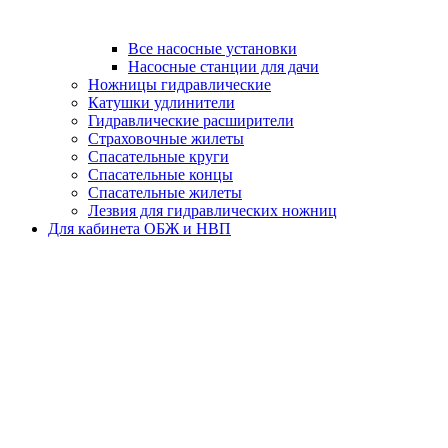
Все насосные установки
Насосные станции для дачи
Ножницы гидравлические
Катушки удлинители
Гидравлические расширители
Страховочные жилеты
Спасательные круги
Спасательные концы
Спасательные жилеты
Лезвия для гидравлических ножниц
Для кабинета ОБЖ и НВП