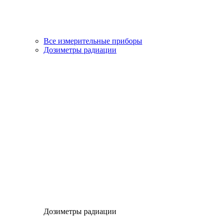
Все измерительные приборы
Дозиметры радиации
Дозиметры радиации