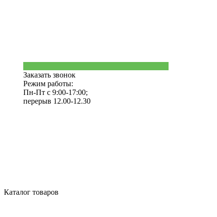
Заказать звонок
Режим работы:
Пн-Пт с 9:00-17:00;
перерыв 12.00-12.30
Каталог товаров