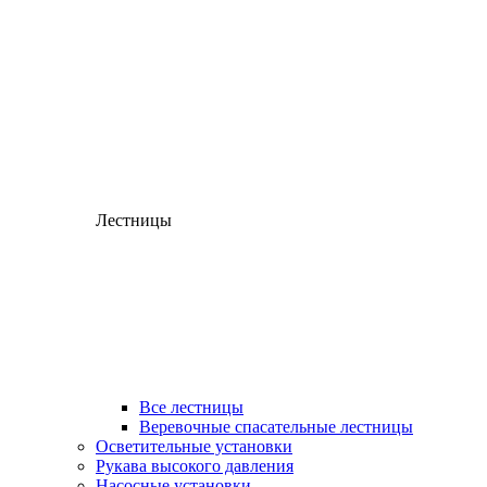
Лестницы
Все лестницы
Веревочные спасательные лестницы
Осветительные установки
Рукава высокого давления
Насосные установки