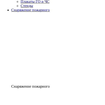
Плакаты ГО и ЧС
Стенды
Снаряжение пожарного
Снаряжение пожарного