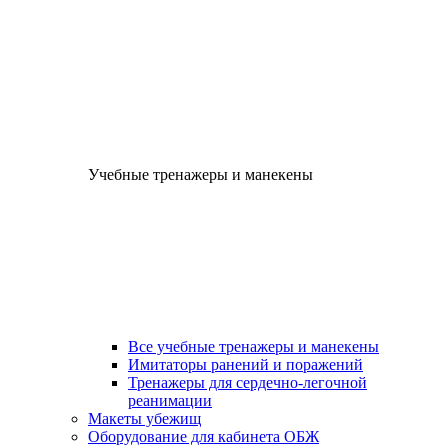
Учебные тренажеры и манекены
Все учебные тренажеры и манекены
Имитаторы ранений и поражений
Тренажеры для сердечно-легочной
реанимации
Макеты убежищ
Оборудование для кабинета ОБЖ