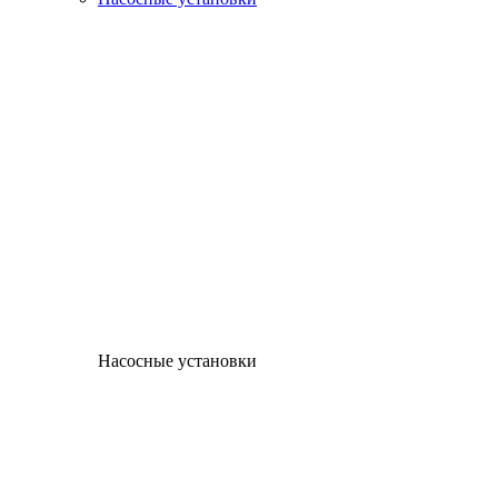
Насосные установки