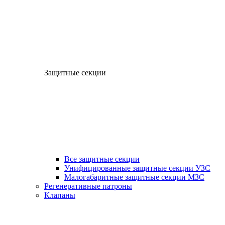
Защитные секции
Все защитные секции
Унифицированные защитные секции УЗС
Малогабаритные защитные секции МЗС
Регенеративные патроны
Клапаны