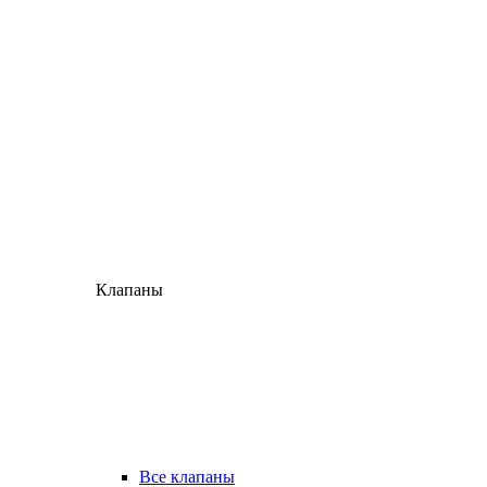
Клапаны
Все клапаны