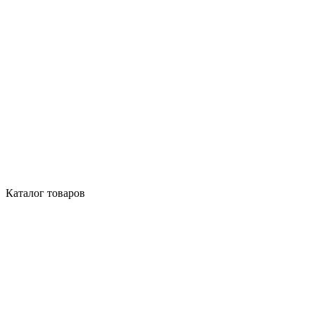
Каталог товаров