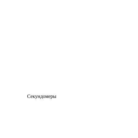
Секундомеры