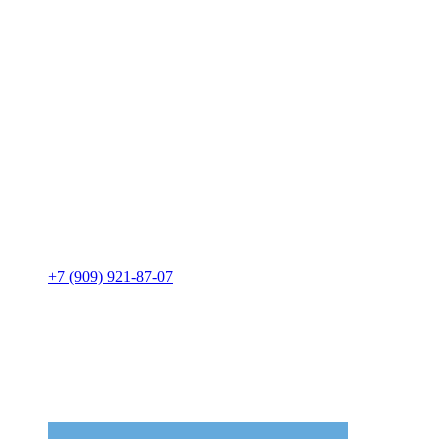
+7 (909) 921-87-07