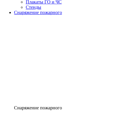
Плакаты ГО и ЧС
Стенды
Снаряжение пожарного
Снаряжение пожарного