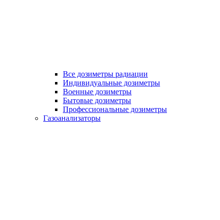
Все дозиметры радиации
Индивидуальные дозиметры
Военные дозиметры
Бытовые дозиметры
Профессиональные дозиметры
Газоанализаторы