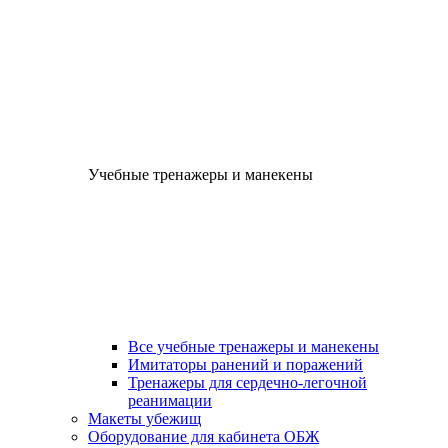
Учебные тренажеры и манекены
Все учебные тренажеры и манекены
Имитаторы ранений и поражений
Тренажеры для сердечно-легочной
реанимации
Макеты убежищ
Оборудование для кабинета ОБЖ