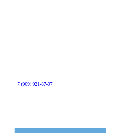
+7 (909) 921-87-07