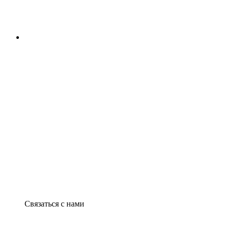
Связаться с нами