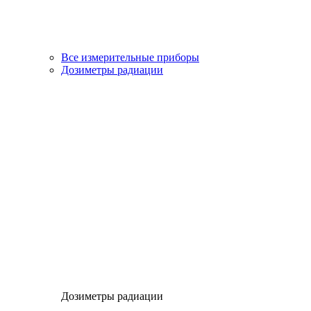
Все измерительные приборы
Дозиметры радиации
Дозиметры радиации