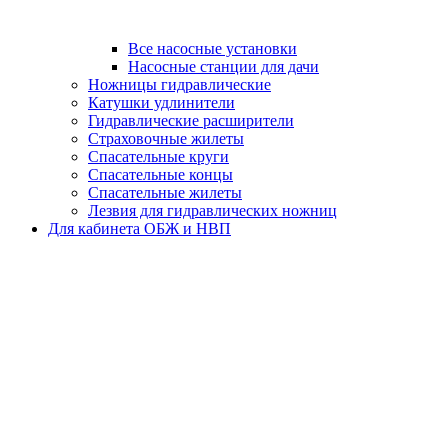
Все насосные установки
Насосные станции для дачи
Ножницы гидравлические
Катушки удлинители
Гидравлические расширители
Страховочные жилеты
Спасательные круги
Спасательные концы
Спасательные жилеты
Лезвия для гидравлических ножниц
Для кабинета ОБЖ и НВП