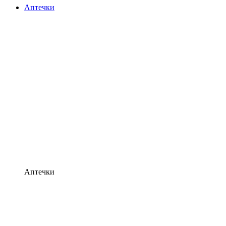
Аптечки
Аптечки