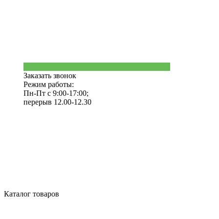
Заказать звонок
Режим работы:
Пн-Пт с 9:00-17:00;
перерыв 12.00-12.30
Каталог товаров