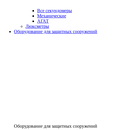
Все секундомеры
Механические
АГАТ
Люксметры
Оборудование для защитных сооружений
Оборудование для защитных сооружений