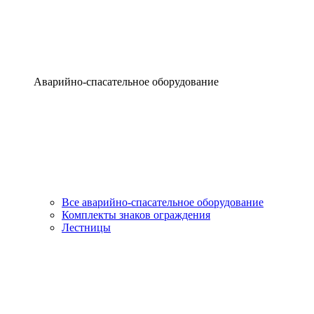
Аварийно-спасательное оборудование
Все аварийно-спасательное оборудование
Комплекты знаков ограждения
Лестницы