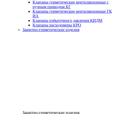
Клапаны герметические вентиляционные с
ручным приводом КГ
Клапаны герметические вентиляционные ГК
ИА
Клапаны избыточного давления КИДМ
Клапаны расходомеры КРО
Защитно-герметические изделия
Защитно-герметические изделия