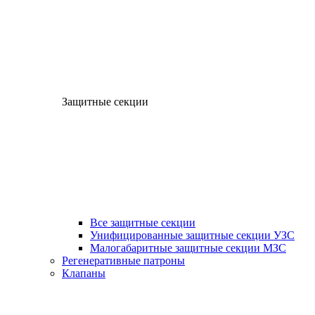
Защитные секции
Все защитные секции
Унифицированные защитные секции УЗС
Малогабаритные защитные секции МЗС
Регенеративные патроны
Клапаны