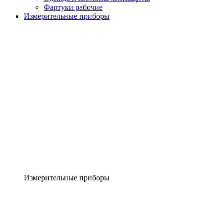
Фартуки рабочие
Измерительные приборы
Измерительные приборы