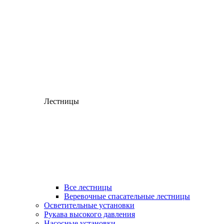
Лестницы
Все лестницы
Веревочные спасательные лестницы
Осветительные установки
Рукава высокого давления
Насосные установки