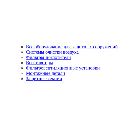
Все оборудование для защитных сооружений
Системы очистки воздуха
Фильтры-поглотители
Вентиляторы
Фильтровентиляционные установки
Монтажные детали
Защитные секции