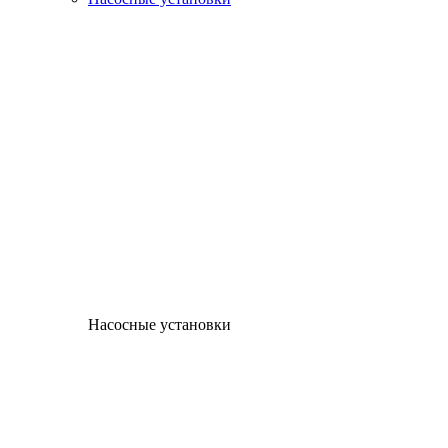
Насосные установки