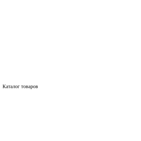
Каталог товаров