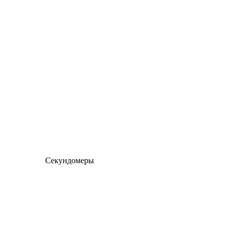
Секундомеры