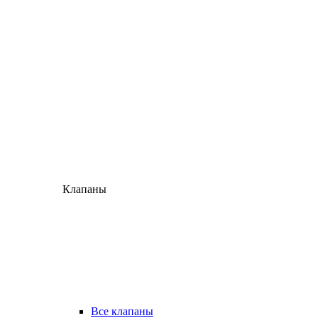
Клапаны
Все клапаны