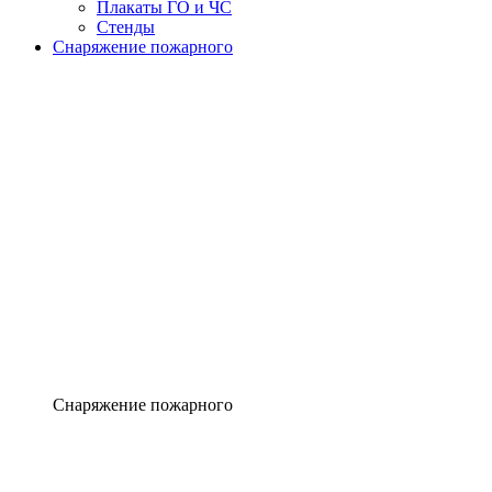
Плакаты ГО и ЧС
Стенды
Снаряжение пожарного
Снаряжение пожарного