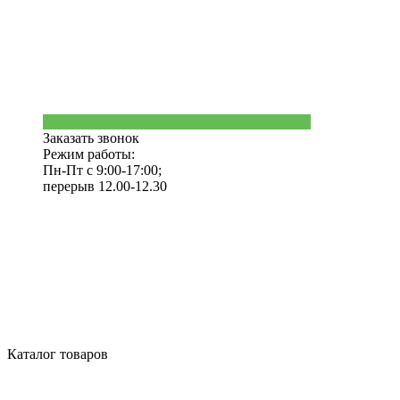
Заказать звонок
Режим работы:
Пн-Пт с 9:00-17:00;
перерыв 12.00-12.30
Каталог товаров