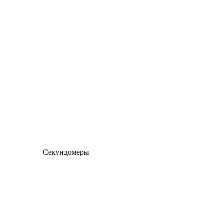
Секундомеры