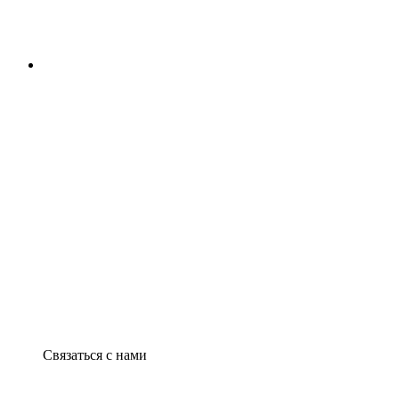
Связаться с нами