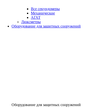
Все секундомеры
Механические
АГАТ
Люксметры
Оборудование для защитных сооружений
Оборудование для защитных сооружений