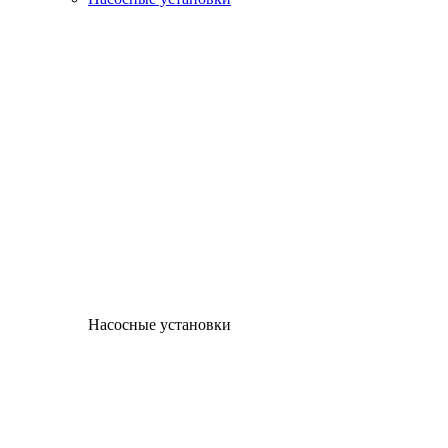
Насосные установки