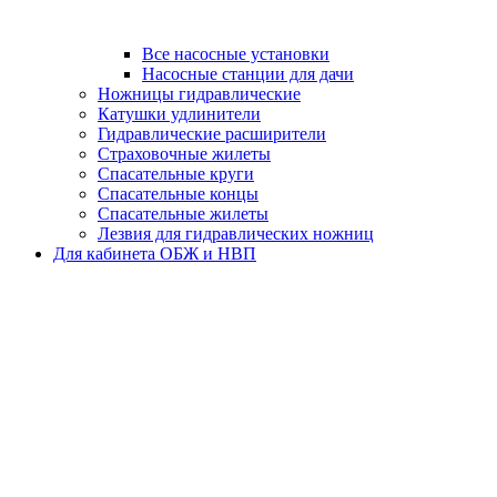
Все насосные установки
Насосные станции для дачи
Ножницы гидравлические
Катушки удлинители
Гидравлические расширители
Страховочные жилеты
Спасательные круги
Спасательные концы
Спасательные жилеты
Лезвия для гидравлических ножниц
Для кабинета ОБЖ и НВП