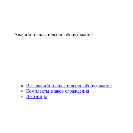
Аварийно-спасательное оборудование
Все аварийно-спасательное оборудование
Комплекты знаков ограждения
Лестницы