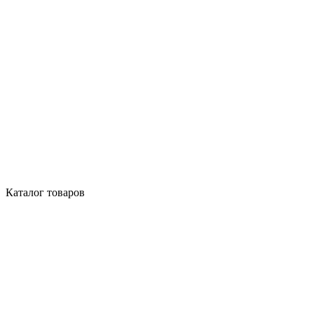
Каталог товаров