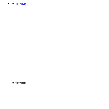
Аптечки
Аптечки