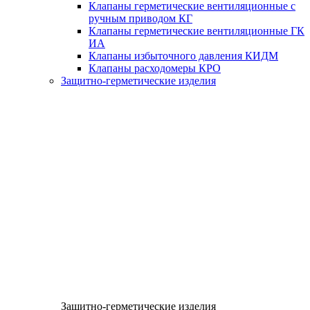
Клапаны герметические вентиляционные с
ручным приводом КГ
Клапаны герметические вентиляционные ГК
ИА
Клапаны избыточного давления КИДМ
Клапаны расходомеры КРО
Защитно-герметические изделия
Защитно-герметические изделия