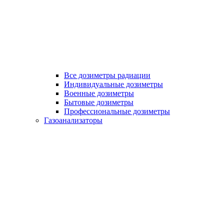
Все дозиметры радиации
Индивидуальные дозиметры
Военные дозиметры
Бытовые дозиметры
Профессиональные дозиметры
Газоанализаторы