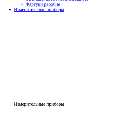
Фартуки рабочие
Измерительные приборы
Измерительные приборы