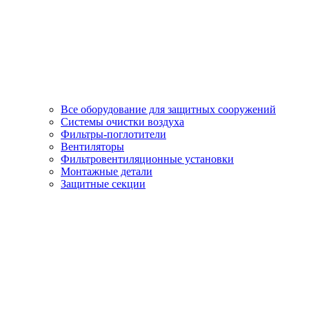
Все оборудование для защитных сооружений
Системы очистки воздуха
Фильтры-поглотители
Вентиляторы
Фильтровентиляционные установки
Монтажные детали
Защитные секции