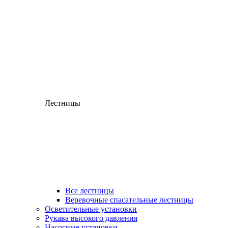
Лестницы
Все лестницы
Веревочные спасательные лестницы
Осветительные установки
Рукава высокого давления
Насосные установки