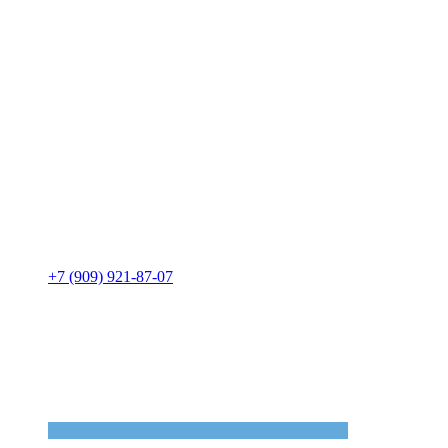
+7 (909) 921-87-07