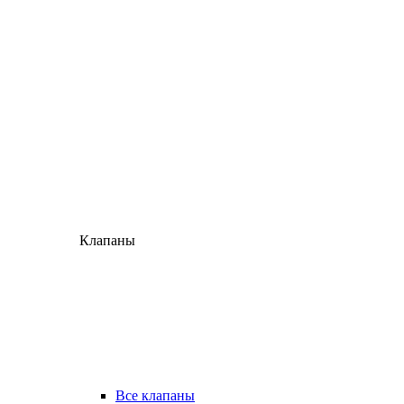
Клапаны
Все клапаны