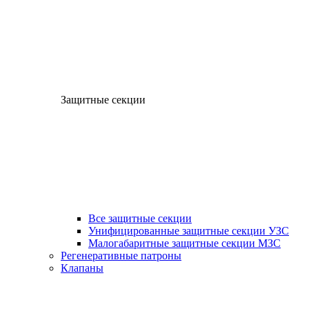
Защитные секции
Все защитные секции
Унифицированные защитные секции УЗС
Малогабаритные защитные секции МЗС
Регенеративные патроны
Клапаны