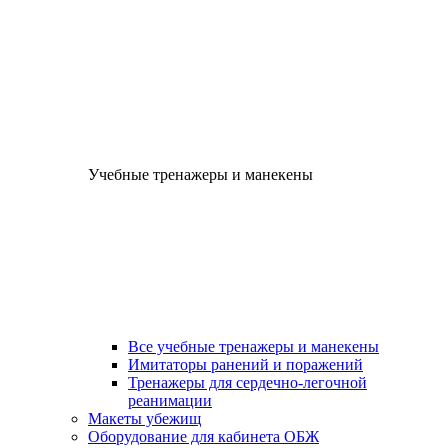
Учебные тренажеры и манекены
Все учебные тренажеры и манекены
Имитаторы ранений и поражений
Тренажеры для сердечно-легочной
реанимации
Макеты убежищ
Оборудование для кабинета ОБЖ