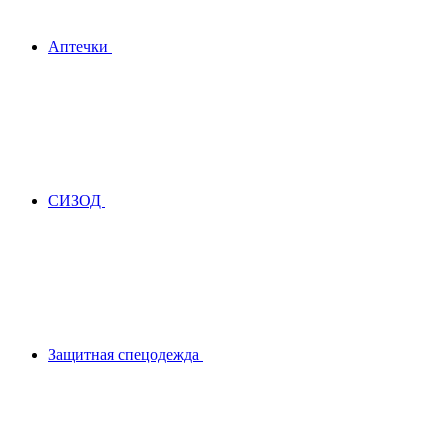
Аптечки
СИЗОД
Защитная спецодежда