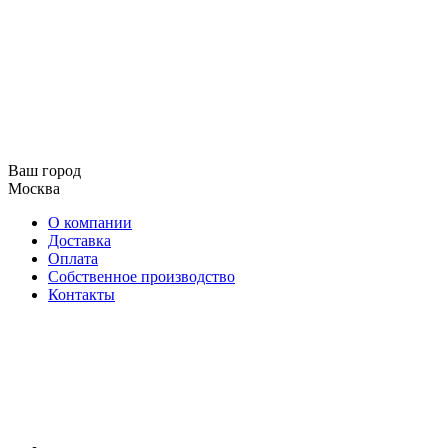
Ваш город
Москва
О компании
Доставка
Оплата
Собственное производство
Контакты