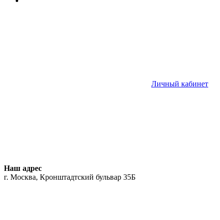
Личный кабинет
Наш адрес
г. Москва, Кронштадтский бульвар 35Б