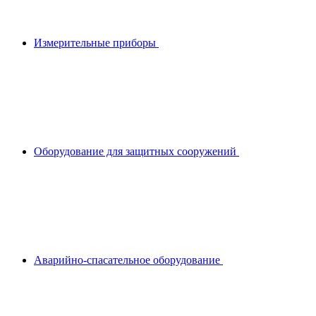
Измерительные приборы
Оборудование для защитных сооружений
Аварийно-спасательное оборудование