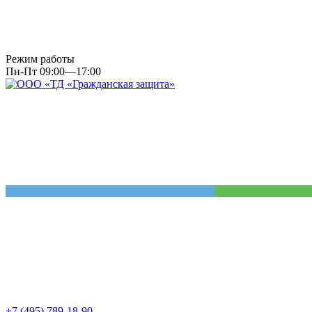
Режим работы
Пн-Пт 09:00—17:00
+7 (495) 789-18-90