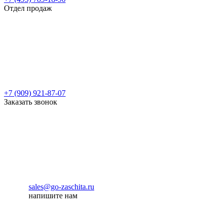
Отдел продаж
+7 (909) 921-87-07
Заказать звонок
sales@go-zaschita.ru
напишите нам