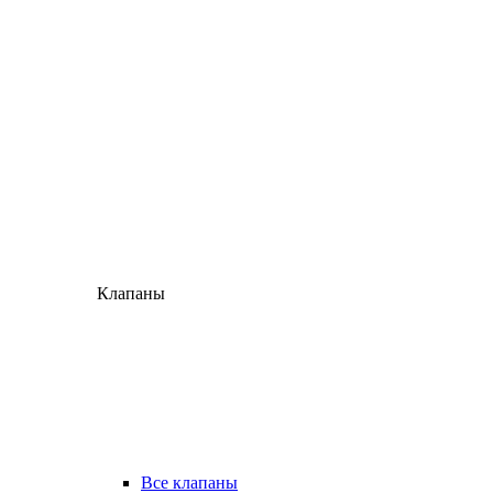
Клапаны
Все клапаны