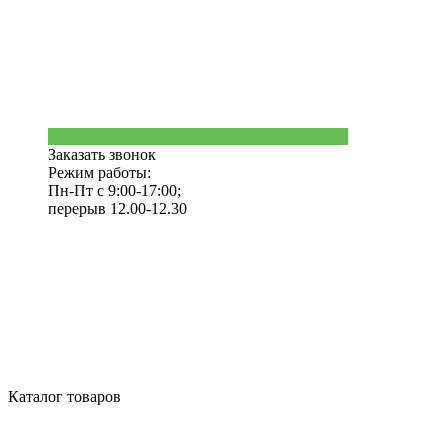
Заказать звонок
Режим работы:
Пн-Пт с 9:00-17:00;
перерыв 12.00-12.30
Каталог товаров