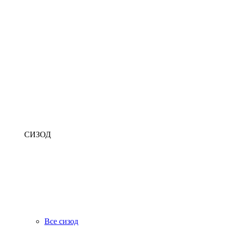
СИЗОД
Все сизод