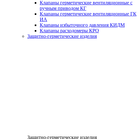
Клапаны герметические вентиляционные с
ручным приводом КГ
Клапаны герметические вентиляционные ГК
ИА
Клапаны избыточного давления КИДМ
Клапаны расходомеры КРО
Защитно-герметические изделия
Защитно-герметические изделия