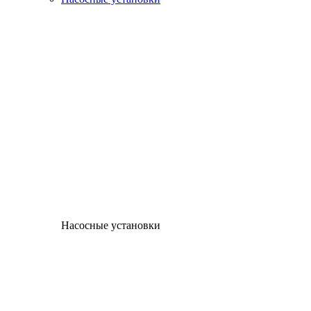
Насосные установки