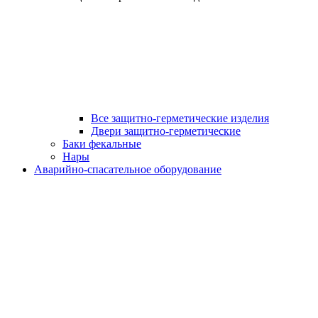
Все защитно-герметические изделия
Двери защитно-герметические
Баки фекальные
Нары
Аварийно-спасательное оборудование