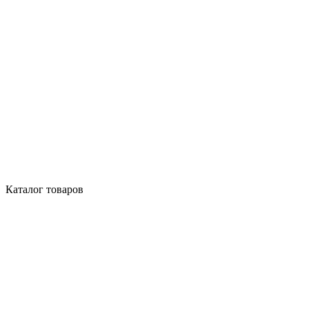
Каталог товаров