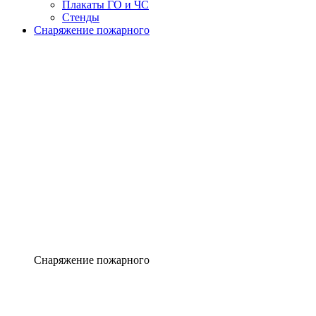
Плакаты ГО и ЧС
Стенды
Снаряжение пожарного
Снаряжение пожарного