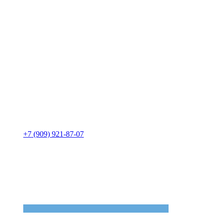
+7 (909) 921-87-07