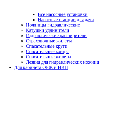
Все насосные установки
Насосные станции для дачи
Ножницы гидравлические
Катушки удлинители
Гидравлические расширители
Страховочные жилеты
Спасательные круги
Спасательные концы
Спасательные жилеты
Лезвия для гидравлических ножниц
Для кабинета ОБЖ и НВП