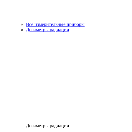
Все измерительные приборы
Дозиметры радиации
Дозиметры радиации