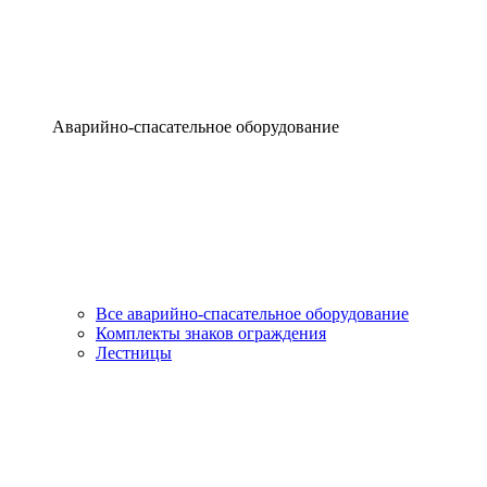
Аварийно-спасательное оборудование
Все аварийно-спасательное оборудование
Комплекты знаков ограждения
Лестницы