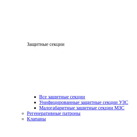
Защитные секции
Все защитные секции
Унифицированные защитные секции УЗС
Малогабаритные защитные секции МЗС
Регенеративные патроны
Клапаны