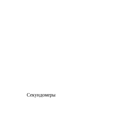
Секундомеры