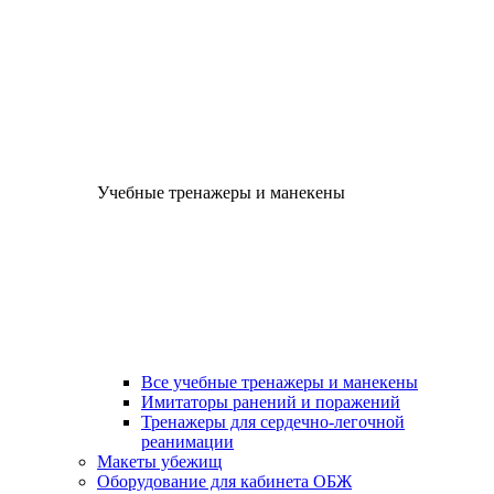
Учебные тренажеры и манекены
Все учебные тренажеры и манекены
Имитаторы ранений и поражений
Тренажеры для сердечно-легочной
реанимации
Макеты убежищ
Оборудование для кабинета ОБЖ