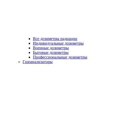
Все дозиметры радиации
Индивидуальные дозиметры
Военные дозиметры
Бытовые дозиметры
Профессиональные дозиметры
Газоанализаторы