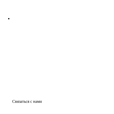
Связаться с нами