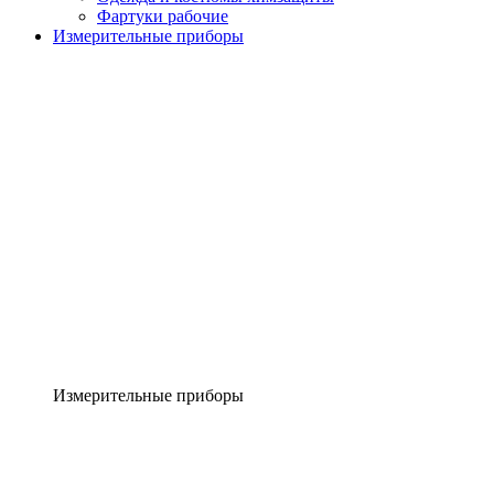
Фартуки рабочие
Измерительные приборы
Измерительные приборы