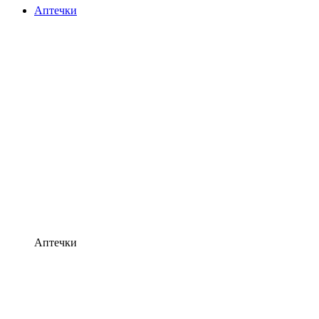
Аптечки
Аптечки