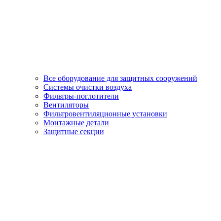
Все оборудование для защитных сооружений
Системы очистки воздуха
Фильтры-поглотители
Вентиляторы
Фильтровентиляционные установки
Монтажные детали
Защитные секции