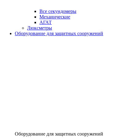
Все секундомеры
Механические
АГАТ
Люксметры
Оборудование для защитных сооружений
Оборудование для защитных сооружений