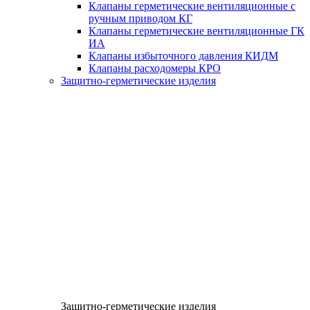
Клапаны герметические вентиляционные с
ручным приводом КГ
Клапаны герметические вентиляционные ГК
ИА
Клапаны избыточного давления КИДМ
Клапаны расходомеры КРО
Защитно-герметические изделия
Защитно-герметические изделия