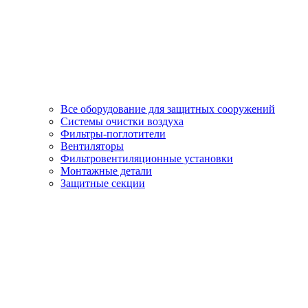
Все оборудование для защитных сооружений
Системы очистки воздуха
Фильтры-поглотители
Вентиляторы
Фильтровентиляционные установки
Монтажные детали
Защитные секции