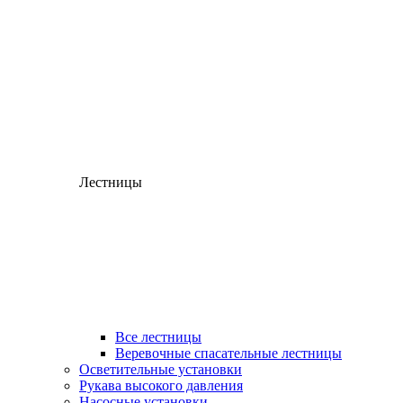
Лестницы
Все лестницы
Веревочные спасательные лестницы
Осветительные установки
Рукава высокого давления
Насосные установки