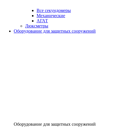
Все секундомеры
Механические
АГАТ
Люксметры
Оборудование для защитных сооружений
Оборудование для защитных сооружений