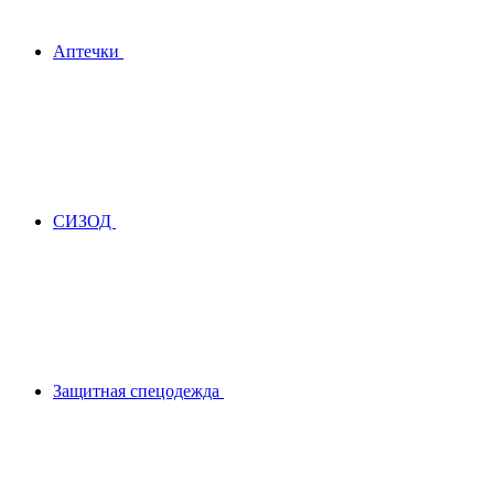
Аптечки
СИЗОД
Защитная спецодежда