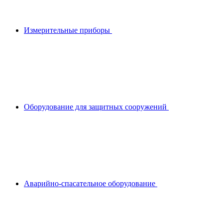
Измерительные приборы
Оборудование для защитных сооружений
Аварийно-спасательное оборудование