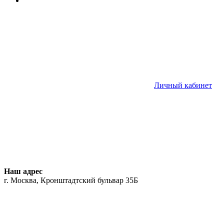
Личный кабинет
Наш адрес
г. Москва, Кронштадтский бульвар 35Б