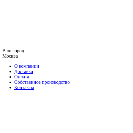
Ваш город
Москва
О компании
Доставка
Оплата
Собственное производство
Контакты