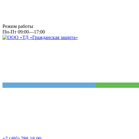
Режим работы
Пн-Пт 09:00—17:00
+7 (495) 789-18-90