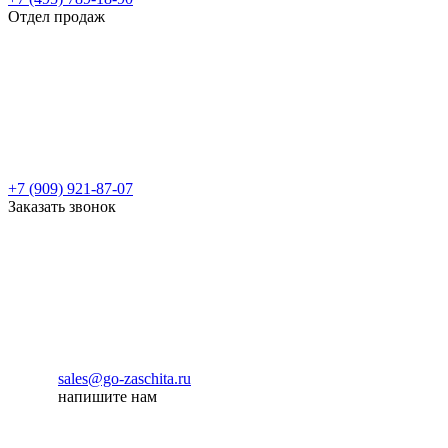
Отдел продаж
+7 (909) 921-87-07
Заказать звонок
sales@go-zaschita.ru
напишите нам