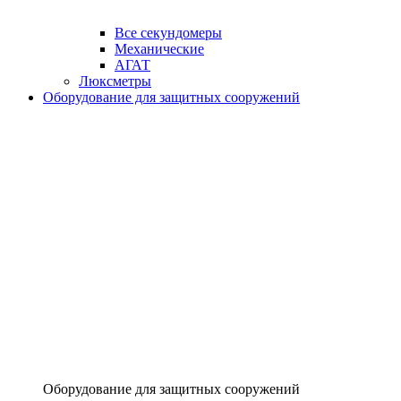
Все секундомеры
Механические
АГАТ
Люксметры
Оборудование для защитных сооружений
Оборудование для защитных сооружений