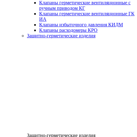
Клапаны герметические вентиляционные с
ручным приводом КГ
Клапаны герметические вентиляционные ГК
ИА
Клапаны избыточного давления КИДМ
Клапаны расходомеры КРО
Защитно-герметические изделия
Защитно-герметические изделия