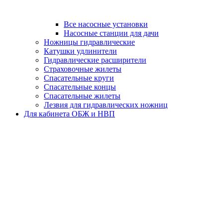
Все насосные установки
Насосные станции для дачи
Ножницы гидравлические
Катушки удлинители
Гидравлические расширители
Страховочные жилеты
Спасательные круги
Спасательные концы
Спасательные жилеты
Лезвия для гидравлических ножниц
Для кабинета ОБЖ и НВП