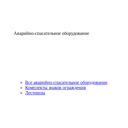
Аварийно-спасательное оборудование
Все аварийно-спасательное оборудование
Комплекты знаков ограждения
Лестницы