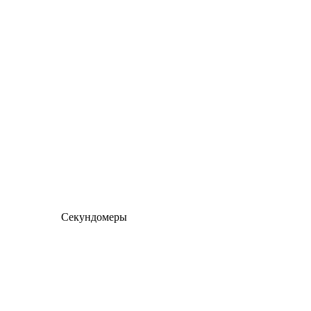
Секундомеры