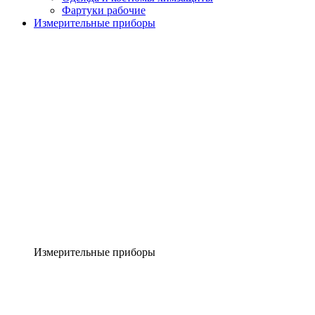
Фартуки рабочие
Измерительные приборы
Измерительные приборы