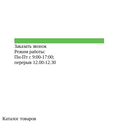
Заказать звонок
Режим работы:
Пн-Пт с 9:00-17:00;
перерыв 12.00-12.30
Каталог товаров