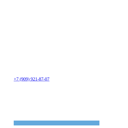
+7 (909) 921-87-07