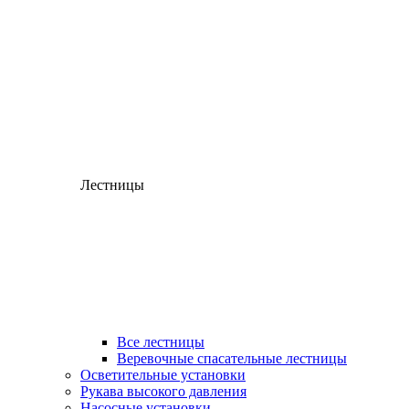
Лестницы
Все лестницы
Веревочные спасательные лестницы
Осветительные установки
Рукава высокого давления
Насосные установки