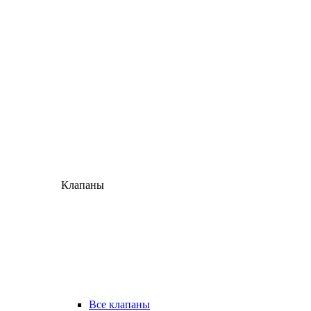
Клапаны
Все клапаны