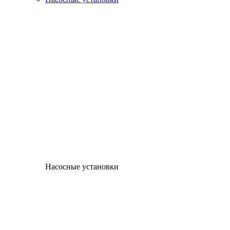
Насосные установки