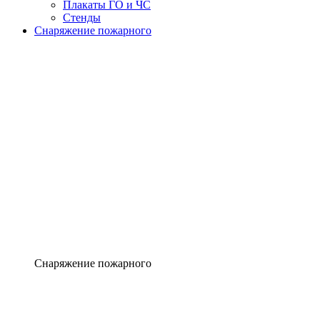
Плакаты ГО и ЧС
Стенды
Снаряжение пожарного
Снаряжение пожарного