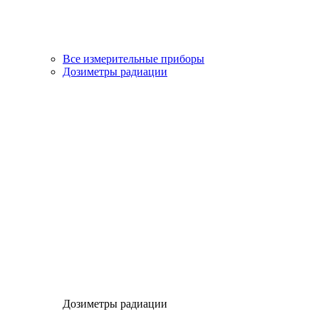
Все измерительные приборы
Дозиметры радиации
Дозиметры радиации