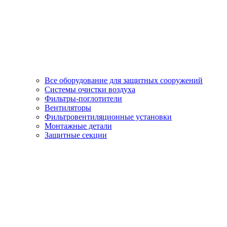
Все оборудование для защитных сооружений
Системы очистки воздуха
Фильтры-поглотители
Вентиляторы
Фильтровентиляционные установки
Монтажные детали
Защитные секции