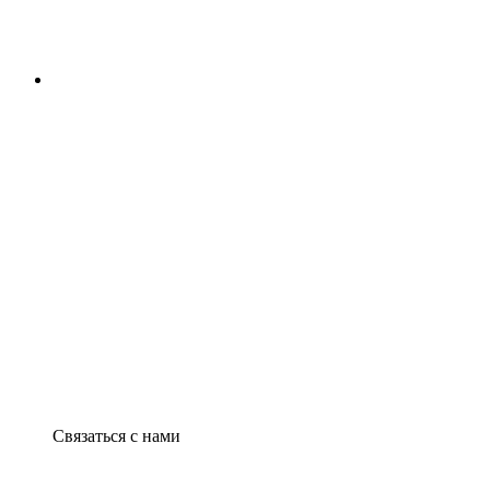
Связаться с нами