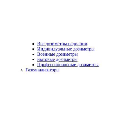
Все дозиметры радиации
Индивидуальные дозиметры
Военные дозиметры
Бытовые дозиметры
Профессиональные дозиметры
Газоанализаторы