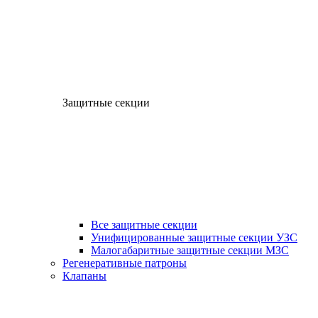
Защитные секции
Все защитные секции
Унифицированные защитные секции УЗС
Малогабаритные защитные секции МЗС
Регенеративные патроны
Клапаны