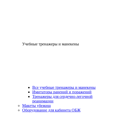
Учебные тренажеры и манекены
Все учебные тренажеры и манекены
Имитаторы ранений и поражений
Тренажеры для сердечно-легочной
реанимации
Макеты убежищ
Оборудование для кабинета ОБЖ