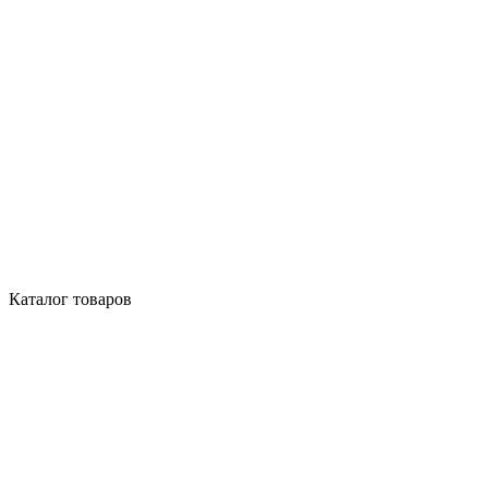
Каталог товаров