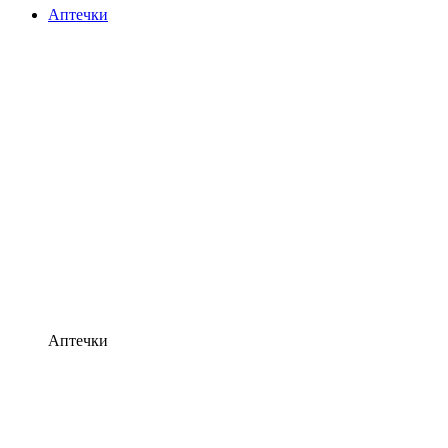
Аптечки
Аптечки