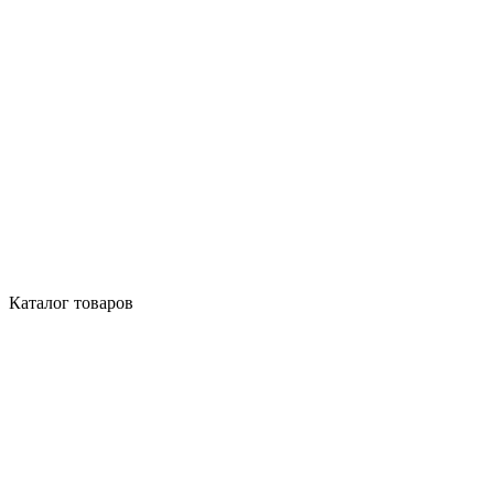
Каталог товаров