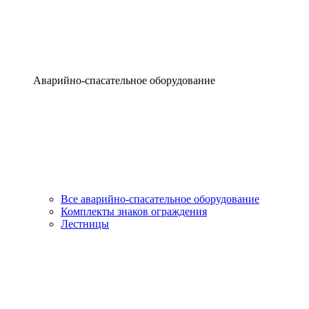
Аварийно-спасательное оборудование
Все аварийно-спасательное оборудование
Комплекты знаков ограждения
Лестницы