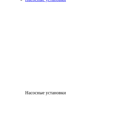
Насосные установки