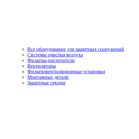
Все оборудование для защитных сооружений
Системы очистки воздуха
Фильтры-поглотители
Вентиляторы
Фильтровентиляционные установки
Монтажные детали
Защитные секции