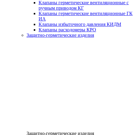
Клапаны герметические вентиляционные с
ручным приводом КГ
Клапаны герметические вентиляционные ГК
ИА
Клапаны избыточного давления КИДМ
Клапаны расходомеры КРО
Защитно-герметические изделия
Защитно-герметические изделия