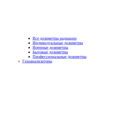
Все дозиметры радиации
Индивидуальные дозиметры
Военные дозиметры
Бытовые дозиметры
Профессиональные дозиметры
Газоанализаторы