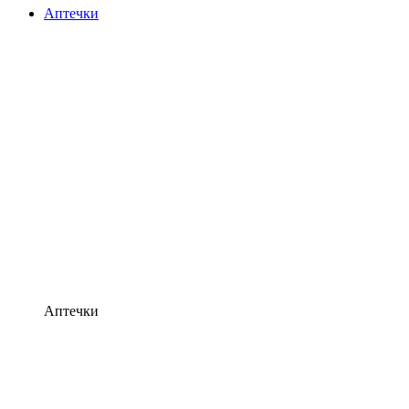
Аптечки
Аптечки