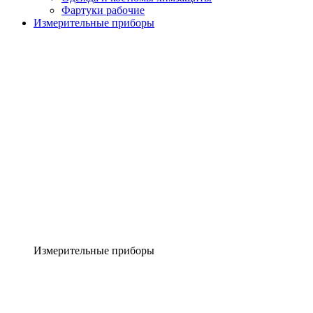
Фартуки рабочие
Измерительные приборы
Измерительные приборы