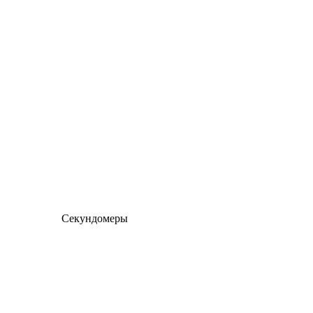
Секундомеры