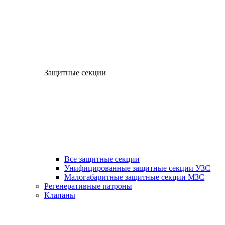
Защитные секции
Все защитные секции
Унифицированные защитные секции УЗС
Малогабаритные защитные секции МЗС
Регенеративные патроны
Клапаны