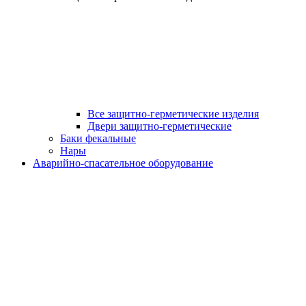
Все защитно-герметические изделия
Двери защитно-герметические
Баки фекальные
Нары
Аварийно-спасательное оборудование