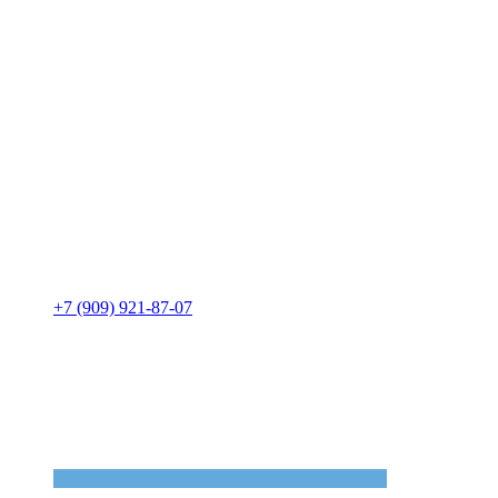
+7 (909) 921-87-07