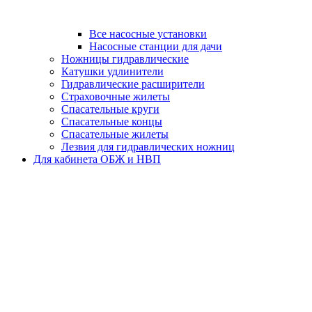
Все насосные установки
Насосные станции для дачи
Ножницы гидравлические
Катушки удлинители
Гидравлические расширители
Страховочные жилеты
Спасательные круги
Спасательные концы
Спасательные жилеты
Лезвия для гидравлических ножниц
Для кабинета ОБЖ и НВП