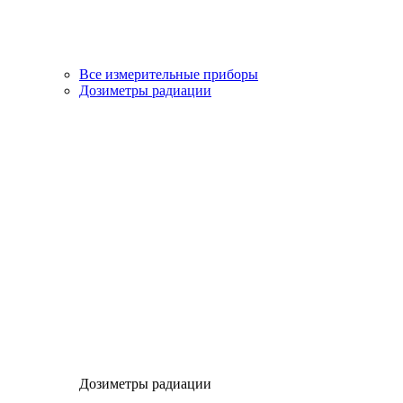
Все измерительные приборы
Дозиметры радиации
Дозиметры радиации