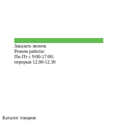
Заказать звонок
Режим работы:
Пн-Пт с 9:00-17:00;
перерыв 12.00-12.30
Каталог товаров