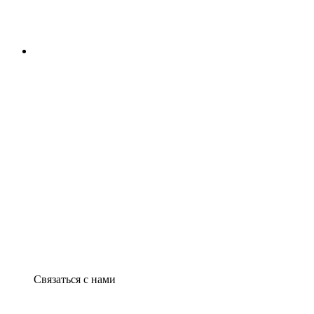
Связаться с нами