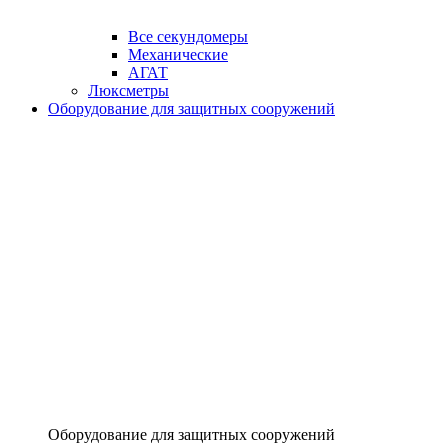
Все секундомеры
Механические
АГАТ
Люксметры
Оборудование для защитных сооружений
Оборудование для защитных сооружений