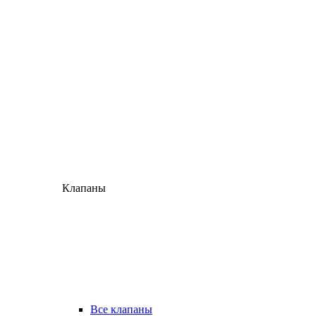
Клапаны
Все клапаны