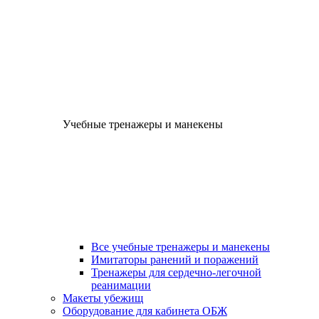
Учебные тренажеры и манекены
Все учебные тренажеры и манекены
Имитаторы ранений и поражений
Тренажеры для сердечно-легочной
реанимации
Макеты убежищ
Оборудование для кабинета ОБЖ