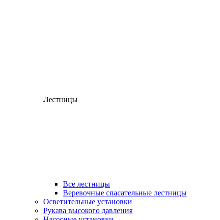
Лестницы
Все лестницы
Веревочные спасательные лестницы
Осветительные установки
Рукава высокого давления
Насосные установки