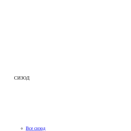
СИЗОД
Все сизод