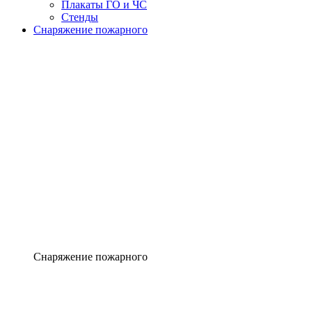
Плакаты ГО и ЧС
Стенды
Снаряжение пожарного
Снаряжение пожарного