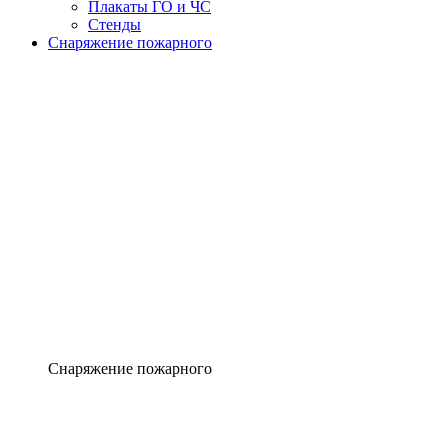
Плакаты ГО и ЧС
Стенды
Снаряжение пожарного
Снаряжение пожарного