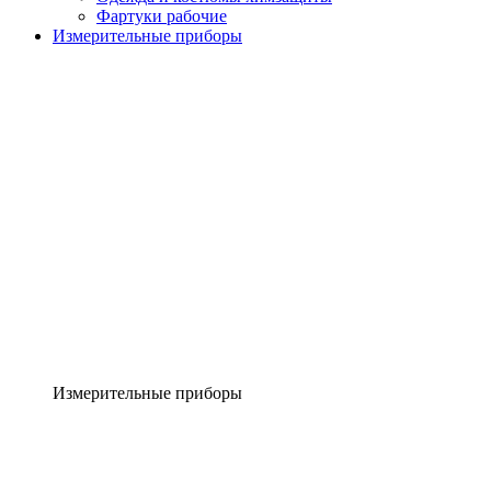
Фартуки рабочие
Измерительные приборы
Измерительные приборы