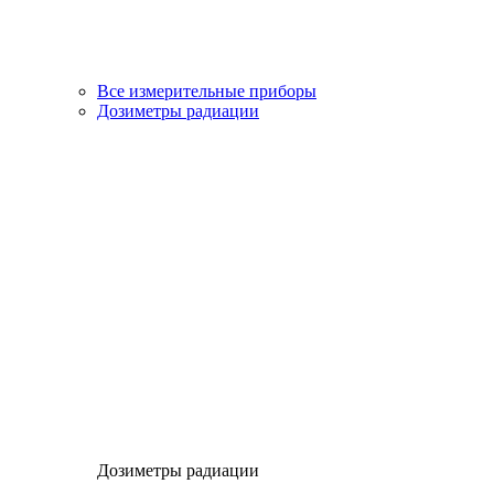
Все измерительные приборы
Дозиметры радиации
Дозиметры радиации