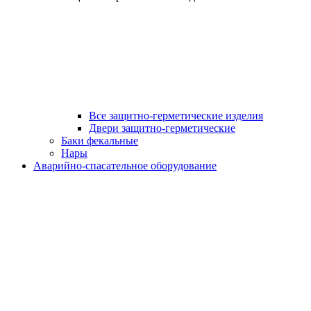
Все защитно-герметические изделия
Двери защитно-герметические
Баки фекальные
Нары
Аварийно-спасательное оборудование