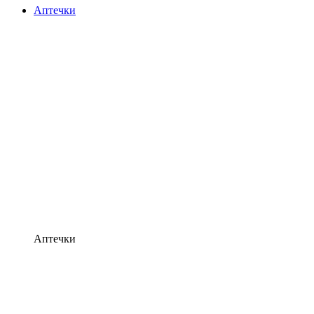
Аптечки
Аптечки