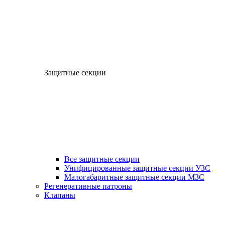
Защитные секции
Все защитные секции
Унифицированные защитные секции УЗС
Малогабаритные защитные секции МЗС
Регенеративные патроны
Клапаны