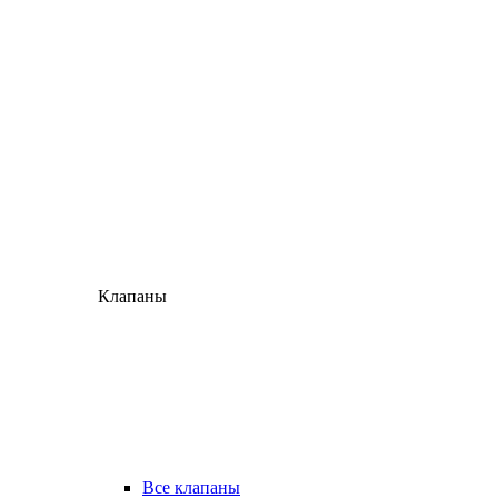
Клапаны
Все клапаны