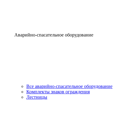
Аварийно-спасательное оборудование
Все аварийно-спасательное оборудование
Комплекты знаков ограждения
Лестницы