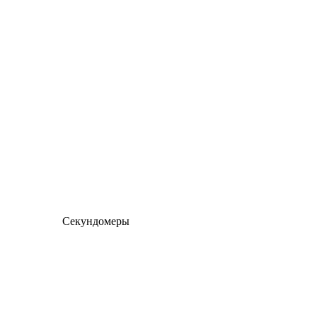
Секундомеры