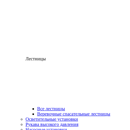
Лестницы
Все лестницы
Веревочные спасательные лестницы
Осветительные установки
Рукава высокого давления
Насосные установки