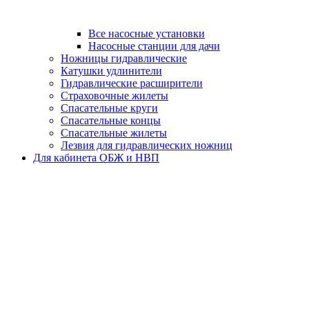
Все насосные установки
Насосные станции для дачи
Ножницы гидравлические
Катушки удлинители
Гидравлические расширители
Страховочные жилеты
Спасательные круги
Спасательные концы
Спасательные жилеты
Лезвия для гидравлических ножниц
Для кабинета ОБЖ и НВП