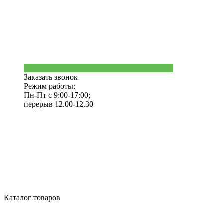
Заказать звонок
Режим работы:
Пн-Пт с 9:00-17:00;
перерыв 12.00-12.30
Каталог товаров