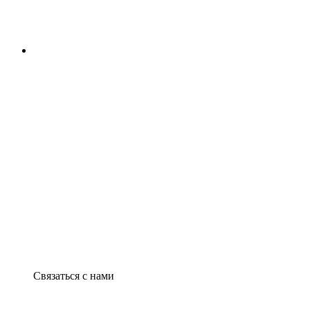
Связаться с нами