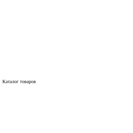
Каталог товаров