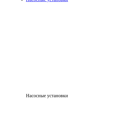
Насосные установки