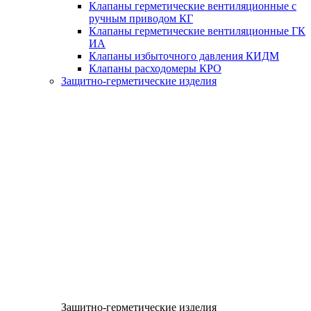
Клапаны герметические вентиляционные с
ручным приводом КГ
Клапаны герметические вентиляционные ГК
ИА
Клапаны избыточного давления КИДМ
Клапаны расходомеры КРО
Защитно-герметические изделия
Защитно-герметические изделия