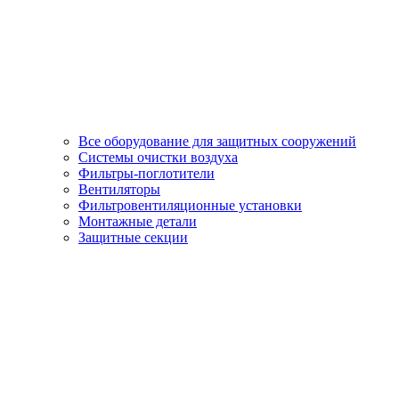
Все оборудование для защитных сооружений
Системы очистки воздуха
Фильтры-поглотители
Вентиляторы
Фильтровентиляционные установки
Монтажные детали
Защитные секции