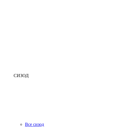
СИЗОД
Все сизод