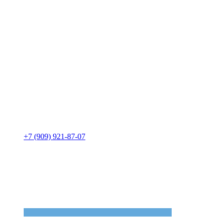
+7 (909) 921-87-07