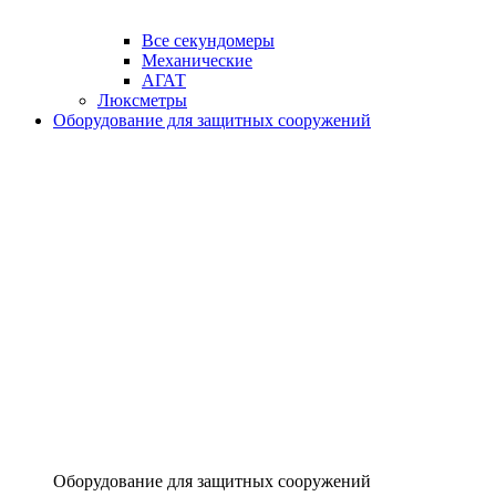
Все секундомеры
Механические
АГАТ
Люксметры
Оборудование для защитных сооружений
Оборудование для защитных сооружений