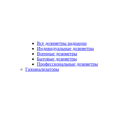
Все дозиметры радиации
Индивидуальные дозиметры
Военные дозиметры
Бытовые дозиметры
Профессиональные дозиметры
Газоанализаторы