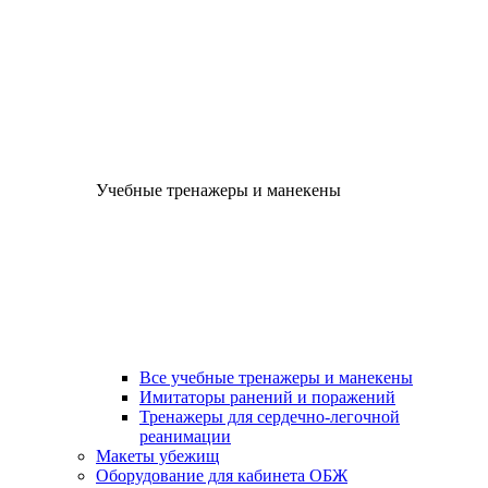
Учебные тренажеры и манекены
Все учебные тренажеры и манекены
Имитаторы ранений и поражений
Тренажеры для сердечно-легочной
реанимации
Макеты убежищ
Оборудование для кабинета ОБЖ